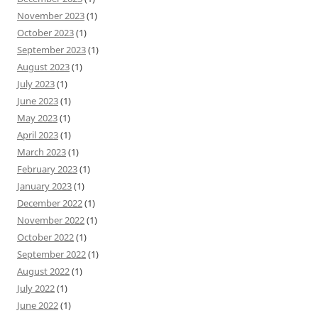
November 2023
(1)
October 2023
(1)
September 2023
(1)
August 2023
(1)
July 2023
(1)
June 2023
(1)
May 2023
(1)
April 2023
(1)
March 2023
(1)
February 2023
(1)
January 2023
(1)
December 2022
(1)
November 2022
(1)
October 2022
(1)
September 2022
(1)
August 2022
(1)
July 2022
(1)
June 2022
(1)