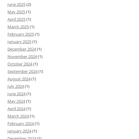
June 2025
(2)
May 2025
(1)
April 2025
(1)
March 2025
(1)
February 2025
(1)
January 2025
(1)
December 2024
(1)
November 2024
(1)
October 2024
(1)
September 2024
(1)
August 2024
(1)
July 2024
(1)
June 2024
(1)
May 2024
(1)
April 2024
(1)
March 2024
(1)
February 2024
(1)
January 2024
(1)
December 2023
(1)