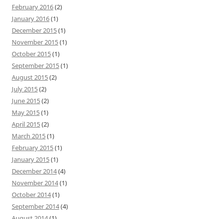
February 2016
(2)
January 2016
(1)
December 2015
(1)
November 2015
(1)
October 2015
(1)
September 2015
(1)
August 2015
(2)
July 2015
(2)
June 2015
(2)
May 2015
(1)
April 2015
(2)
March 2015
(1)
February 2015
(1)
January 2015
(1)
December 2014
(4)
November 2014
(1)
October 2014
(1)
September 2014
(4)
August 2014
(1)