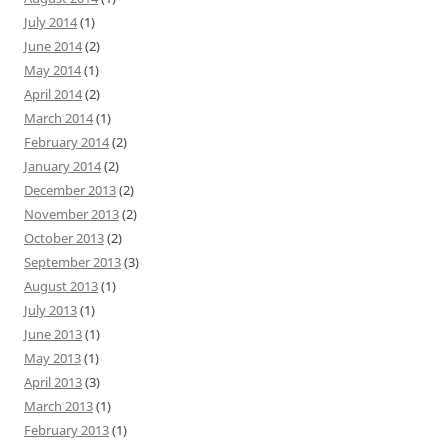
July 2014
(1)
June 2014
(2)
May 2014
(1)
April 2014
(2)
March 2014
(1)
February 2014
(2)
January 2014
(2)
December 2013
(2)
November 2013
(2)
October 2013
(2)
September 2013
(3)
August 2013
(1)
July 2013
(1)
June 2013
(1)
May 2013
(1)
April 2013
(3)
March 2013
(1)
February 2013
(1)