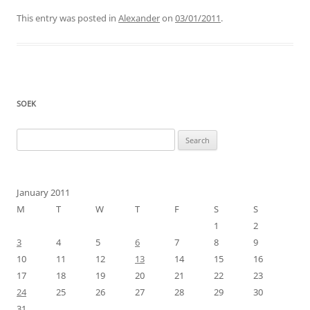
This entry was posted in
Alexander
on
03/01/2011
.
SOEK
Search
for:
January 2011
M
T
W
T
F
S
S
1
2
3
4
5
6
7
8
9
10
11
12
13
14
15
16
17
18
19
20
21
22
23
24
25
26
27
28
29
30
31