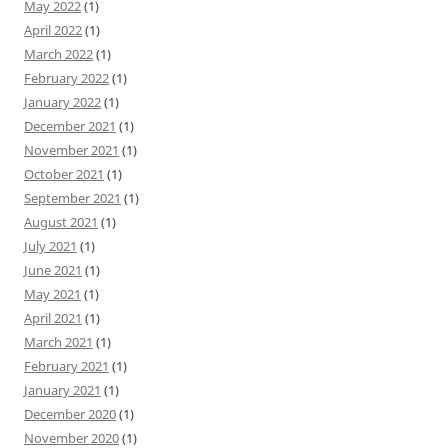
May 2022
(1)
April 2022
(1)
March 2022
(1)
February 2022
(1)
January 2022
(1)
December 2021
(1)
November 2021
(1)
October 2021
(1)
September 2021
(1)
August 2021
(1)
July 2021
(1)
June 2021
(1)
May 2021
(1)
April 2021
(1)
March 2021
(1)
February 2021
(1)
January 2021
(1)
December 2020
(1)
November 2020
(1)