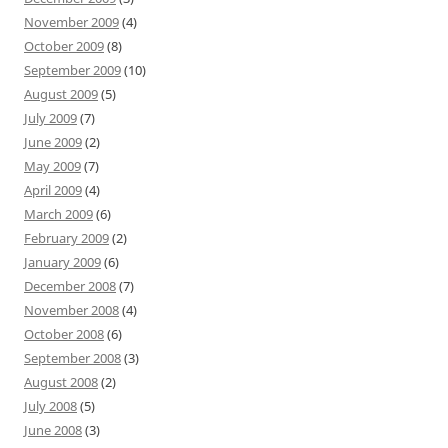
November 2009
(4)
October 2009
(8)
September 2009
(10)
August 2009
(5)
July 2009
(7)
June 2009
(2)
May 2009
(7)
April 2009
(4)
March 2009
(6)
February 2009
(2)
January 2009
(6)
December 2008
(7)
November 2008
(4)
October 2008
(6)
September 2008
(3)
August 2008
(2)
July 2008
(5)
June 2008
(3)