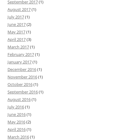
September 2017
(1)
August 2017
(1)
July 2017
(1)
June 2017
(2)
May 2017
(1)
April 2017
(3)
March 2017
(1)
February 2017
(1)
January 2017
(1)
December 2016
(1)
November 2016
(1)
October 2016
(1)
September 2016
(1)
August 2016
(1)
July 2016
(1)
June 2016
(1)
May 2016
(2)
April 2016
(1)
March 2016
(1)