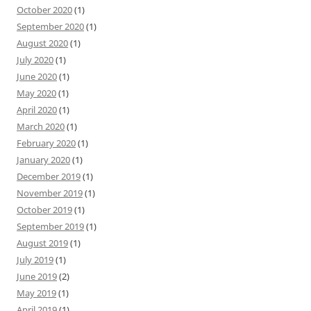
October 2020
(1)
September 2020
(1)
August 2020
(1)
July 2020
(1)
June 2020
(1)
May 2020
(1)
April 2020
(1)
March 2020
(1)
February 2020
(1)
January 2020
(1)
December 2019
(1)
November 2019
(1)
October 2019
(1)
September 2019
(1)
August 2019
(1)
July 2019
(1)
June 2019
(2)
May 2019
(1)
April 2019
(1)