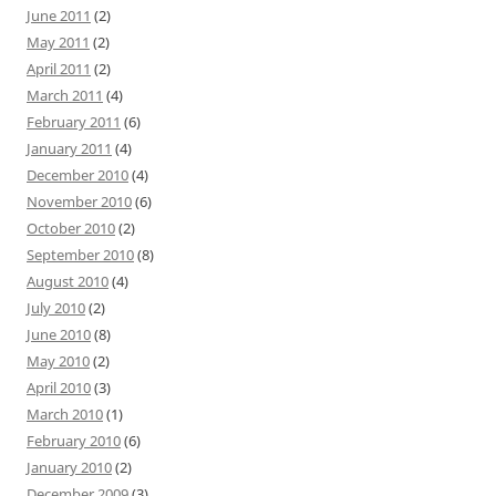
June 2011
(2)
May 2011
(2)
April 2011
(2)
March 2011
(4)
February 2011
(6)
January 2011
(4)
December 2010
(4)
November 2010
(6)
October 2010
(2)
September 2010
(8)
August 2010
(4)
July 2010
(2)
June 2010
(8)
May 2010
(2)
April 2010
(3)
March 2010
(1)
February 2010
(6)
January 2010
(2)
December 2009
(3)