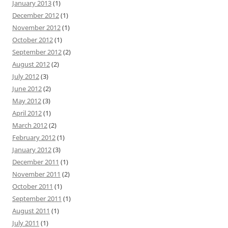
January 2013
(1)
December 2012
(1)
November 2012
(1)
October 2012
(1)
September 2012
(2)
August 2012
(2)
July 2012
(3)
June 2012
(2)
May 2012
(3)
April 2012
(1)
March 2012
(2)
February 2012
(1)
January 2012
(3)
December 2011
(1)
November 2011
(2)
October 2011
(1)
September 2011
(1)
August 2011
(1)
July 2011
(1)