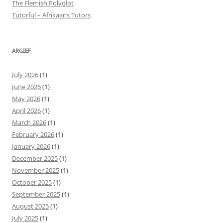
The Flemish Polyglot
Tutorful – Afrikaans Tutors
ARGIEF
July 2026
(1)
June 2026
(1)
May 2026
(1)
April 2026
(1)
March 2026
(1)
February 2026
(1)
January 2026
(1)
December 2025
(1)
November 2025
(1)
October 2025
(1)
September 2025
(1)
August 2025
(1)
July 2025
(1)