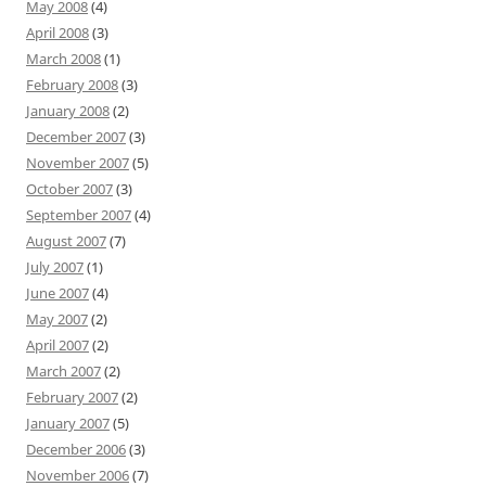
May 2008
(4)
April 2008
(3)
March 2008
(1)
February 2008
(3)
January 2008
(2)
December 2007
(3)
November 2007
(5)
October 2007
(3)
September 2007
(4)
August 2007
(7)
July 2007
(1)
June 2007
(4)
May 2007
(2)
April 2007
(2)
March 2007
(2)
February 2007
(2)
January 2007
(5)
December 2006
(3)
November 2006
(7)