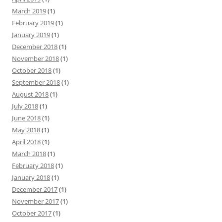
March 2019
(1)
February 2019
(1)
January 2019
(1)
December 2018
(1)
November 2018
(1)
October 2018
(1)
September 2018
(1)
August 2018
(1)
July 2018
(1)
June 2018
(1)
May 2018
(1)
April 2018
(1)
March 2018
(1)
February 2018
(1)
January 2018
(1)
December 2017
(1)
November 2017
(1)
October 2017
(1)