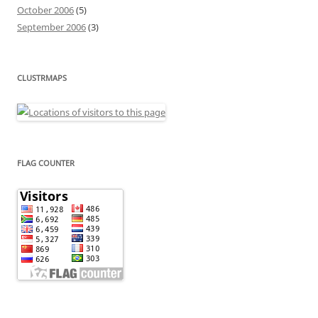
October 2006
(5)
September 2006
(3)
CLUSTRMAPS
FLAG COUNTER