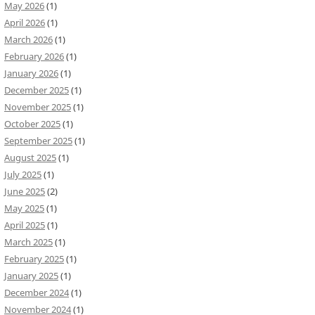
May 2026
(1)
April 2026
(1)
March 2026
(1)
February 2026
(1)
January 2026
(1)
December 2025
(1)
November 2025
(1)
October 2025
(1)
September 2025
(1)
August 2025
(1)
July 2025
(1)
June 2025
(2)
May 2025
(1)
April 2025
(1)
March 2025
(1)
February 2025
(1)
January 2025
(1)
December 2024
(1)
November 2024
(1)