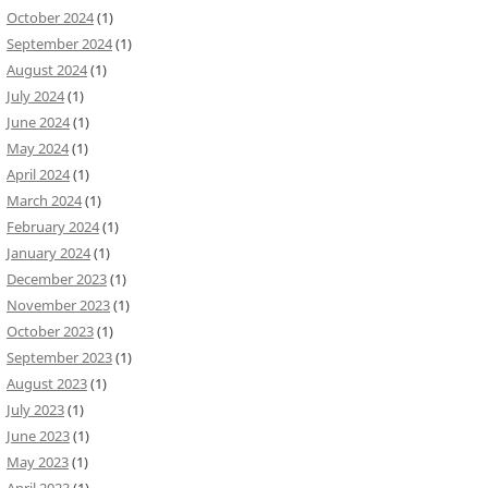
October 2024
(1)
September 2024
(1)
August 2024
(1)
July 2024
(1)
June 2024
(1)
May 2024
(1)
April 2024
(1)
March 2024
(1)
February 2024
(1)
January 2024
(1)
December 2023
(1)
November 2023
(1)
October 2023
(1)
September 2023
(1)
August 2023
(1)
July 2023
(1)
June 2023
(1)
May 2023
(1)