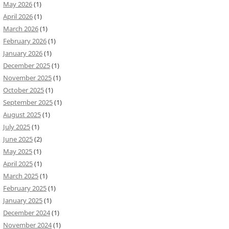
May 2026
(1)
April 2026
(1)
March 2026
(1)
February 2026
(1)
January 2026
(1)
December 2025
(1)
November 2025
(1)
October 2025
(1)
September 2025
(1)
August 2025
(1)
July 2025
(1)
June 2025
(2)
May 2025
(1)
April 2025
(1)
March 2025
(1)
February 2025
(1)
January 2025
(1)
December 2024
(1)
November 2024
(1)