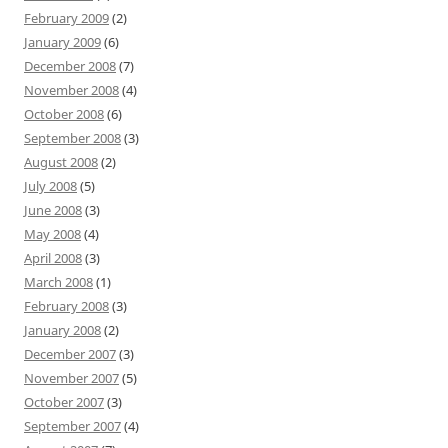
February 2009
(2)
January 2009
(6)
December 2008
(7)
November 2008
(4)
October 2008
(6)
September 2008
(3)
August 2008
(2)
July 2008
(5)
June 2008
(3)
May 2008
(4)
April 2008
(3)
March 2008
(1)
February 2008
(3)
January 2008
(2)
December 2007
(3)
November 2007
(5)
October 2007
(3)
September 2007
(4)