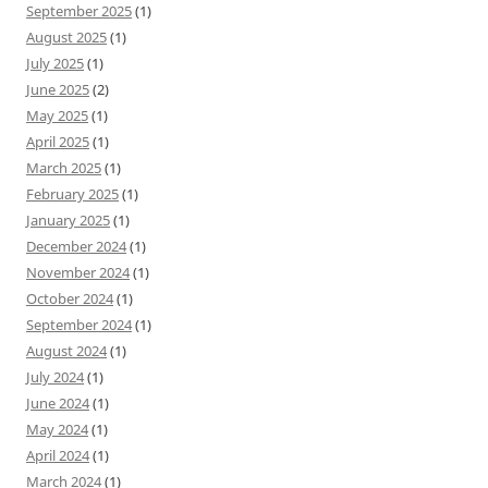
September 2025
(1)
August 2025
(1)
July 2025
(1)
June 2025
(2)
May 2025
(1)
April 2025
(1)
March 2025
(1)
February 2025
(1)
January 2025
(1)
December 2024
(1)
November 2024
(1)
October 2024
(1)
September 2024
(1)
August 2024
(1)
July 2024
(1)
June 2024
(1)
May 2024
(1)
April 2024
(1)
March 2024
(1)