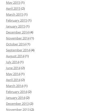
May 2015
(1)
April 2015
(2)
March 2015
(1)
February 2015
(1)
January 2015
(1)
December 2014
(4)
November 2014
(1)
October 2014
(1)
September 2014
(4)
August 2014
(1)
July 2014
(1)
June 2014
(2)
May 2014
(1)
April 2014
(2)
March 2014
(1)
February 2014
(2)
January 2014
(2)
December 2013
(2)
November 2013
(2)