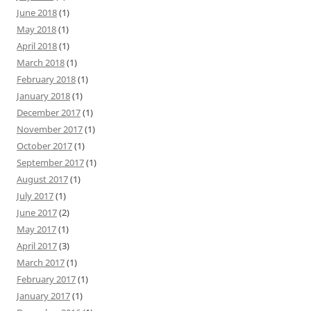
June 2018
(1)
May 2018
(1)
April 2018
(1)
March 2018
(1)
February 2018
(1)
January 2018
(1)
December 2017
(1)
November 2017
(1)
October 2017
(1)
September 2017
(1)
August 2017
(1)
July 2017
(1)
June 2017
(2)
May 2017
(1)
April 2017
(3)
March 2017
(1)
February 2017
(1)
January 2017
(1)