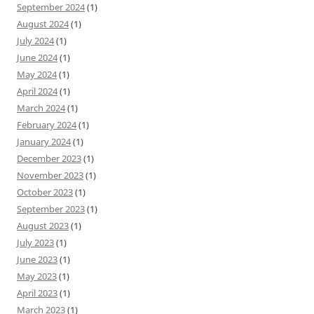
September 2024
(1)
August 2024
(1)
July 2024
(1)
June 2024
(1)
May 2024
(1)
April 2024
(1)
March 2024
(1)
February 2024
(1)
January 2024
(1)
December 2023
(1)
November 2023
(1)
October 2023
(1)
September 2023
(1)
August 2023
(1)
July 2023
(1)
June 2023
(1)
May 2023
(1)
April 2023
(1)
March 2023
(1)