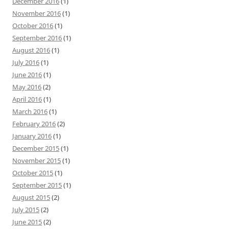
December 2016
(1)
November 2016
(1)
October 2016
(1)
September 2016
(1)
August 2016
(1)
July 2016
(1)
June 2016
(1)
May 2016
(2)
April 2016
(1)
March 2016
(1)
February 2016
(2)
January 2016
(1)
December 2015
(1)
November 2015
(1)
October 2015
(1)
September 2015
(1)
August 2015
(2)
July 2015
(2)
June 2015
(2)