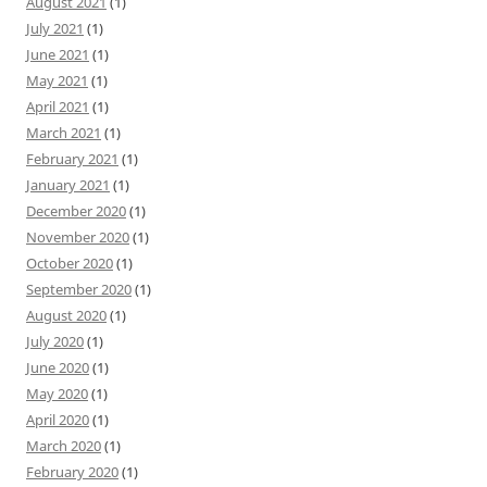
August 2021
(1)
July 2021
(1)
June 2021
(1)
May 2021
(1)
April 2021
(1)
March 2021
(1)
February 2021
(1)
January 2021
(1)
December 2020
(1)
November 2020
(1)
October 2020
(1)
September 2020
(1)
August 2020
(1)
July 2020
(1)
June 2020
(1)
May 2020
(1)
April 2020
(1)
March 2020
(1)
February 2020
(1)