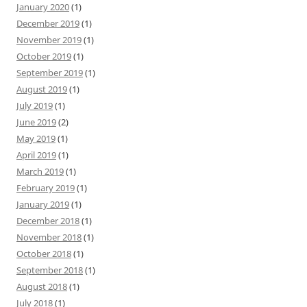
January 2020
(1)
December 2019
(1)
November 2019
(1)
October 2019
(1)
September 2019
(1)
August 2019
(1)
July 2019
(1)
June 2019
(2)
May 2019
(1)
April 2019
(1)
March 2019
(1)
February 2019
(1)
January 2019
(1)
December 2018
(1)
November 2018
(1)
October 2018
(1)
September 2018
(1)
August 2018
(1)
July 2018
(1)