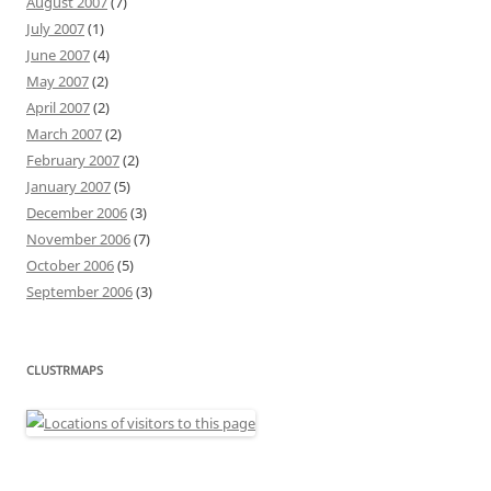
August 2007
(7)
July 2007
(1)
June 2007
(4)
May 2007
(2)
April 2007
(2)
March 2007
(2)
February 2007
(2)
January 2007
(5)
December 2006
(3)
November 2006
(7)
October 2006
(5)
September 2006
(3)
CLUSTRMAPS