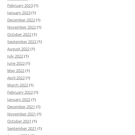
February 2023
(1)
January 2023
(1)
December 2022
(1)
November 2022
(1)
October 2022
(1)
September 2022
(1)
August 2022
(1)
July 2022
(1)
June 2022
(1)
May 2022
(1)
April 2022
(1)
March 2022
(1)
February 2022
(1)
January 2022
(1)
December 2021
(1)
November 2021
(1)
October 2021
(1)
September 2021
(1)