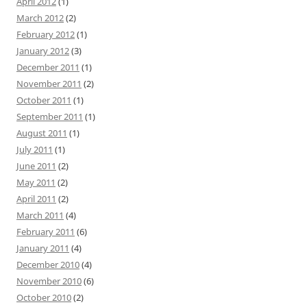
April 2012
(1)
March 2012
(2)
February 2012
(1)
January 2012
(3)
December 2011
(1)
November 2011
(2)
October 2011
(1)
September 2011
(1)
August 2011
(1)
July 2011
(1)
June 2011
(2)
May 2011
(2)
April 2011
(2)
March 2011
(4)
February 2011
(6)
January 2011
(4)
December 2010
(4)
November 2010
(6)
October 2010
(2)