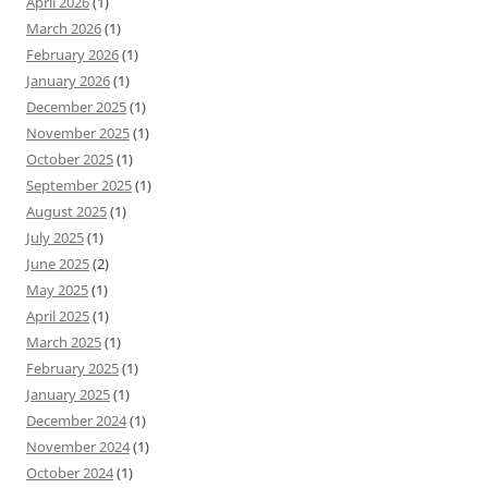
April 2026
(1)
March 2026
(1)
February 2026
(1)
January 2026
(1)
December 2025
(1)
November 2025
(1)
October 2025
(1)
September 2025
(1)
August 2025
(1)
July 2025
(1)
June 2025
(2)
May 2025
(1)
April 2025
(1)
March 2025
(1)
February 2025
(1)
January 2025
(1)
December 2024
(1)
November 2024
(1)
October 2024
(1)