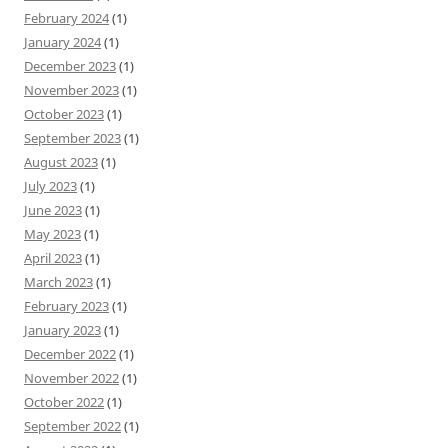
February 2024
(1)
January 2024
(1)
December 2023
(1)
November 2023
(1)
October 2023
(1)
September 2023
(1)
August 2023
(1)
July 2023
(1)
June 2023
(1)
May 2023
(1)
April 2023
(1)
March 2023
(1)
February 2023
(1)
January 2023
(1)
December 2022
(1)
November 2022
(1)
October 2022
(1)
September 2022
(1)