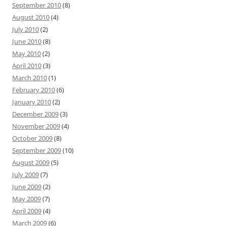
September 2010
(8)
August 2010
(4)
July 2010
(2)
June 2010
(8)
May 2010
(2)
April 2010
(3)
March 2010
(1)
February 2010
(6)
January 2010
(2)
December 2009
(3)
November 2009
(4)
October 2009
(8)
September 2009
(10)
August 2009
(5)
July 2009
(7)
June 2009
(2)
May 2009
(7)
April 2009
(4)
March 2009
(6)