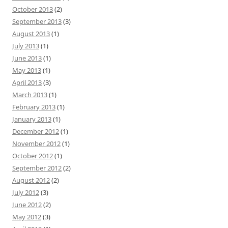
October 2013
(2)
September 2013
(3)
August 2013
(1)
July 2013
(1)
June 2013
(1)
May 2013
(1)
April 2013
(3)
March 2013
(1)
February 2013
(1)
January 2013
(1)
December 2012
(1)
November 2012
(1)
October 2012
(1)
September 2012
(2)
August 2012
(2)
July 2012
(3)
June 2012
(2)
May 2012
(3)