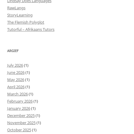
Lindsay Does Languages
RawLangs
StoryLearning
The Flemish Polyglot
Tutorful – Afrikaans Tutors
ARGIEF
July 2026
(1)
June 2026
(1)
May 2026
(1)
April 2026
(1)
March 2026
(1)
February 2026
(1)
January 2026
(1)
December 2025
(1)
November 2025
(1)
October 2025
(1)