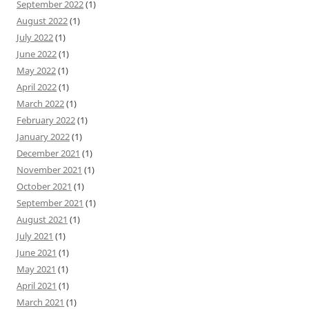
September 2022
(1)
August 2022
(1)
July 2022
(1)
June 2022
(1)
May 2022
(1)
April 2022
(1)
March 2022
(1)
February 2022
(1)
January 2022
(1)
December 2021
(1)
November 2021
(1)
October 2021
(1)
September 2021
(1)
August 2021
(1)
July 2021
(1)
June 2021
(1)
May 2021
(1)
April 2021
(1)
March 2021
(1)