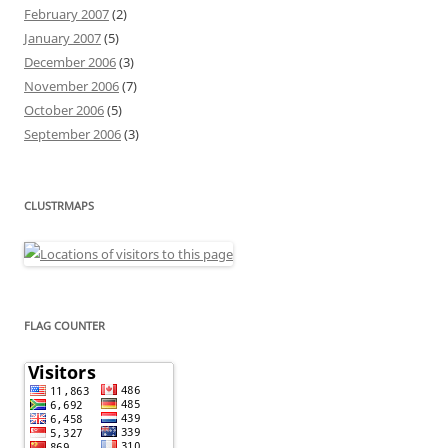
February 2007
(2)
January 2007
(5)
December 2006
(3)
November 2006
(7)
October 2006
(5)
September 2006
(3)
CLUSTRMAPS
FLAG COUNTER