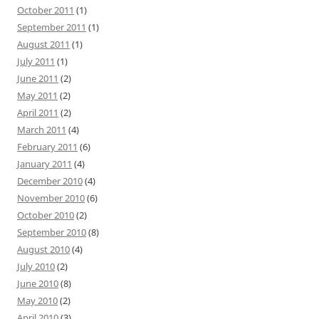
October 2011
(1)
September 2011
(1)
August 2011
(1)
July 2011
(1)
June 2011
(2)
May 2011
(2)
April 2011
(2)
March 2011
(4)
February 2011
(6)
January 2011
(4)
December 2010
(4)
November 2010
(6)
October 2010
(2)
September 2010
(8)
August 2010
(4)
July 2010
(2)
June 2010
(8)
May 2010
(2)
April 2010
(3)