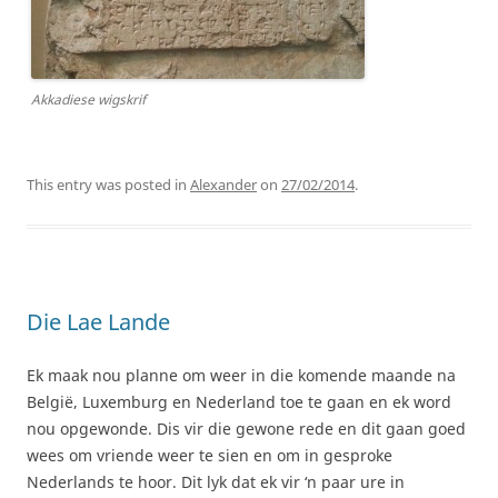
Akkadiese wigskrif
This entry was posted in
Alexander
on
27/02/2014
.
Die Lae Lande
Ek maak nou planne om weer in die komende maande na
België, Luxemburg en Nederland toe te gaan en ek word
nou opgewonde. Dis vir die gewone rede en dit gaan goed
wees om vriende weer te sien en om in gesproke
Nederlands te hoor. Dit lyk dat ek vir ‘n paar ure in