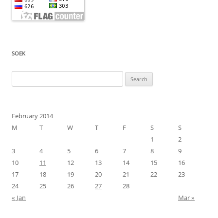
SOEK
Search
for:
February 2014
M
T
W
T
F
S
S
1
2
3
4
5
6
7
8
9
10
11
12
13
14
15
16
17
18
19
20
21
22
23
24
25
26
27
28
« Jan
Mar »