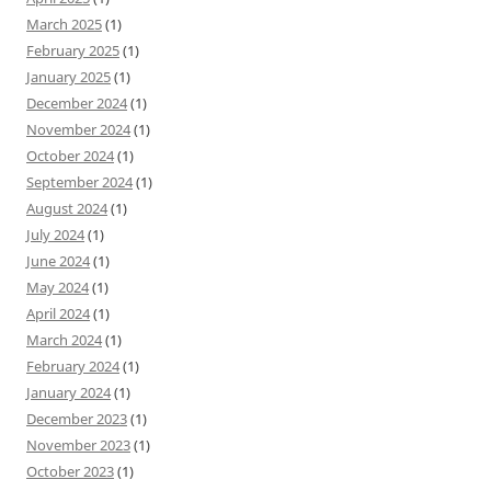
March 2025
(1)
February 2025
(1)
January 2025
(1)
December 2024
(1)
November 2024
(1)
October 2024
(1)
September 2024
(1)
August 2024
(1)
July 2024
(1)
June 2024
(1)
May 2024
(1)
April 2024
(1)
March 2024
(1)
February 2024
(1)
January 2024
(1)
December 2023
(1)
November 2023
(1)
October 2023
(1)