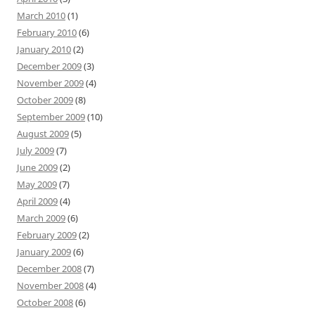
March 2010
(1)
February 2010
(6)
January 2010
(2)
December 2009
(3)
November 2009
(4)
October 2009
(8)
September 2009
(10)
August 2009
(5)
July 2009
(7)
June 2009
(2)
May 2009
(7)
April 2009
(4)
March 2009
(6)
February 2009
(2)
January 2009
(6)
December 2008
(7)
November 2008
(4)
October 2008
(6)