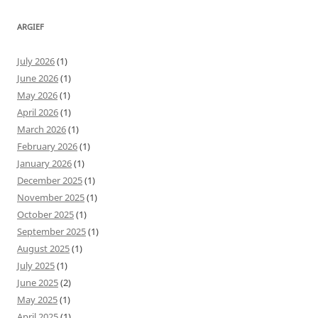
ARGIEF
July 2026
(1)
June 2026
(1)
May 2026
(1)
April 2026
(1)
March 2026
(1)
February 2026
(1)
January 2026
(1)
December 2025
(1)
November 2025
(1)
October 2025
(1)
September 2025
(1)
August 2025
(1)
July 2025
(1)
June 2025
(2)
May 2025
(1)
April 2025
(1)