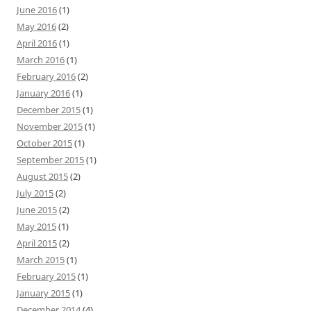
June 2016
(1)
May 2016
(2)
April 2016
(1)
March 2016
(1)
February 2016
(2)
January 2016
(1)
December 2015
(1)
November 2015
(1)
October 2015
(1)
September 2015
(1)
August 2015
(2)
July 2015
(2)
June 2015
(2)
May 2015
(1)
April 2015
(2)
March 2015
(1)
February 2015
(1)
January 2015
(1)
December 2014
(4)