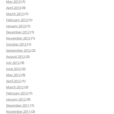
May 2013
(1)
April 2013
(3)
March 2013
(1)
February 2013
(1)
January 2013
(1)
December 2012
(1)
November 2012
(1)
October 2012
(1)
September 2012
(2)
August 2012
(2)
July 2012
(3)
June 2012
(2)
May 2012
(3)
April 2012
(1)
March 2012
(2)
February 2012
(1)
January 2012
(3)
December 2011
(1)
November 2011
(2)