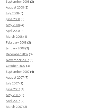
September 2008
(3)
August 2008
(2)
July 2008
(5)
June 2008
(3)
May 2008
(4)
April 2008
(3)
March 2008
(1)
February 2008
(3)
January 2008
(2)
December 2007
(3)
November 2007
(5)
October 2007
(3)
September 2007
(4)
August 2007
(7)
July 2007
(1)
June 2007
(4)
May 2007
(2)
April 2007
(2)
March 2007
(2)