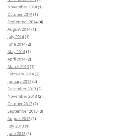
November 2014
(1)
October 2014
(1)
September 2014
(4)
August 2014
(1)
July 2014
(1)
June 2014
(2)
May 2014
(1)
April 2014
(2)
March 2014
(1)
February 2014
(2)
January 2014
(2)
December 2013
(2)
November 2013
(2)
October 2013
(2)
September 2013
(3)
August 2013
(1)
July 2013
(1)
June 2013
(1)