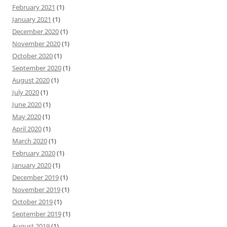
February 2021
(1)
January 2021
(1)
December 2020
(1)
November 2020
(1)
October 2020
(1)
September 2020
(1)
August 2020
(1)
July 2020
(1)
June 2020
(1)
May 2020
(1)
April 2020
(1)
March 2020
(1)
February 2020
(1)
January 2020
(1)
December 2019
(1)
November 2019
(1)
October 2019
(1)
September 2019
(1)
August 2019
(1)