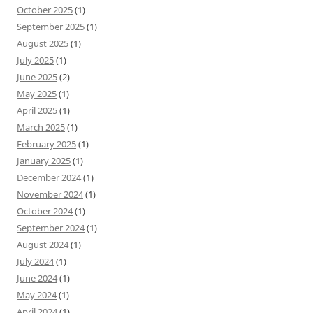
October 2025
(1)
September 2025
(1)
August 2025
(1)
July 2025
(1)
June 2025
(2)
May 2025
(1)
April 2025
(1)
March 2025
(1)
February 2025
(1)
January 2025
(1)
December 2024
(1)
November 2024
(1)
October 2024
(1)
September 2024
(1)
August 2024
(1)
July 2024
(1)
June 2024
(1)
May 2024
(1)
April 2024
(1)