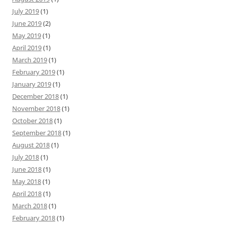
July 2019
(1)
June 2019
(2)
May 2019
(1)
April 2019
(1)
March 2019
(1)
February 2019
(1)
January 2019
(1)
December 2018
(1)
November 2018
(1)
October 2018
(1)
September 2018
(1)
August 2018
(1)
July 2018
(1)
June 2018
(1)
May 2018
(1)
April 2018
(1)
March 2018
(1)
February 2018
(1)