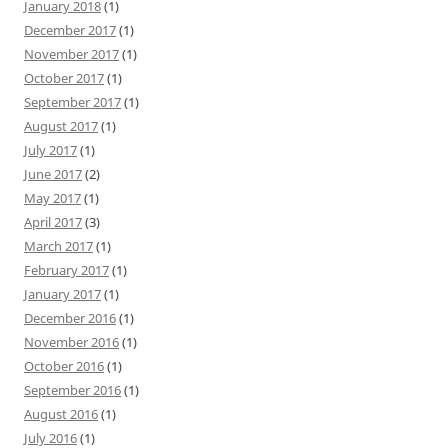
January 2018
(1)
December 2017
(1)
November 2017
(1)
October 2017
(1)
September 2017
(1)
August 2017
(1)
July 2017
(1)
June 2017
(2)
May 2017
(1)
April 2017
(3)
March 2017
(1)
February 2017
(1)
January 2017
(1)
December 2016
(1)
November 2016
(1)
October 2016
(1)
September 2016
(1)
August 2016
(1)
July 2016
(1)