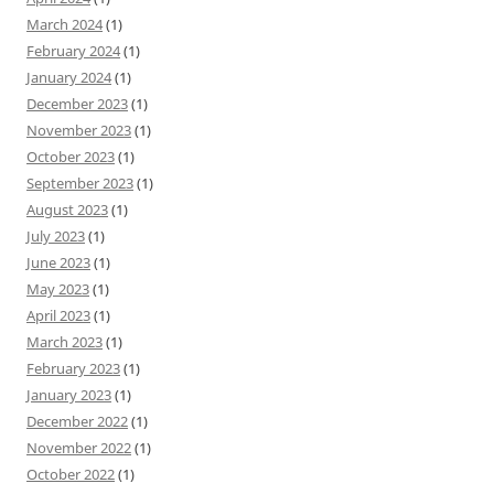
March 2024
(1)
February 2024
(1)
January 2024
(1)
December 2023
(1)
November 2023
(1)
October 2023
(1)
September 2023
(1)
August 2023
(1)
July 2023
(1)
June 2023
(1)
May 2023
(1)
April 2023
(1)
March 2023
(1)
February 2023
(1)
January 2023
(1)
December 2022
(1)
November 2022
(1)
October 2022
(1)