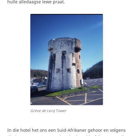
hulle alledaagse lewe praat.
Grève de Lecq Tower
In die hotel het ons een Suid-Afrikaner gehoor en volgens