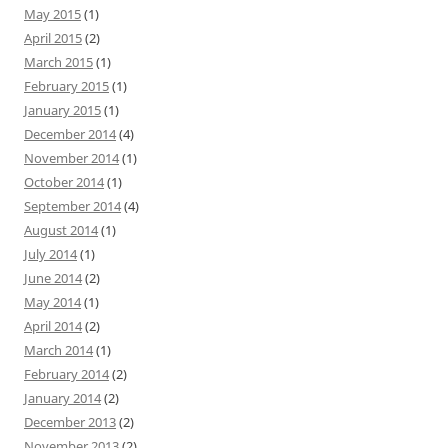
May 2015
(1)
April 2015
(2)
March 2015
(1)
February 2015
(1)
January 2015
(1)
December 2014
(4)
November 2014
(1)
October 2014
(1)
September 2014
(4)
August 2014
(1)
July 2014
(1)
June 2014
(2)
May 2014
(1)
April 2014
(2)
March 2014
(1)
February 2014
(2)
January 2014
(2)
December 2013
(2)
November 2013
(2)