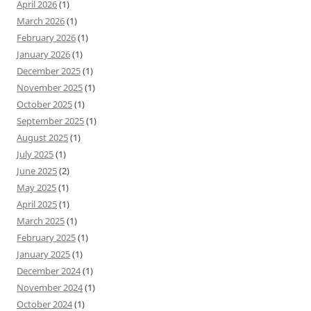
April 2026
(1)
March 2026
(1)
February 2026
(1)
January 2026
(1)
December 2025
(1)
November 2025
(1)
October 2025
(1)
September 2025
(1)
August 2025
(1)
July 2025
(1)
June 2025
(2)
May 2025
(1)
April 2025
(1)
March 2025
(1)
February 2025
(1)
January 2025
(1)
December 2024
(1)
November 2024
(1)
October 2024
(1)