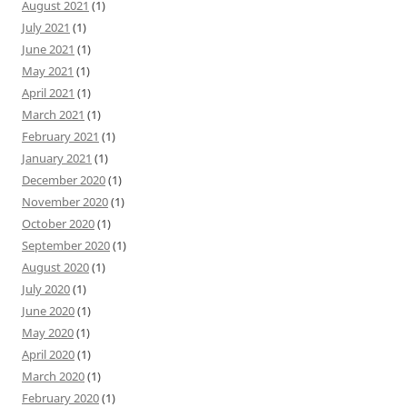
August 2021
(1)
July 2021
(1)
June 2021
(1)
May 2021
(1)
April 2021
(1)
March 2021
(1)
February 2021
(1)
January 2021
(1)
December 2020
(1)
November 2020
(1)
October 2020
(1)
September 2020
(1)
August 2020
(1)
July 2020
(1)
June 2020
(1)
May 2020
(1)
April 2020
(1)
March 2020
(1)
February 2020
(1)