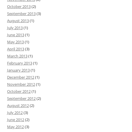
October 2013
(2)
September 2013
(3)
August 2013
(1)
July 2013
(1)
June 2013
(1)
May 2013
(1)
April 2013
(3)
March 2013
(1)
February 2013
(1)
January 2013
(1)
December 2012
(1)
November 2012
(1)
October 2012
(1)
September 2012
(2)
August 2012
(2)
July 2012
(3)
June 2012
(2)
May 2012
(3)