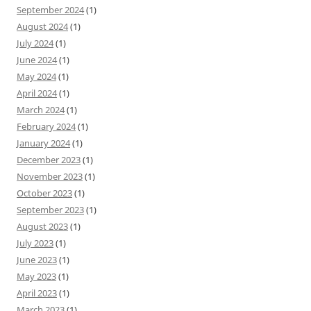
September 2024
(1)
August 2024
(1)
July 2024
(1)
June 2024
(1)
May 2024
(1)
April 2024
(1)
March 2024
(1)
February 2024
(1)
January 2024
(1)
December 2023
(1)
November 2023
(1)
October 2023
(1)
September 2023
(1)
August 2023
(1)
July 2023
(1)
June 2023
(1)
May 2023
(1)
April 2023
(1)
March 2023
(1)