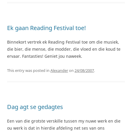
Ek gaan Reading Festival toe!
Binnekort vertrek ek Reading Festival toe om die musiek,
die bier, die mense, die modder, die vloed en die koud te
ervaar. Fantasties! Geniet jou naweek.
This entry was posted in
Alexander
on
24/08/2007
.
Dag agt se gedagtes
Een van die grotste verskille tussen my nuwe werk en die
ou werk is dat in hierdie afdeling net ses van ons