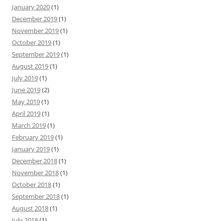
January 2020
(1)
December 2019
(1)
November 2019
(1)
October 2019
(1)
September 2019
(1)
August 2019
(1)
July 2019
(1)
June 2019
(2)
May 2019
(1)
April 2019
(1)
March 2019
(1)
February 2019
(1)
January 2019
(1)
December 2018
(1)
November 2018
(1)
October 2018
(1)
September 2018
(1)
August 2018
(1)
July 2018
(1)