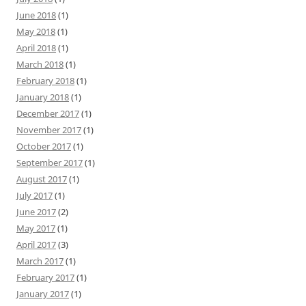
June 2018
(1)
May 2018
(1)
April 2018
(1)
March 2018
(1)
February 2018
(1)
January 2018
(1)
December 2017
(1)
November 2017
(1)
October 2017
(1)
September 2017
(1)
August 2017
(1)
July 2017
(1)
June 2017
(2)
May 2017
(1)
April 2017
(3)
March 2017
(1)
February 2017
(1)
January 2017
(1)