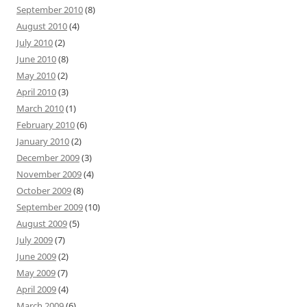
September 2010
(8)
August 2010
(4)
July 2010
(2)
June 2010
(8)
May 2010
(2)
April 2010
(3)
March 2010
(1)
February 2010
(6)
January 2010
(2)
December 2009
(3)
November 2009
(4)
October 2009
(8)
September 2009
(10)
August 2009
(5)
July 2009
(7)
June 2009
(2)
May 2009
(7)
April 2009
(4)
March 2009
(6)