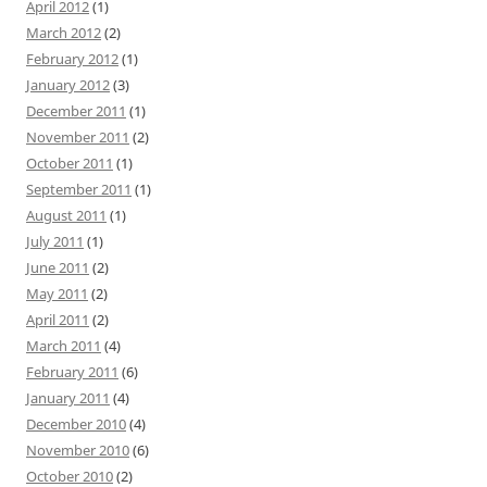
April 2012
(1)
March 2012
(2)
February 2012
(1)
January 2012
(3)
December 2011
(1)
November 2011
(2)
October 2011
(1)
September 2011
(1)
August 2011
(1)
July 2011
(1)
June 2011
(2)
May 2011
(2)
April 2011
(2)
March 2011
(4)
February 2011
(6)
January 2011
(4)
December 2010
(4)
November 2010
(6)
October 2010
(2)