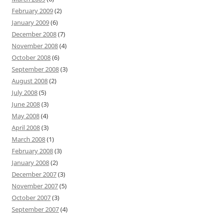
February 2009
(2)
January 2009
(6)
December 2008
(7)
November 2008
(4)
October 2008
(6)
September 2008
(3)
August 2008
(2)
July 2008
(5)
June 2008
(3)
May 2008
(4)
April 2008
(3)
March 2008
(1)
February 2008
(3)
January 2008
(2)
December 2007
(3)
November 2007
(5)
October 2007
(3)
September 2007
(4)