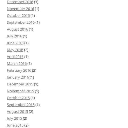
December 2016
(1)
November 2016
(1)
October 2016
(1)
September 2016
(1)
August 2016
(1)
July 2016
(1)
June 2016
(1)
May 2016
(2)
April 2016
(1)
March 2016
(1)
February 2016
(2)
January 2016
(1)
December 2015
(1)
November 2015
(1)
October 2015
(1)
September 2015
(1)
August 2015
(2)
July 2015
(2)
June 2015
(2)