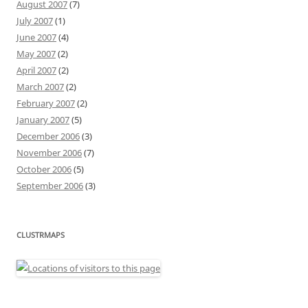
August 2007
(7)
July 2007
(1)
June 2007
(4)
May 2007
(2)
April 2007
(2)
March 2007
(2)
February 2007
(2)
January 2007
(5)
December 2006
(3)
November 2006
(7)
October 2006
(5)
September 2006
(3)
CLUSTRMAPS