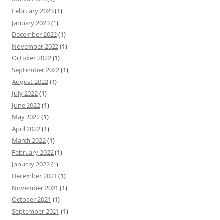
February 2023
(1)
January 2023
(1)
December 2022
(1)
November 2022
(1)
October 2022
(1)
September 2022
(1)
August 2022
(1)
July 2022
(1)
June 2022
(1)
May 2022
(1)
April 2022
(1)
March 2022
(1)
February 2022
(1)
January 2022
(1)
December 2021
(1)
November 2021
(1)
October 2021
(1)
September 2021
(1)