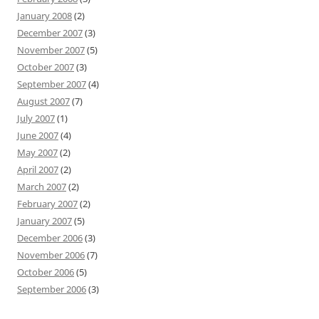
January 2008
(2)
December 2007
(3)
November 2007
(5)
October 2007
(3)
September 2007
(4)
August 2007
(7)
July 2007
(1)
June 2007
(4)
May 2007
(2)
April 2007
(2)
March 2007
(2)
February 2007
(2)
January 2007
(5)
December 2006
(3)
November 2006
(7)
October 2006
(5)
September 2006
(3)