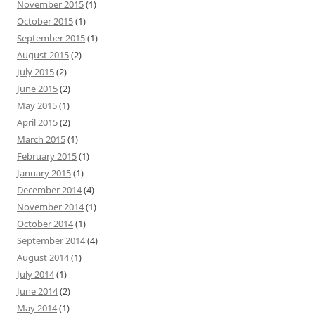
November 2015
(1)
October 2015
(1)
September 2015
(1)
August 2015
(2)
July 2015
(2)
June 2015
(2)
May 2015
(1)
April 2015
(2)
March 2015
(1)
February 2015
(1)
January 2015
(1)
December 2014
(4)
November 2014
(1)
October 2014
(1)
September 2014
(4)
August 2014
(1)
July 2014
(1)
June 2014
(2)
May 2014
(1)