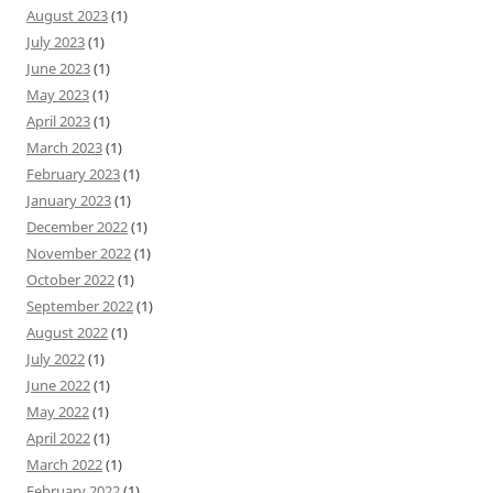
August 2023
(1)
July 2023
(1)
June 2023
(1)
May 2023
(1)
April 2023
(1)
March 2023
(1)
February 2023
(1)
January 2023
(1)
December 2022
(1)
November 2022
(1)
October 2022
(1)
September 2022
(1)
August 2022
(1)
July 2022
(1)
June 2022
(1)
May 2022
(1)
April 2022
(1)
March 2022
(1)
February 2022
(1)