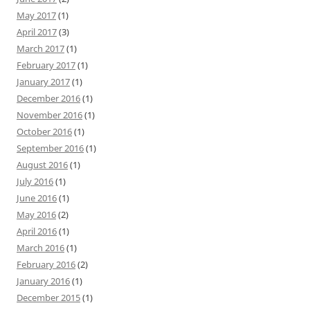
May 2017
(1)
April 2017
(3)
March 2017
(1)
February 2017
(1)
January 2017
(1)
December 2016
(1)
November 2016
(1)
October 2016
(1)
September 2016
(1)
August 2016
(1)
July 2016
(1)
June 2016
(1)
May 2016
(2)
April 2016
(1)
March 2016
(1)
February 2016
(2)
January 2016
(1)
December 2015
(1)