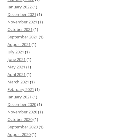
January 2022
(1)
December 2021
(1)
November 2021
(1)
October 2021
(1)
September 2021
(1)
August 2021
(1)
July 2021
(1)
June 2021
(1)
May 2021
(1)
April 2021
(1)
March 2021
(1)
February 2021
(1)
January 2021
(1)
December 2020
(1)
November 2020
(1)
October 2020
(1)
September 2020
(1)
August 2020
(1)