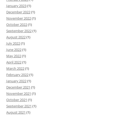
January 2023
(1)
December 2022
(1)
November 2022
(1)
October 2022
(1)
September 2022
(1)
August 2022
(1)
July 2022
(1)
June 2022
(1)
May 2022
(1)
April 2022
(1)
March 2022
(1)
February 2022
(1)
January 2022
(1)
December 2021
(1)
November 2021
(1)
October 2021
(1)
September 2021
(1)
August 2021
(1)