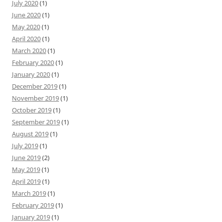
July 2020
(1)
June 2020
(1)
May 2020
(1)
April 2020
(1)
March 2020
(1)
February 2020
(1)
January 2020
(1)
December 2019
(1)
November 2019
(1)
October 2019
(1)
September 2019
(1)
August 2019
(1)
July 2019
(1)
June 2019
(2)
May 2019
(1)
April 2019
(1)
March 2019
(1)
February 2019
(1)
January 2019
(1)