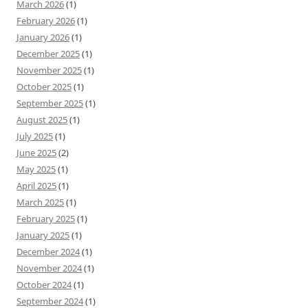
March 2026
(1)
February 2026
(1)
January 2026
(1)
December 2025
(1)
November 2025
(1)
October 2025
(1)
September 2025
(1)
August 2025
(1)
July 2025
(1)
June 2025
(2)
May 2025
(1)
April 2025
(1)
March 2025
(1)
February 2025
(1)
January 2025
(1)
December 2024
(1)
November 2024
(1)
October 2024
(1)
September 2024
(1)