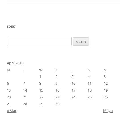
SOEK
Search
for:
April 2015
M
T
W
T
F
S
S
1
2
3
4
5
6
7
8
9
10
11
12
13
14
15
16
17
18
19
20
21
22
23
24
25
26
27
28
29
30
« Mar
May »