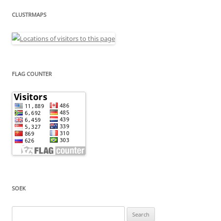
CLUSTRMAPS
FLAG COUNTER
SOEK
Search