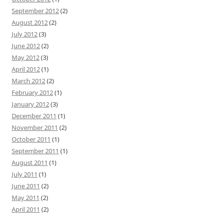
September 2012
(2)
August 2012
(2)
July 2012
(3)
June 2012
(2)
May 2012
(3)
April 2012
(1)
March 2012
(2)
February 2012
(1)
January 2012
(3)
December 2011
(1)
November 2011
(2)
October 2011
(1)
September 2011
(1)
August 2011
(1)
July 2011
(1)
June 2011
(2)
May 2011
(2)
April 2011
(2)