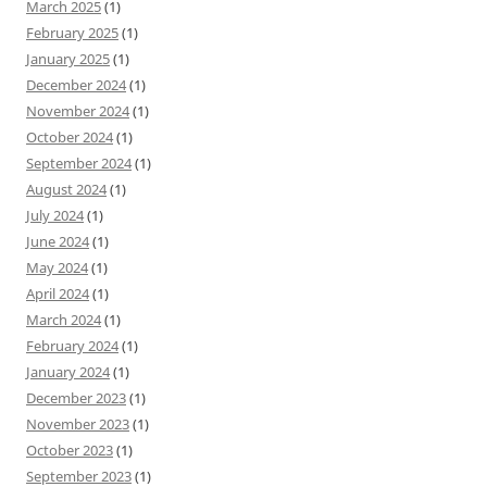
March 2025
(1)
February 2025
(1)
January 2025
(1)
December 2024
(1)
November 2024
(1)
October 2024
(1)
September 2024
(1)
August 2024
(1)
July 2024
(1)
June 2024
(1)
May 2024
(1)
April 2024
(1)
March 2024
(1)
February 2024
(1)
January 2024
(1)
December 2023
(1)
November 2023
(1)
October 2023
(1)
September 2023
(1)