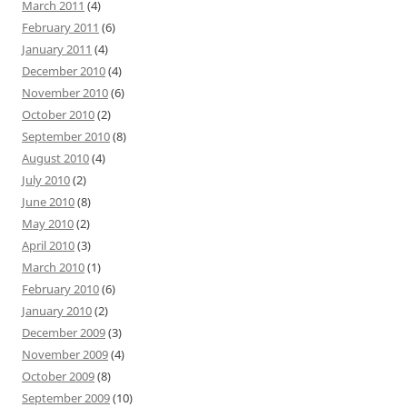
March 2011
(4)
February 2011
(6)
January 2011
(4)
December 2010
(4)
November 2010
(6)
October 2010
(2)
September 2010
(8)
August 2010
(4)
July 2010
(2)
June 2010
(8)
May 2010
(2)
April 2010
(3)
March 2010
(1)
February 2010
(6)
January 2010
(2)
December 2009
(3)
November 2009
(4)
October 2009
(8)
September 2009
(10)