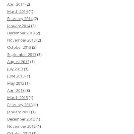
April 2014
(2)
March 2014
(1)
February 2014
(2)
January 2014
(2)
December 2013
(2)
November 2013
(2)
October 2013
(2)
September 2013
(3)
August 2013
(1)
July 2013
(1)
June 2013
(1)
May 2013
(1)
April 2013
(3)
March 2013
(1)
February 2013
(1)
January 2013
(1)
December 2012
(1)
November 2012
(1)
October 2012
(1)