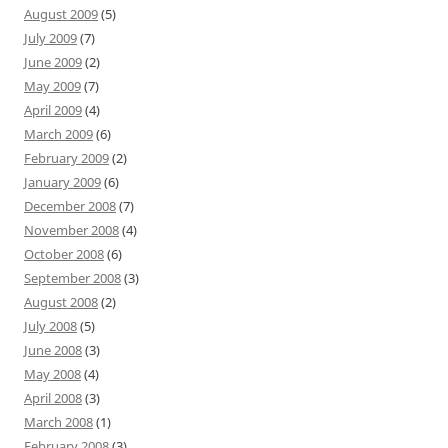
August 2009
(5)
July 2009
(7)
June 2009
(2)
May 2009
(7)
April 2009
(4)
March 2009
(6)
February 2009
(2)
January 2009
(6)
December 2008
(7)
November 2008
(4)
October 2008
(6)
September 2008
(3)
August 2008
(2)
July 2008
(5)
June 2008
(3)
May 2008
(4)
April 2008
(3)
March 2008
(1)
February 2008
(3)