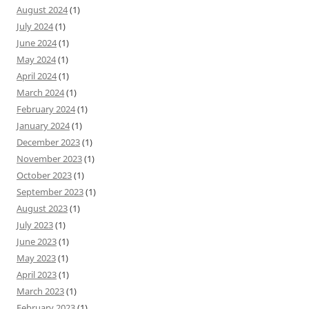
August 2024
(1)
July 2024
(1)
June 2024
(1)
May 2024
(1)
April 2024
(1)
March 2024
(1)
February 2024
(1)
January 2024
(1)
December 2023
(1)
November 2023
(1)
October 2023
(1)
September 2023
(1)
August 2023
(1)
July 2023
(1)
June 2023
(1)
May 2023
(1)
April 2023
(1)
March 2023
(1)
February 2023
(1)