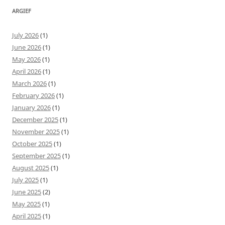
ARGIEF
July 2026
(1)
June 2026
(1)
May 2026
(1)
April 2026
(1)
March 2026
(1)
February 2026
(1)
January 2026
(1)
December 2025
(1)
November 2025
(1)
October 2025
(1)
September 2025
(1)
August 2025
(1)
July 2025
(1)
June 2025
(2)
May 2025
(1)
April 2025
(1)