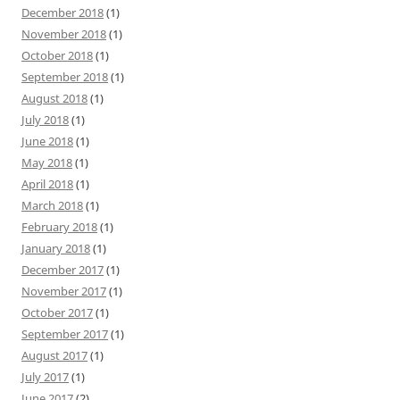
December 2018
(1)
November 2018
(1)
October 2018
(1)
September 2018
(1)
August 2018
(1)
July 2018
(1)
June 2018
(1)
May 2018
(1)
April 2018
(1)
March 2018
(1)
February 2018
(1)
January 2018
(1)
December 2017
(1)
November 2017
(1)
October 2017
(1)
September 2017
(1)
August 2017
(1)
July 2017
(1)
June 2017
(2)