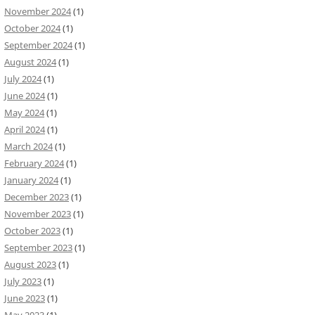
November 2024
(1)
October 2024
(1)
September 2024
(1)
August 2024
(1)
July 2024
(1)
June 2024
(1)
May 2024
(1)
April 2024
(1)
March 2024
(1)
February 2024
(1)
January 2024
(1)
December 2023
(1)
November 2023
(1)
October 2023
(1)
September 2023
(1)
August 2023
(1)
July 2023
(1)
June 2023
(1)