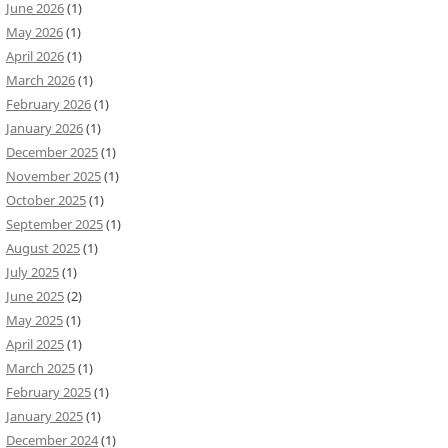
June 2026
(1)
May 2026
(1)
April 2026
(1)
March 2026
(1)
February 2026
(1)
January 2026
(1)
December 2025
(1)
November 2025
(1)
October 2025
(1)
September 2025
(1)
August 2025
(1)
July 2025
(1)
June 2025
(2)
May 2025
(1)
April 2025
(1)
March 2025
(1)
February 2025
(1)
January 2025
(1)
December 2024
(1)