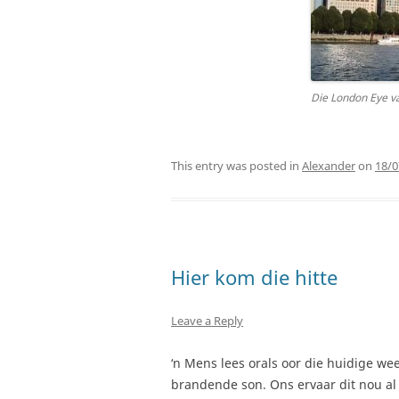
Die London Eye v
This entry was posted in
Alexander
on
18/0
Hier kom die hitte
Leave a Reply
‘n Mens lees orals oor die huidige we
brandende son. Ons ervaar dit nou al 