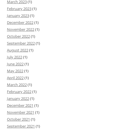
March 2023
(1)
February 2023
(1)
January 2023
(1)
December 2022
(1)
November 2022
(1)
October 2022
(1)
September 2022
(1)
August 2022
(1)
July 2022
(1)
June 2022
(1)
May 2022
(1)
April 2022
(1)
March 2022
(1)
February 2022
(1)
January 2022
(1)
December 2021
(1)
November 2021
(1)
October 2021
(1)
September 2021
(1)