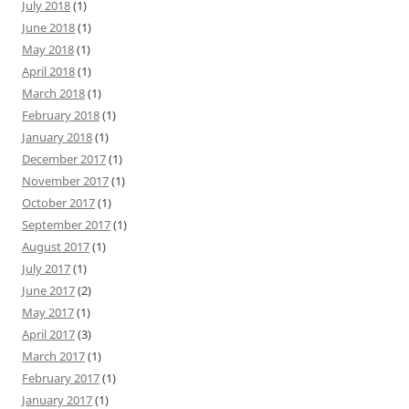
July 2018
(1)
June 2018
(1)
May 2018
(1)
April 2018
(1)
March 2018
(1)
February 2018
(1)
January 2018
(1)
December 2017
(1)
November 2017
(1)
October 2017
(1)
September 2017
(1)
August 2017
(1)
July 2017
(1)
June 2017
(2)
May 2017
(1)
April 2017
(3)
March 2017
(1)
February 2017
(1)
January 2017
(1)