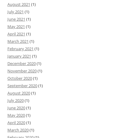
August 2021
(1)
July 2021
(1)
June 2021
(1)
May 2021
(1)
April 2021
(1)
March 2021
(1)
February 2021
(1)
January 2021
(1)
December 2020
(1)
November 2020
(1)
October 2020
(1)
September 2020
(1)
August 2020
(1)
July 2020
(1)
June 2020
(1)
May 2020
(1)
April 2020
(1)
March 2020
(1)
February 2020
(1)