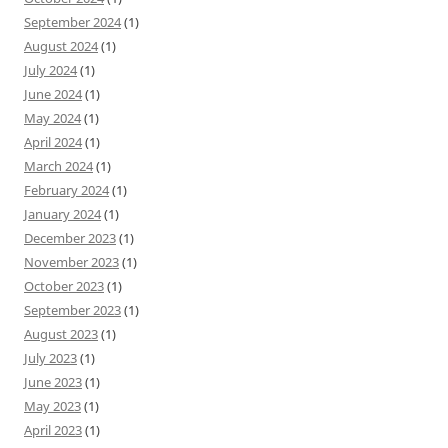
September 2024
(1)
August 2024
(1)
July 2024
(1)
June 2024
(1)
May 2024
(1)
April 2024
(1)
March 2024
(1)
February 2024
(1)
January 2024
(1)
December 2023
(1)
November 2023
(1)
October 2023
(1)
September 2023
(1)
August 2023
(1)
July 2023
(1)
June 2023
(1)
May 2023
(1)
April 2023
(1)