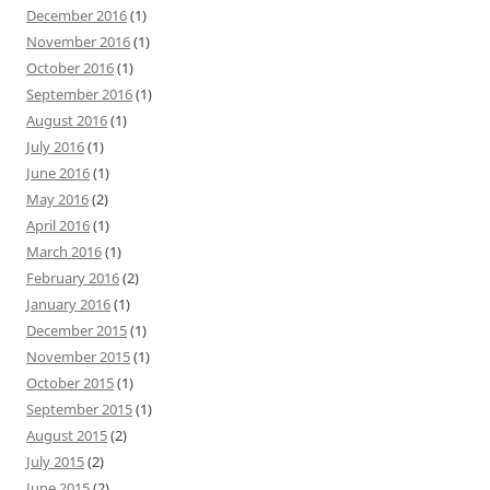
December 2016
(1)
November 2016
(1)
October 2016
(1)
September 2016
(1)
August 2016
(1)
July 2016
(1)
June 2016
(1)
May 2016
(2)
April 2016
(1)
March 2016
(1)
February 2016
(2)
January 2016
(1)
December 2015
(1)
November 2015
(1)
October 2015
(1)
September 2015
(1)
August 2015
(2)
July 2015
(2)
June 2015
(2)