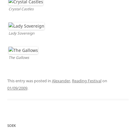
Crystal Castles
Lady Sovereign
The Gallows
This entry was posted in
Alexander
,
Reading Festival
on
01/09/2009
.
SOEK