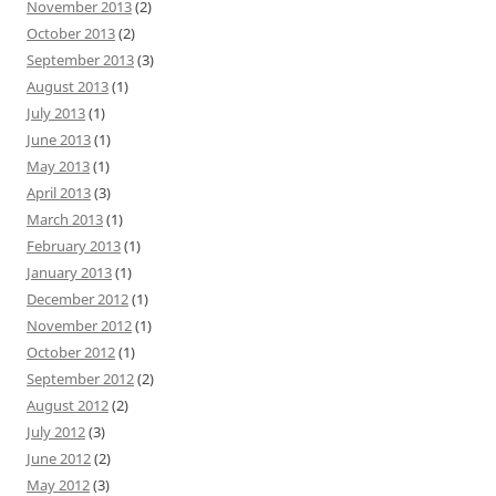
November 2013
(2)
October 2013
(2)
September 2013
(3)
August 2013
(1)
July 2013
(1)
June 2013
(1)
May 2013
(1)
April 2013
(3)
March 2013
(1)
February 2013
(1)
January 2013
(1)
December 2012
(1)
November 2012
(1)
October 2012
(1)
September 2012
(2)
August 2012
(2)
July 2012
(3)
June 2012
(2)
May 2012
(3)