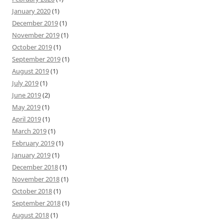
January 2020
(1)
December 2019
(1)
November 2019
(1)
October 2019
(1)
September 2019
(1)
August 2019
(1)
July 2019
(1)
June 2019
(2)
May 2019
(1)
April 2019
(1)
March 2019
(1)
February 2019
(1)
January 2019
(1)
December 2018
(1)
November 2018
(1)
October 2018
(1)
September 2018
(1)
August 2018
(1)