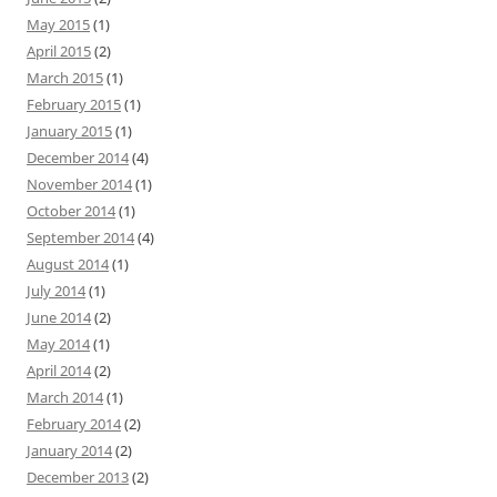
May 2015
(1)
April 2015
(2)
March 2015
(1)
February 2015
(1)
January 2015
(1)
December 2014
(4)
November 2014
(1)
October 2014
(1)
September 2014
(4)
August 2014
(1)
July 2014
(1)
June 2014
(2)
May 2014
(1)
April 2014
(2)
March 2014
(1)
February 2014
(2)
January 2014
(2)
December 2013
(2)