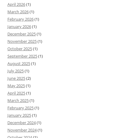
April 2026
(1)
March 2026
(1)
February 2026
(1)
January 2026
(1)
December 2025
(1)
November 2025
(1)
October 2025
(1)
September 2025
(1)
August 2025
(1)
July 2025
(1)
June 2025
(2)
May 2025
(1)
April 2025
(1)
March 2025
(1)
February 2025
(1)
January 2025
(1)
December 2024
(1)
November 2024
(1)
October 2024
(1)