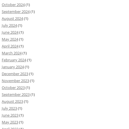
October 2024
(1)
September 2024
(1)
August 2024
(1)
July 2024
(1)
June 2024
(1)
May 2024
(1)
April 2024
(1)
March 2024
(1)
February 2024
(1)
January 2024
(1)
December 2023
(1)
November 2023
(1)
October 2023
(1)
September 2023
(1)
August 2023
(1)
July 2023
(1)
June 2023
(1)
May 2023
(1)