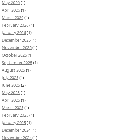
May 2026
(1)
April 2026
(1)
March 2026
(1)
February 2026
(1)
January 2026
(1)
December 2025
(1)
November 2025
(1)
October 2025
(1)
September 2025
(1)
August 2025
(1)
July 2025
(1)
June 2025
(2)
May 2025
(1)
April 2025
(1)
March 2025
(1)
February 2025
(1)
January 2025
(1)
December 2024
(1)
November 2024
(1)