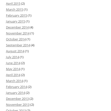
April 2015
(2)
March 2015
(1)
February 2015
(1)
January 2015
(1)
December 2014
(4)
November 2014
(1)
October 2014
(1)
September 2014
(4)
August 2014
(1)
July 2014
(1)
June 2014
(2)
May 2014
(1)
April 2014
(2)
March 2014
(1)
February 2014
(2)
January 2014
(2)
December 2013
(2)
November 2013
(2)
October 2013
(2)