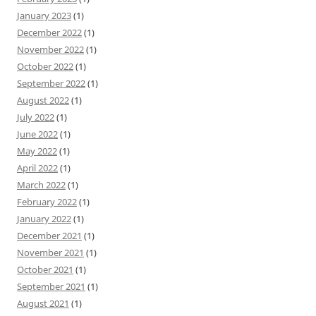
January 2023
(1)
December 2022
(1)
November 2022
(1)
October 2022
(1)
September 2022
(1)
August 2022
(1)
July 2022
(1)
June 2022
(1)
May 2022
(1)
April 2022
(1)
March 2022
(1)
February 2022
(1)
January 2022
(1)
December 2021
(1)
November 2021
(1)
October 2021
(1)
September 2021
(1)
August 2021
(1)