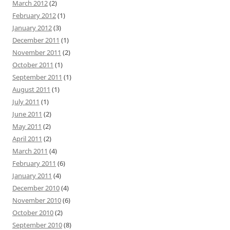
March 2012
(2)
February 2012
(1)
January 2012
(3)
December 2011
(1)
November 2011
(2)
October 2011
(1)
September 2011
(1)
August 2011
(1)
July 2011
(1)
June 2011
(2)
May 2011
(2)
April 2011
(2)
March 2011
(4)
February 2011
(6)
January 2011
(4)
December 2010
(4)
November 2010
(6)
October 2010
(2)
September 2010
(8)