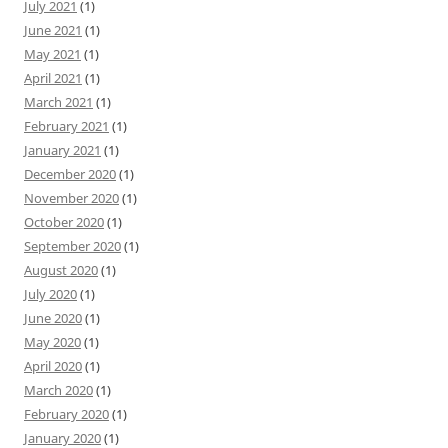
July 2021
(1)
June 2021
(1)
May 2021
(1)
April 2021
(1)
March 2021
(1)
February 2021
(1)
January 2021
(1)
December 2020
(1)
November 2020
(1)
October 2020
(1)
September 2020
(1)
August 2020
(1)
July 2020
(1)
June 2020
(1)
May 2020
(1)
April 2020
(1)
March 2020
(1)
February 2020
(1)
January 2020
(1)