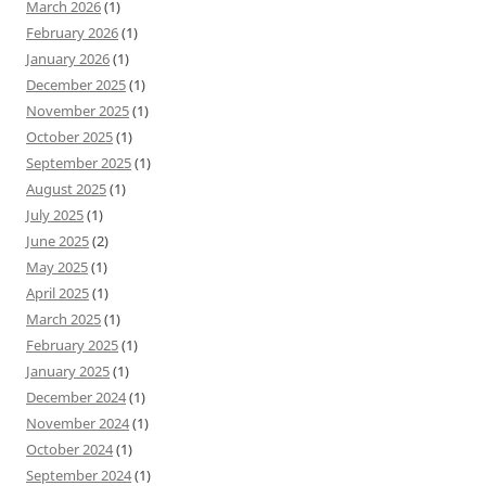
March 2026
(1)
February 2026
(1)
January 2026
(1)
December 2025
(1)
November 2025
(1)
October 2025
(1)
September 2025
(1)
August 2025
(1)
July 2025
(1)
June 2025
(2)
May 2025
(1)
April 2025
(1)
March 2025
(1)
February 2025
(1)
January 2025
(1)
December 2024
(1)
November 2024
(1)
October 2024
(1)
September 2024
(1)