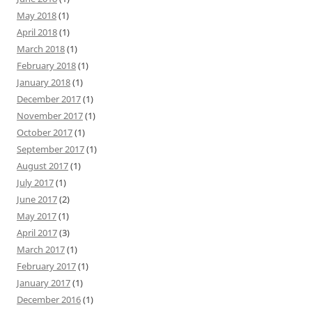
May 2018
(1)
April 2018
(1)
March 2018
(1)
February 2018
(1)
January 2018
(1)
December 2017
(1)
November 2017
(1)
October 2017
(1)
September 2017
(1)
August 2017
(1)
July 2017
(1)
June 2017
(2)
May 2017
(1)
April 2017
(3)
March 2017
(1)
February 2017
(1)
January 2017
(1)
December 2016
(1)