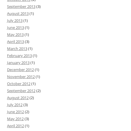
September 2013
(3)
August 2013
(1)
July 2013
(1)
June 2013
(1)
May 2013
(1)
April 2013
(3)
March 2013
(1)
February 2013
(1)
January 2013
(1)
December 2012
(1)
November 2012
(1)
October 2012
(1)
September 2012
(2)
August 2012
(2)
July 2012
(3)
June 2012
(2)
May 2012
(3)
April 2012
(1)