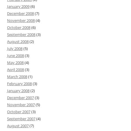
January 2009
(6)
December 2008
(7)
November 2008
(4)
October 2008
(6)
September 2008
(3)
August 2008
(2)
July 2008
(5)
June 2008
(3)
May 2008
(4)
April 2008
(3)
March 2008
(1)
February 2008
(3)
January 2008
(2)
December 2007
(3)
November 2007
(5)
October 2007
(3)
September 2007
(4)
August 2007
(7)