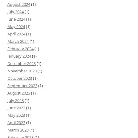
August 2024
(1)
July 2024
(1)
June 2024
(1)
May 2024
(1)
April 2024
(1)
March 2024
(1)
February 2024
(1)
January 2024
(1)
December 2023
(1)
November 2023
(1)
October 2023
(1)
September 2023
(1)
August 2023
(1)
July 2023
(1)
June 2023
(1)
May 2023
(1)
April 2023
(1)
March 2023
(1)
February 2023
(1)