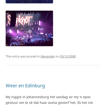
This entry was posted in
Alexander
on
05/12/2008
.
Weer en Edinburg
My niggie in Johannesburg het vandag vir my ‘n epos
gestuur om te sê dat haar ouma gesterf het. Ek het nie