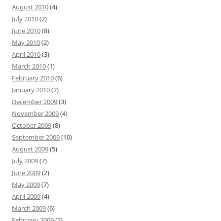
August 2010
(4)
July 2010
(2)
June 2010
(8)
May 2010
(2)
April 2010
(3)
March 2010
(1)
February 2010
(6)
January 2010
(2)
December 2009
(3)
November 2009
(4)
October 2009
(8)
September 2009
(10)
August 2009
(5)
July 2009
(7)
June 2009
(2)
May 2009
(7)
April 2009
(4)
March 2009
(6)
February 2009
(2)