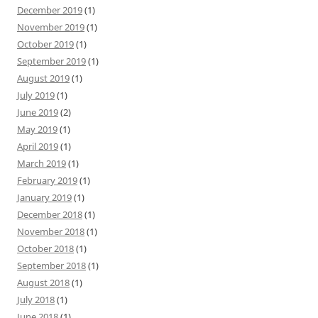
December 2019
(1)
November 2019
(1)
October 2019
(1)
September 2019
(1)
August 2019
(1)
July 2019
(1)
June 2019
(2)
May 2019
(1)
April 2019
(1)
March 2019
(1)
February 2019
(1)
January 2019
(1)
December 2018
(1)
November 2018
(1)
October 2018
(1)
September 2018
(1)
August 2018
(1)
July 2018
(1)
June 2018
(1)