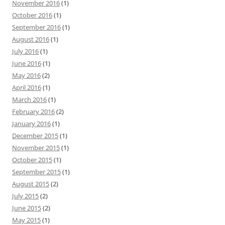
November 2016
(1)
October 2016
(1)
September 2016
(1)
August 2016
(1)
July 2016
(1)
June 2016
(1)
May 2016
(2)
April 2016
(1)
March 2016
(1)
February 2016
(2)
January 2016
(1)
December 2015
(1)
November 2015
(1)
October 2015
(1)
September 2015
(1)
August 2015
(2)
July 2015
(2)
June 2015
(2)
May 2015
(1)