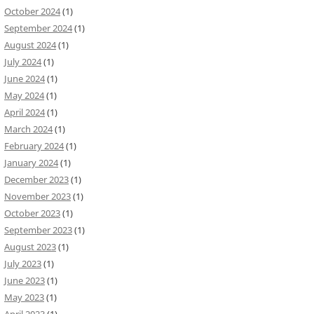
October 2024
(1)
September 2024
(1)
August 2024
(1)
July 2024
(1)
June 2024
(1)
May 2024
(1)
April 2024
(1)
March 2024
(1)
February 2024
(1)
January 2024
(1)
December 2023
(1)
November 2023
(1)
October 2023
(1)
September 2023
(1)
August 2023
(1)
July 2023
(1)
June 2023
(1)
May 2023
(1)