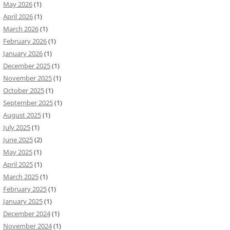
May 2026
(1)
April 2026
(1)
March 2026
(1)
February 2026
(1)
January 2026
(1)
December 2025
(1)
November 2025
(1)
October 2025
(1)
September 2025
(1)
August 2025
(1)
July 2025
(1)
June 2025
(2)
May 2025
(1)
April 2025
(1)
March 2025
(1)
February 2025
(1)
January 2025
(1)
December 2024
(1)
November 2024
(1)