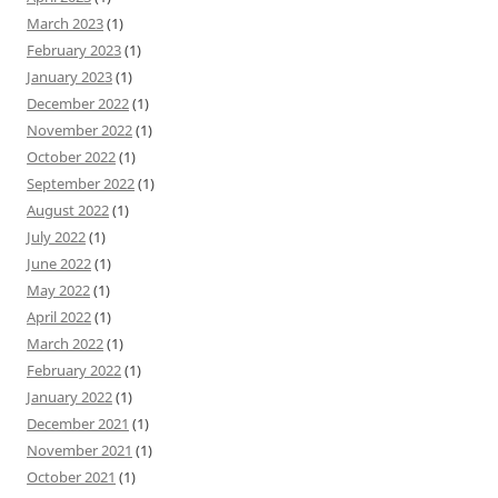
March 2023
(1)
February 2023
(1)
January 2023
(1)
December 2022
(1)
November 2022
(1)
October 2022
(1)
September 2022
(1)
August 2022
(1)
July 2022
(1)
June 2022
(1)
May 2022
(1)
April 2022
(1)
March 2022
(1)
February 2022
(1)
January 2022
(1)
December 2021
(1)
November 2021
(1)
October 2021
(1)