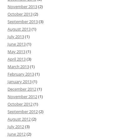
November 2013
(2)
October 2013
(2)
September 2013
(3)
August 2013
(1)
July 2013
(1)
June 2013
(1)
May 2013
(1)
April 2013
(3)
March 2013
(1)
February 2013
(1)
January 2013
(1)
December 2012
(1)
November 2012
(1)
October 2012
(1)
September 2012
(2)
August 2012
(2)
July 2012
(3)
June 2012
(2)