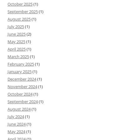
October 2025
(1)
September 2025
(1)
August 2025
(1)
July 2025
(1)
June 2025
(2)
May 2025
(1)
April 2025
(1)
March 2025
(1)
February 2025
(1)
January 2025
(1)
December 2024
(1)
November 2024
(1)
October 2024
(1)
September 2024
(1)
August 2024
(1)
July 2024
(1)
June 2024
(1)
May 2024
(1)
April 2024
(1)