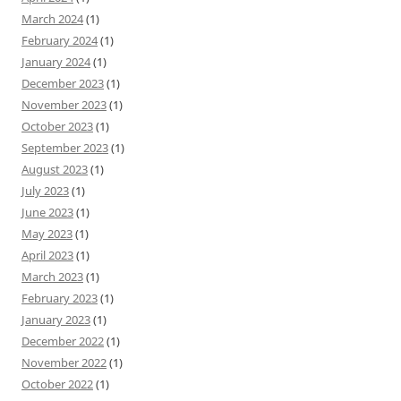
March 2024
(1)
February 2024
(1)
January 2024
(1)
December 2023
(1)
November 2023
(1)
October 2023
(1)
September 2023
(1)
August 2023
(1)
July 2023
(1)
June 2023
(1)
May 2023
(1)
April 2023
(1)
March 2023
(1)
February 2023
(1)
January 2023
(1)
December 2022
(1)
November 2022
(1)
October 2022
(1)