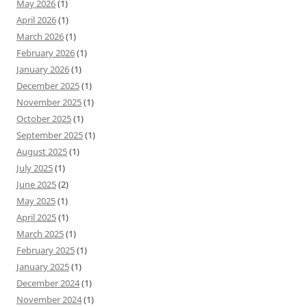
May 2026
(1)
April 2026
(1)
March 2026
(1)
February 2026
(1)
January 2026
(1)
December 2025
(1)
November 2025
(1)
October 2025
(1)
September 2025
(1)
August 2025
(1)
July 2025
(1)
June 2025
(2)
May 2025
(1)
April 2025
(1)
March 2025
(1)
February 2025
(1)
January 2025
(1)
December 2024
(1)
November 2024
(1)