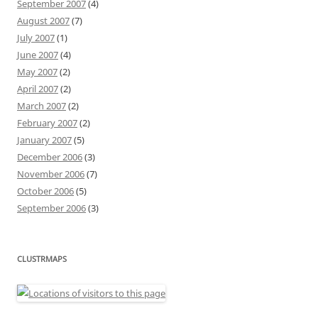
September 2007
(4)
August 2007
(7)
July 2007
(1)
June 2007
(4)
May 2007
(2)
April 2007
(2)
March 2007
(2)
February 2007
(2)
January 2007
(5)
December 2006
(3)
November 2006
(7)
October 2006
(5)
September 2006
(3)
CLUSTRMAPS