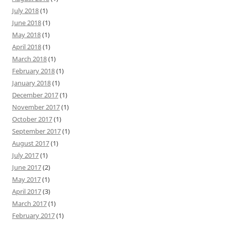
July 2018
(1)
June 2018
(1)
May 2018
(1)
April 2018
(1)
March 2018
(1)
February 2018
(1)
January 2018
(1)
December 2017
(1)
November 2017
(1)
October 2017
(1)
September 2017
(1)
August 2017
(1)
July 2017
(1)
June 2017
(2)
May 2017
(1)
April 2017
(3)
March 2017
(1)
February 2017
(1)