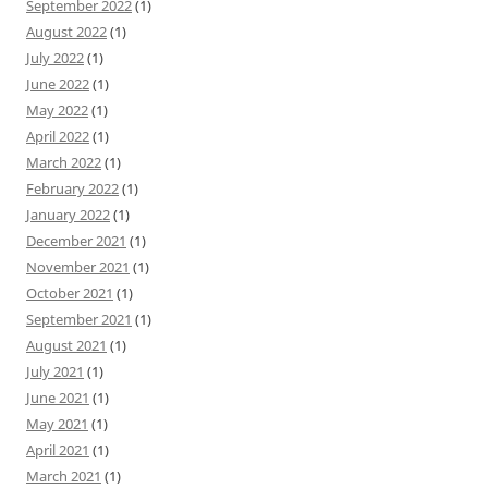
September 2022
(1)
August 2022
(1)
July 2022
(1)
June 2022
(1)
May 2022
(1)
April 2022
(1)
March 2022
(1)
February 2022
(1)
January 2022
(1)
December 2021
(1)
November 2021
(1)
October 2021
(1)
September 2021
(1)
August 2021
(1)
July 2021
(1)
June 2021
(1)
May 2021
(1)
April 2021
(1)
March 2021
(1)