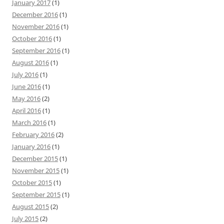
January 2017
(1)
December 2016
(1)
November 2016
(1)
October 2016
(1)
September 2016
(1)
August 2016
(1)
July 2016
(1)
June 2016
(1)
May 2016
(2)
April 2016
(1)
March 2016
(1)
February 2016
(2)
January 2016
(1)
December 2015
(1)
November 2015
(1)
October 2015
(1)
September 2015
(1)
August 2015
(2)
July 2015
(2)