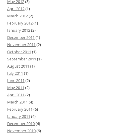
May 2012
(3)
April 2012
(1)
March 2012
(2)
February 2012
(1)
January 2012
(3)
December 2011
(1)
November 2011
(2)
October 2011
(1)
September 2011
(1)
August 2011
(1)
July 2011
(1)
June 2011
(2)
May 2011
(2)
April 2011
(2)
March 2011
(4)
February 2011
(6)
January 2011
(4)
December 2010
(4)
November 2010
(6)