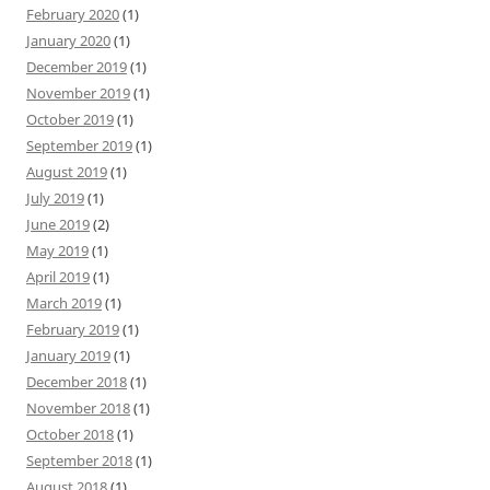
February 2020
(1)
January 2020
(1)
December 2019
(1)
November 2019
(1)
October 2019
(1)
September 2019
(1)
August 2019
(1)
July 2019
(1)
June 2019
(2)
May 2019
(1)
April 2019
(1)
March 2019
(1)
February 2019
(1)
January 2019
(1)
December 2018
(1)
November 2018
(1)
October 2018
(1)
September 2018
(1)
August 2018
(1)