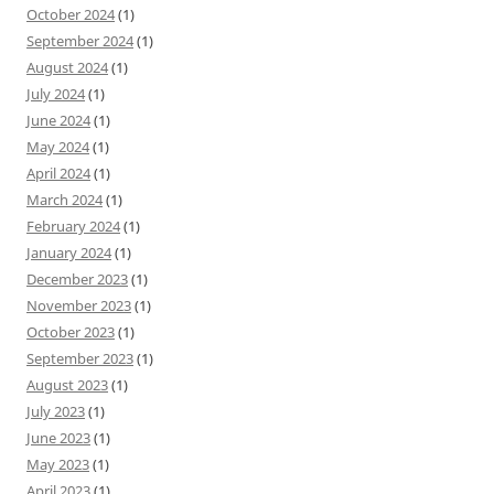
October 2024
(1)
September 2024
(1)
August 2024
(1)
July 2024
(1)
June 2024
(1)
May 2024
(1)
April 2024
(1)
March 2024
(1)
February 2024
(1)
January 2024
(1)
December 2023
(1)
November 2023
(1)
October 2023
(1)
September 2023
(1)
August 2023
(1)
July 2023
(1)
June 2023
(1)
May 2023
(1)
April 2023
(1)