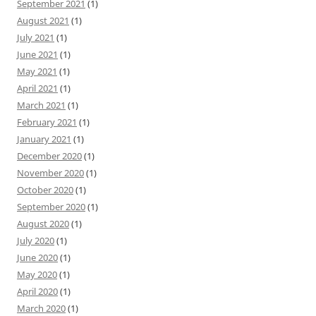
September 2021
(1)
August 2021
(1)
July 2021
(1)
June 2021
(1)
May 2021
(1)
April 2021
(1)
March 2021
(1)
February 2021
(1)
January 2021
(1)
December 2020
(1)
November 2020
(1)
October 2020
(1)
September 2020
(1)
August 2020
(1)
July 2020
(1)
June 2020
(1)
May 2020
(1)
April 2020
(1)
March 2020
(1)