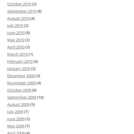
October 2010
(2)
September 2010
(8)
August 2010
(4)
July 2010
(2)
June 2010
(8)
May 2010
(2)
April 2010
(3)
March 2010
(1)
February 2010
(6)
January 2010
(2)
December 2009
(3)
November 2009
(4)
October 2009
(8)
September 2009
(10)
August 2009
(5)
July 2009
(7)
June 2009
(2)
May 2009
(7)
April 2009
(4)