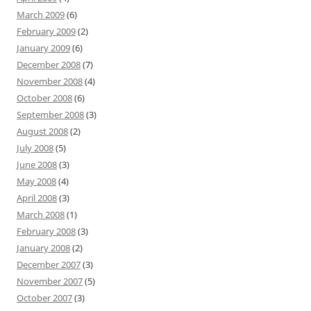
March 2009
(6)
February 2009
(2)
January 2009
(6)
December 2008
(7)
November 2008
(4)
October 2008
(6)
September 2008
(3)
August 2008
(2)
July 2008
(5)
June 2008
(3)
May 2008
(4)
April 2008
(3)
March 2008
(1)
February 2008
(3)
January 2008
(2)
December 2007
(3)
November 2007
(5)
October 2007
(3)