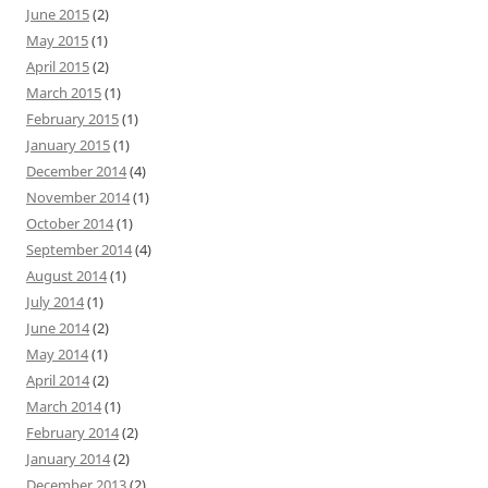
June 2015
(2)
May 2015
(1)
April 2015
(2)
March 2015
(1)
February 2015
(1)
January 2015
(1)
December 2014
(4)
November 2014
(1)
October 2014
(1)
September 2014
(4)
August 2014
(1)
July 2014
(1)
June 2014
(2)
May 2014
(1)
April 2014
(2)
March 2014
(1)
February 2014
(2)
January 2014
(2)
December 2013
(2)