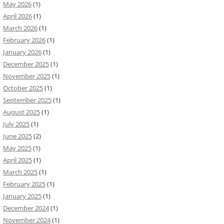
May 2026
(1)
April 2026
(1)
March 2026
(1)
February 2026
(1)
January 2026
(1)
December 2025
(1)
November 2025
(1)
October 2025
(1)
September 2025
(1)
August 2025
(1)
July 2025
(1)
June 2025
(2)
May 2025
(1)
April 2025
(1)
March 2025
(1)
February 2025
(1)
January 2025
(1)
December 2024
(1)
November 2024
(1)