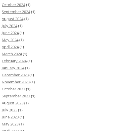
October 2024
(1)
September 2024
(1)
August 2024
(1)
July 2024
(1)
June 2024
(1)
May 2024
(1)
April 2024
(1)
March 2024
(1)
February 2024
(1)
January 2024
(1)
December 2023
(1)
November 2023
(1)
October 2023
(1)
September 2023
(1)
August 2023
(1)
July 2023
(1)
June 2023
(1)
May 2023
(1)