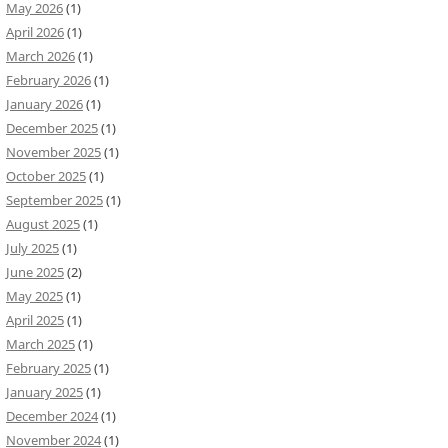
May 2026
(1)
April 2026
(1)
March 2026
(1)
February 2026
(1)
January 2026
(1)
December 2025
(1)
November 2025
(1)
October 2025
(1)
September 2025
(1)
August 2025
(1)
July 2025
(1)
June 2025
(2)
May 2025
(1)
April 2025
(1)
March 2025
(1)
February 2025
(1)
January 2025
(1)
December 2024
(1)
November 2024
(1)