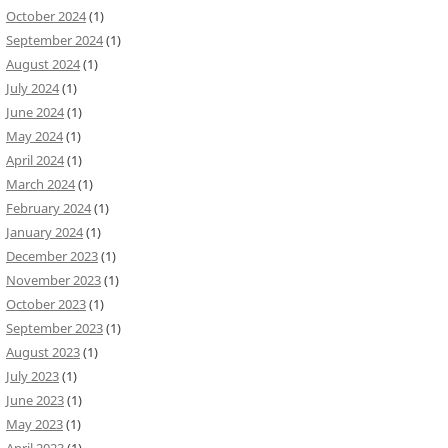
October 2024
(1)
September 2024
(1)
August 2024
(1)
July 2024
(1)
June 2024
(1)
May 2024
(1)
April 2024
(1)
March 2024
(1)
February 2024
(1)
January 2024
(1)
December 2023
(1)
November 2023
(1)
October 2023
(1)
September 2023
(1)
August 2023
(1)
July 2023
(1)
June 2023
(1)
May 2023
(1)