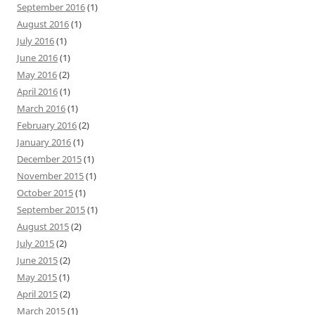
September 2016
(1)
August 2016
(1)
July 2016
(1)
June 2016
(1)
May 2016
(2)
April 2016
(1)
March 2016
(1)
February 2016
(2)
January 2016
(1)
December 2015
(1)
November 2015
(1)
October 2015
(1)
September 2015
(1)
August 2015
(2)
July 2015
(2)
June 2015
(2)
May 2015
(1)
April 2015
(2)
March 2015
(1)