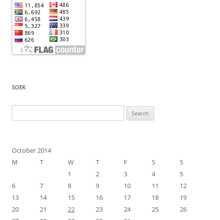
SOEK
Search
for:
October 2014
M
T
W
T
F
S
S
1
2
3
4
5
6
7
8
9
10
11
12
13
14
15
16
17
18
19
20
21
22
23
24
25
26