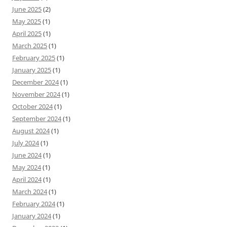
June 2025
(2)
May 2025
(1)
April 2025
(1)
March 2025
(1)
February 2025
(1)
January 2025
(1)
December 2024
(1)
November 2024
(1)
October 2024
(1)
September 2024
(1)
August 2024
(1)
July 2024
(1)
June 2024
(1)
May 2024
(1)
April 2024
(1)
March 2024
(1)
February 2024
(1)
January 2024
(1)