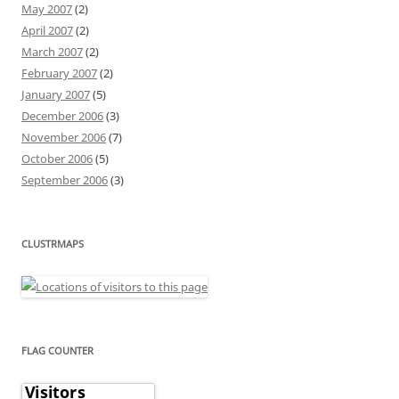
May 2007
(2)
April 2007
(2)
March 2007
(2)
February 2007
(2)
January 2007
(5)
December 2006
(3)
November 2006
(7)
October 2006
(5)
September 2006
(3)
CLUSTRMAPS
FLAG COUNTER