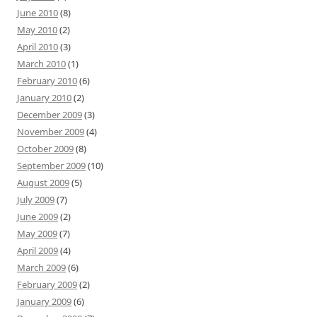
June 2010
(8)
May 2010
(2)
April 2010
(3)
March 2010
(1)
February 2010
(6)
January 2010
(2)
December 2009
(3)
November 2009
(4)
October 2009
(8)
September 2009
(10)
August 2009
(5)
July 2009
(7)
June 2009
(2)
May 2009
(7)
April 2009
(4)
March 2009
(6)
February 2009
(2)
January 2009
(6)