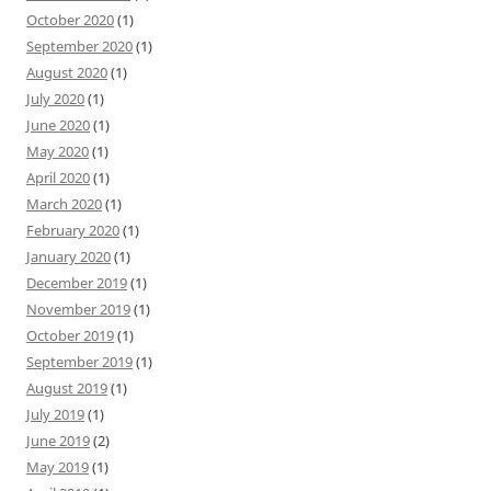
October 2020
(1)
September 2020
(1)
August 2020
(1)
July 2020
(1)
June 2020
(1)
May 2020
(1)
April 2020
(1)
March 2020
(1)
February 2020
(1)
January 2020
(1)
December 2019
(1)
November 2019
(1)
October 2019
(1)
September 2019
(1)
August 2019
(1)
July 2019
(1)
June 2019
(2)
May 2019
(1)