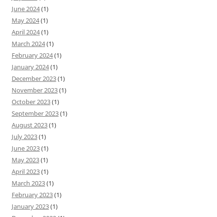
June 2024
(1)
May 2024
(1)
April 2024
(1)
March 2024
(1)
February 2024
(1)
January 2024
(1)
December 2023
(1)
November 2023
(1)
October 2023
(1)
September 2023
(1)
August 2023
(1)
July 2023
(1)
June 2023
(1)
May 2023
(1)
April 2023
(1)
March 2023
(1)
February 2023
(1)
January 2023
(1)