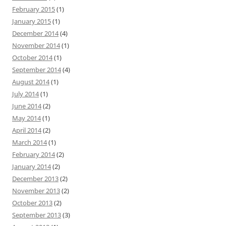
February 2015
(1)
January 2015
(1)
December 2014
(4)
November 2014
(1)
October 2014
(1)
September 2014
(4)
August 2014
(1)
July 2014
(1)
June 2014
(2)
May 2014
(1)
April 2014
(2)
March 2014
(1)
February 2014
(2)
January 2014
(2)
December 2013
(2)
November 2013
(2)
October 2013
(2)
September 2013
(3)