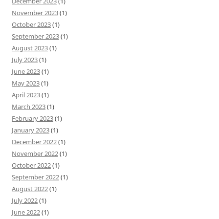
December 2023
(1)
November 2023
(1)
October 2023
(1)
September 2023
(1)
August 2023
(1)
July 2023
(1)
June 2023
(1)
May 2023
(1)
April 2023
(1)
March 2023
(1)
February 2023
(1)
January 2023
(1)
December 2022
(1)
November 2022
(1)
October 2022
(1)
September 2022
(1)
August 2022
(1)
July 2022
(1)
June 2022
(1)