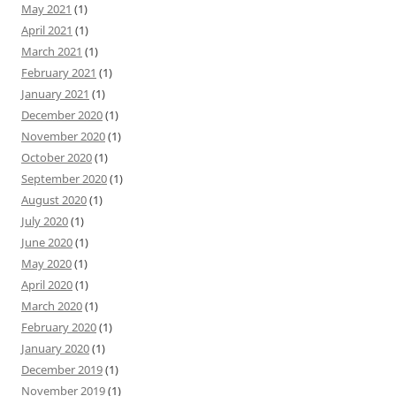
May 2021
(1)
April 2021
(1)
March 2021
(1)
February 2021
(1)
January 2021
(1)
December 2020
(1)
November 2020
(1)
October 2020
(1)
September 2020
(1)
August 2020
(1)
July 2020
(1)
June 2020
(1)
May 2020
(1)
April 2020
(1)
March 2020
(1)
February 2020
(1)
January 2020
(1)
December 2019
(1)
November 2019
(1)