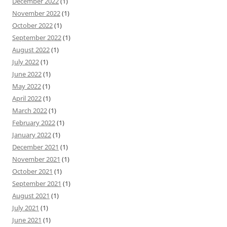
December 2022
(1)
November 2022
(1)
October 2022
(1)
September 2022
(1)
August 2022
(1)
July 2022
(1)
June 2022
(1)
May 2022
(1)
April 2022
(1)
March 2022
(1)
February 2022
(1)
January 2022
(1)
December 2021
(1)
November 2021
(1)
October 2021
(1)
September 2021
(1)
August 2021
(1)
July 2021
(1)
June 2021
(1)