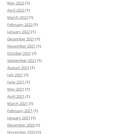
May 2022
(1)
April 2022
(1)
March 2022
(1)
February 2022
(1)
January 2022
(1)
December 2021
(1)
November 2021
(1)
October 2021
(1)
September 2021
(1)
August 2021
(1)
July 2021
(1)
June 2021
(1)
May 2021
(1)
April 2021
(1)
March 2021
(1)
February 2021
(1)
January 2021
(1)
December 2020
(1)
November 2020
(1)