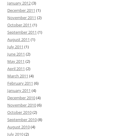
January 2012
(3)
December 2011
(1)
November 2011
(2)
October 2011
(1)
September 2011
(1)
August 2011
(1)
July 2011
(1)
June 2011
(2)
May 2011
(2)
April 2011
(2)
March 2011
(4)
February 2011
(6)
January 2011
(4)
December 2010
(4)
November 2010
(6)
October 2010
(2)
September 2010
(8)
August 2010
(4)
July 2010
(2)