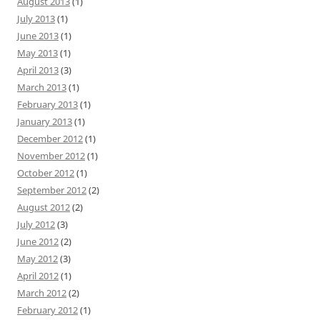
August 2013
(1)
July 2013
(1)
June 2013
(1)
May 2013
(1)
April 2013
(3)
March 2013
(1)
February 2013
(1)
January 2013
(1)
December 2012
(1)
November 2012
(1)
October 2012
(1)
September 2012
(2)
August 2012
(2)
July 2012
(3)
June 2012
(2)
May 2012
(3)
April 2012
(1)
March 2012
(2)
February 2012
(1)