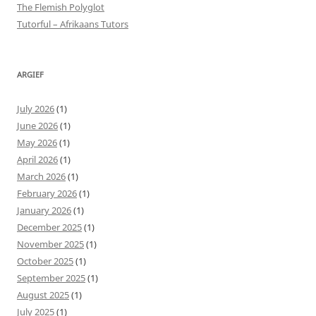
The Flemish Polyglot
Tutorful – Afrikaans Tutors
ARGIEF
July 2026
(1)
June 2026
(1)
May 2026
(1)
April 2026
(1)
March 2026
(1)
February 2026
(1)
January 2026
(1)
December 2025
(1)
November 2025
(1)
October 2025
(1)
September 2025
(1)
August 2025
(1)
July 2025
(1)