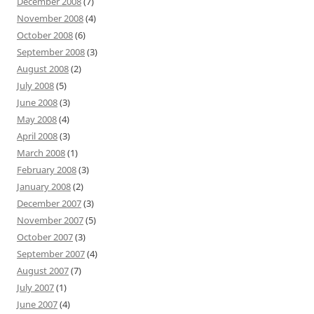
December 2008
(7)
November 2008
(4)
October 2008
(6)
September 2008
(3)
August 2008
(2)
July 2008
(5)
June 2008
(3)
May 2008
(4)
April 2008
(3)
March 2008
(1)
February 2008
(3)
January 2008
(2)
December 2007
(3)
November 2007
(5)
October 2007
(3)
September 2007
(4)
August 2007
(7)
July 2007
(1)
June 2007
(4)