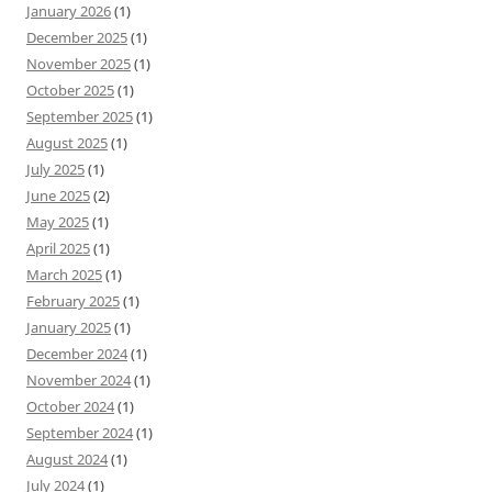
January 2026
(1)
December 2025
(1)
November 2025
(1)
October 2025
(1)
September 2025
(1)
August 2025
(1)
July 2025
(1)
June 2025
(2)
May 2025
(1)
April 2025
(1)
March 2025
(1)
February 2025
(1)
January 2025
(1)
December 2024
(1)
November 2024
(1)
October 2024
(1)
September 2024
(1)
August 2024
(1)
July 2024
(1)