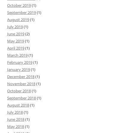
October 2019
(1)
September 2019
(1)
August 2019
(1)
July 2019
(1)
June 2019
(2)
May 2019
(1)
April 2019
(1)
March 2019
(1)
February 2019
(1)
January 2019
(1)
December 2018
(1)
November 2018
(1)
October 2018
(1)
September 2018
(1)
August 2018
(1)
July 2018
(1)
June 2018
(1)
May 2018
(1)