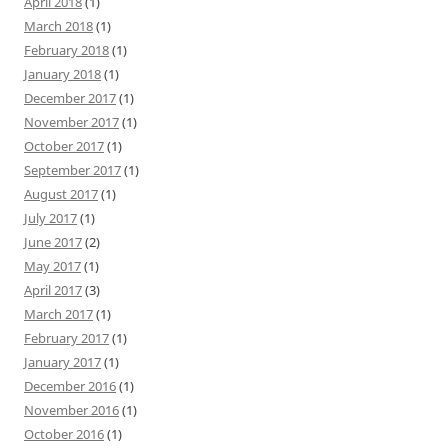
April 2018
(1)
March 2018
(1)
February 2018
(1)
January 2018
(1)
December 2017
(1)
November 2017
(1)
October 2017
(1)
September 2017
(1)
August 2017
(1)
July 2017
(1)
June 2017
(2)
May 2017
(1)
April 2017
(3)
March 2017
(1)
February 2017
(1)
January 2017
(1)
December 2016
(1)
November 2016
(1)
October 2016
(1)