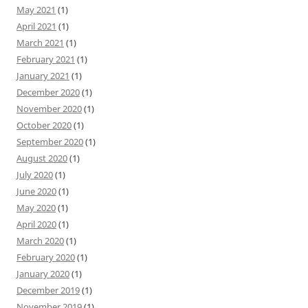
May 2021
(1)
April 2021
(1)
March 2021
(1)
February 2021
(1)
January 2021
(1)
December 2020
(1)
November 2020
(1)
October 2020
(1)
September 2020
(1)
August 2020
(1)
July 2020
(1)
June 2020
(1)
May 2020
(1)
April 2020
(1)
March 2020
(1)
February 2020
(1)
January 2020
(1)
December 2019
(1)
November 2019
(1)