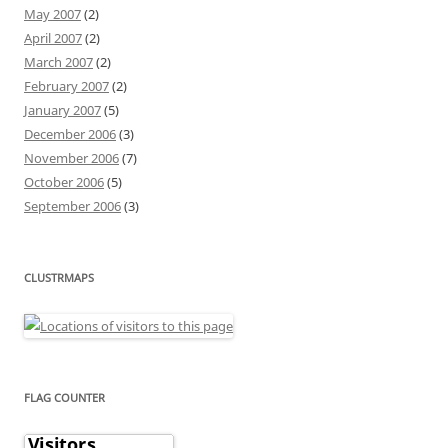
May 2007
(2)
April 2007
(2)
March 2007
(2)
February 2007
(2)
January 2007
(5)
December 2006
(3)
November 2006
(7)
October 2006
(5)
September 2006
(3)
CLUSTRMAPS
FLAG COUNTER