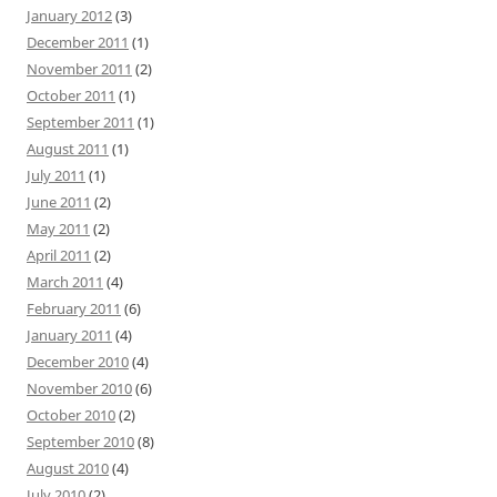
January 2012
(3)
December 2011
(1)
November 2011
(2)
October 2011
(1)
September 2011
(1)
August 2011
(1)
July 2011
(1)
June 2011
(2)
May 2011
(2)
April 2011
(2)
March 2011
(4)
February 2011
(6)
January 2011
(4)
December 2010
(4)
November 2010
(6)
October 2010
(2)
September 2010
(8)
August 2010
(4)
July 2010
(2)