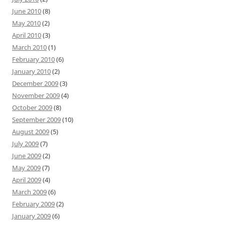
June 2010
(8)
May 2010
(2)
April 2010
(3)
March 2010
(1)
February 2010
(6)
January 2010
(2)
December 2009
(3)
November 2009
(4)
October 2009
(8)
September 2009
(10)
August 2009
(5)
July 2009
(7)
June 2009
(2)
May 2009
(7)
April 2009
(4)
March 2009
(6)
February 2009
(2)
January 2009
(6)