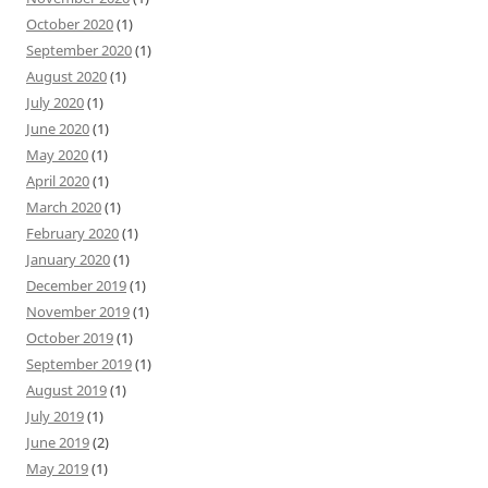
October 2020
(1)
September 2020
(1)
August 2020
(1)
July 2020
(1)
June 2020
(1)
May 2020
(1)
April 2020
(1)
March 2020
(1)
February 2020
(1)
January 2020
(1)
December 2019
(1)
November 2019
(1)
October 2019
(1)
September 2019
(1)
August 2019
(1)
July 2019
(1)
June 2019
(2)
May 2019
(1)