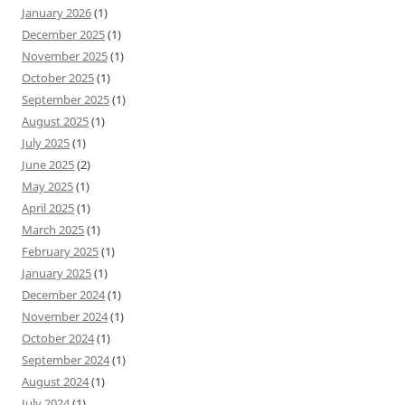
January 2026
(1)
December 2025
(1)
November 2025
(1)
October 2025
(1)
September 2025
(1)
August 2025
(1)
July 2025
(1)
June 2025
(2)
May 2025
(1)
April 2025
(1)
March 2025
(1)
February 2025
(1)
January 2025
(1)
December 2024
(1)
November 2024
(1)
October 2024
(1)
September 2024
(1)
August 2024
(1)
July 2024
(1)