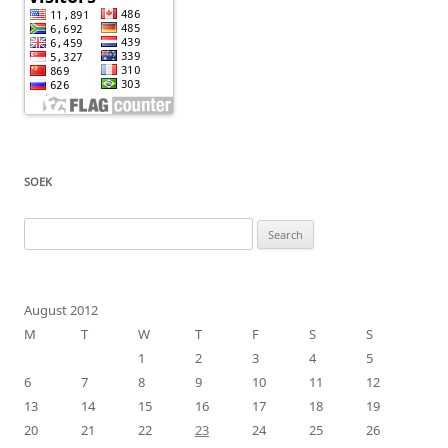
SOEK
Search
for:
August 2012
M
T
W
T
F
S
S
1
2
3
4
5
6
7
8
9
10
11
12
13
14
15
16
17
18
19
20
21
22
23
24
25
26