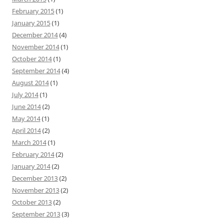
February 2015
(1)
January 2015
(1)
December 2014
(4)
November 2014
(1)
October 2014
(1)
September 2014
(4)
August 2014
(1)
July 2014
(1)
June 2014
(2)
May 2014
(1)
April 2014
(2)
March 2014
(1)
February 2014
(2)
January 2014
(2)
December 2013
(2)
November 2013
(2)
October 2013
(2)
September 2013
(3)