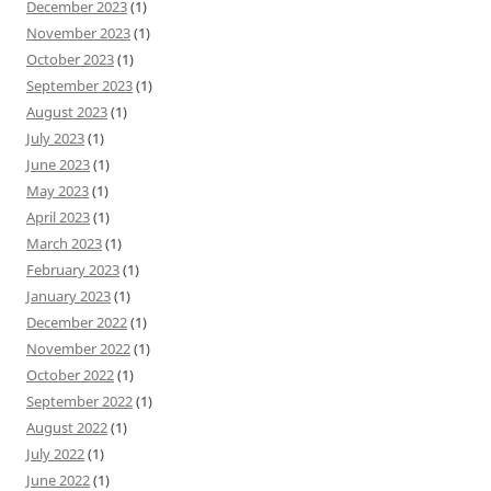
December 2023
(1)
November 2023
(1)
October 2023
(1)
September 2023
(1)
August 2023
(1)
July 2023
(1)
June 2023
(1)
May 2023
(1)
April 2023
(1)
March 2023
(1)
February 2023
(1)
January 2023
(1)
December 2022
(1)
November 2022
(1)
October 2022
(1)
September 2022
(1)
August 2022
(1)
July 2022
(1)
June 2022
(1)