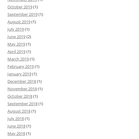
October 2019
(1)
September 2019
(1)
August 2019
(1)
July 2019
(1)
June 2019
(2)
May 2019
(1)
April 2019
(1)
March 2019
(1)
February 2019
(1)
January 2019
(1)
December 2018
(1)
November 2018
(1)
October 2018
(1)
September 2018
(1)
August 2018
(1)
July 2018
(1)
June 2018
(1)
May 2018
(1)