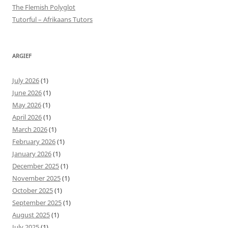
The Flemish Polyglot
Tutorful – Afrikaans Tutors
ARGIEF
July 2026
(1)
June 2026
(1)
May 2026
(1)
April 2026
(1)
March 2026
(1)
February 2026
(1)
January 2026
(1)
December 2025
(1)
November 2025
(1)
October 2025
(1)
September 2025
(1)
August 2025
(1)
July 2025
(1)