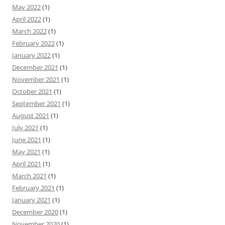
May 2022
(1)
April 2022
(1)
March 2022
(1)
February 2022
(1)
January 2022
(1)
December 2021
(1)
November 2021
(1)
October 2021
(1)
September 2021
(1)
August 2021
(1)
July 2021
(1)
June 2021
(1)
May 2021
(1)
April 2021
(1)
March 2021
(1)
February 2021
(1)
January 2021
(1)
December 2020
(1)
November 2020
(1)