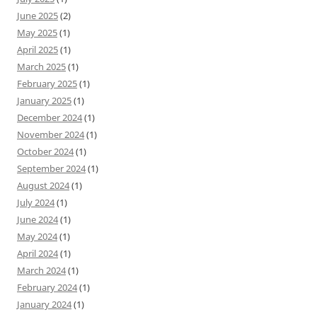
June 2025
(2)
May 2025
(1)
April 2025
(1)
March 2025
(1)
February 2025
(1)
January 2025
(1)
December 2024
(1)
November 2024
(1)
October 2024
(1)
September 2024
(1)
August 2024
(1)
July 2024
(1)
June 2024
(1)
May 2024
(1)
April 2024
(1)
March 2024
(1)
February 2024
(1)
January 2024
(1)