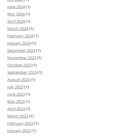
June 2024
(1)
May 2024
(1)
April 2024
(1)
March 2024
(1)
February 2024
(1)
January 2024
(1)
December 2023
(1)
November 2023
(1)
October 2023
(1)
September 2023
(1)
August 2023
(1)
July 2023
(1)
June 2023
(1)
May 2023
(1)
April 2023
(1)
March 2023
(1)
February 2023
(1)
January 2023
(1)