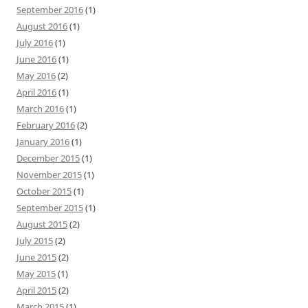
September 2016
(1)
August 2016
(1)
July 2016
(1)
June 2016
(1)
May 2016
(2)
April 2016
(1)
March 2016
(1)
February 2016
(2)
January 2016
(1)
December 2015
(1)
November 2015
(1)
October 2015
(1)
September 2015
(1)
August 2015
(2)
July 2015
(2)
June 2015
(2)
May 2015
(1)
April 2015
(2)
March 2015
(1)