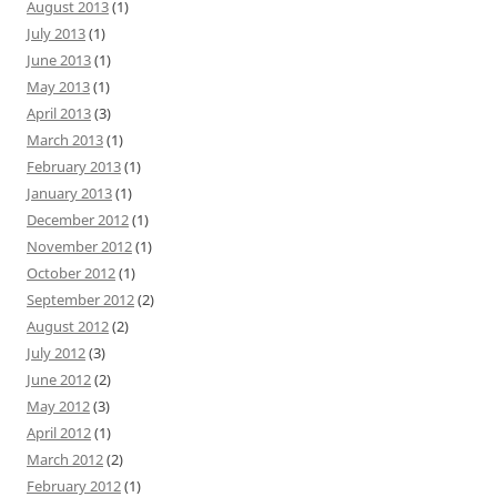
August 2013
(1)
July 2013
(1)
June 2013
(1)
May 2013
(1)
April 2013
(3)
March 2013
(1)
February 2013
(1)
January 2013
(1)
December 2012
(1)
November 2012
(1)
October 2012
(1)
September 2012
(2)
August 2012
(2)
July 2012
(3)
June 2012
(2)
May 2012
(3)
April 2012
(1)
March 2012
(2)
February 2012
(1)