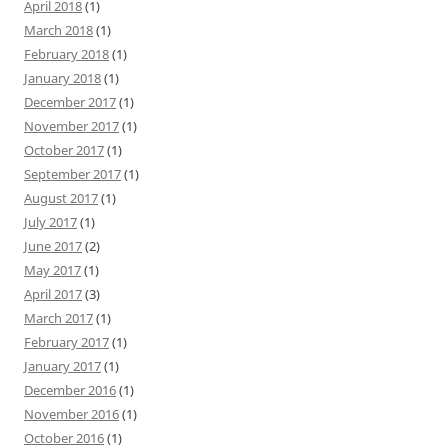
April 2018
(1)
March 2018
(1)
February 2018
(1)
January 2018
(1)
December 2017
(1)
November 2017
(1)
October 2017
(1)
September 2017
(1)
August 2017
(1)
July 2017
(1)
June 2017
(2)
May 2017
(1)
April 2017
(3)
March 2017
(1)
February 2017
(1)
January 2017
(1)
December 2016
(1)
November 2016
(1)
October 2016
(1)