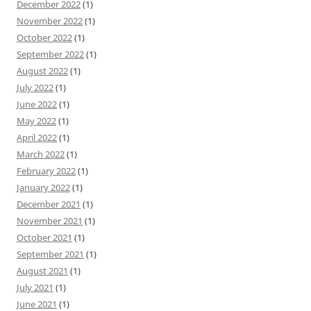
December 2022
(1)
November 2022
(1)
October 2022
(1)
September 2022
(1)
August 2022
(1)
July 2022
(1)
June 2022
(1)
May 2022
(1)
April 2022
(1)
March 2022
(1)
February 2022
(1)
January 2022
(1)
December 2021
(1)
November 2021
(1)
October 2021
(1)
September 2021
(1)
August 2021
(1)
July 2021
(1)
June 2021
(1)