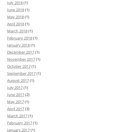
July 2018
(1)
June 2018
(1)
May 2018
(1)
April 2018
(1)
March 2018
(1)
February 2018
(1)
January 2018
(1)
December 2017
(1)
November 2017
(1)
October 2017
(1)
September 2017
(1)
August 2017
(1)
July 2017
(1)
June 2017
(2)
May 2017
(1)
April 2017
(3)
March 2017
(1)
February 2017
(1)
January 2017
(1)