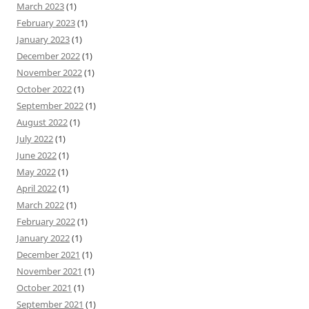
March 2023
(1)
February 2023
(1)
January 2023
(1)
December 2022
(1)
November 2022
(1)
October 2022
(1)
September 2022
(1)
August 2022
(1)
July 2022
(1)
June 2022
(1)
May 2022
(1)
April 2022
(1)
March 2022
(1)
February 2022
(1)
January 2022
(1)
December 2021
(1)
November 2021
(1)
October 2021
(1)
September 2021
(1)