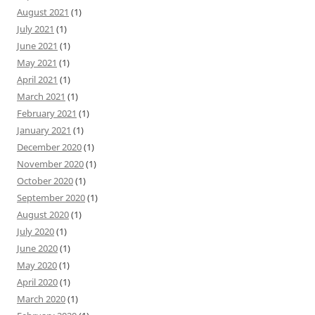
August 2021
(1)
July 2021
(1)
June 2021
(1)
May 2021
(1)
April 2021
(1)
March 2021
(1)
February 2021
(1)
January 2021
(1)
December 2020
(1)
November 2020
(1)
October 2020
(1)
September 2020
(1)
August 2020
(1)
July 2020
(1)
June 2020
(1)
May 2020
(1)
April 2020
(1)
March 2020
(1)