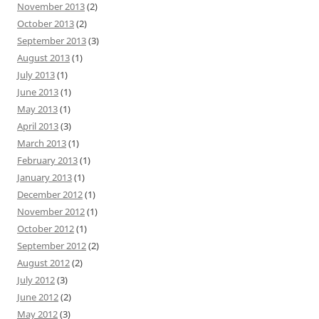
November 2013
(2)
October 2013
(2)
September 2013
(3)
August 2013
(1)
July 2013
(1)
June 2013
(1)
May 2013
(1)
April 2013
(3)
March 2013
(1)
February 2013
(1)
January 2013
(1)
December 2012
(1)
November 2012
(1)
October 2012
(1)
September 2012
(2)
August 2012
(2)
July 2012
(3)
June 2012
(2)
May 2012
(3)