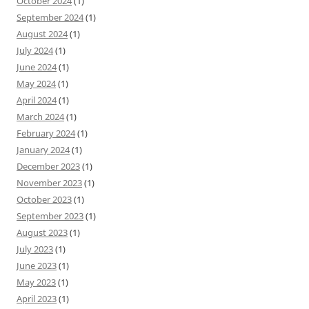
October 2024
(1)
September 2024
(1)
August 2024
(1)
July 2024
(1)
June 2024
(1)
May 2024
(1)
April 2024
(1)
March 2024
(1)
February 2024
(1)
January 2024
(1)
December 2023
(1)
November 2023
(1)
October 2023
(1)
September 2023
(1)
August 2023
(1)
July 2023
(1)
June 2023
(1)
May 2023
(1)
April 2023
(1)