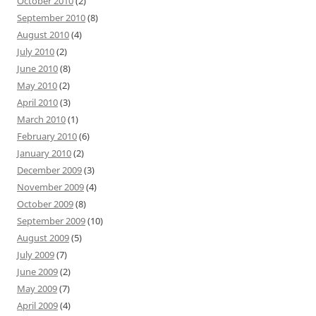
October 2010
(2)
September 2010
(8)
August 2010
(4)
July 2010
(2)
June 2010
(8)
May 2010
(2)
April 2010
(3)
March 2010
(1)
February 2010
(6)
January 2010
(2)
December 2009
(3)
November 2009
(4)
October 2009
(8)
September 2009
(10)
August 2009
(5)
July 2009
(7)
June 2009
(2)
May 2009
(7)
April 2009
(4)