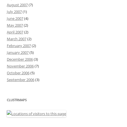
August 2007
(7)
July 2007
(1)
June 2007
(4)
May 2007
(2)
April 2007
(2)
March 2007
(2)
February 2007
(2)
January 2007
(5)
December 2006
(3)
November 2006
(7)
October 2006
(5)
September 2006
(3)
CLUSTRMAPS