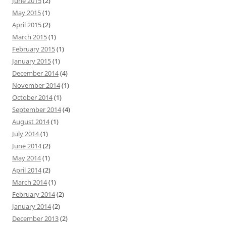
June 2015
(2)
May 2015
(1)
April 2015
(2)
March 2015
(1)
February 2015
(1)
January 2015
(1)
December 2014
(4)
November 2014
(1)
October 2014
(1)
September 2014
(4)
August 2014
(1)
July 2014
(1)
June 2014
(2)
May 2014
(1)
April 2014
(2)
March 2014
(1)
February 2014
(2)
January 2014
(2)
December 2013
(2)