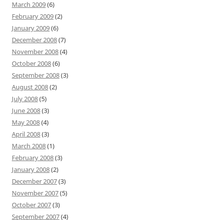
March 2009
(6)
February 2009
(2)
January 2009
(6)
December 2008
(7)
November 2008
(4)
October 2008
(6)
September 2008
(3)
August 2008
(2)
July 2008
(5)
June 2008
(3)
May 2008
(4)
April 2008
(3)
March 2008
(1)
February 2008
(3)
January 2008
(2)
December 2007
(3)
November 2007
(5)
October 2007
(3)
September 2007
(4)