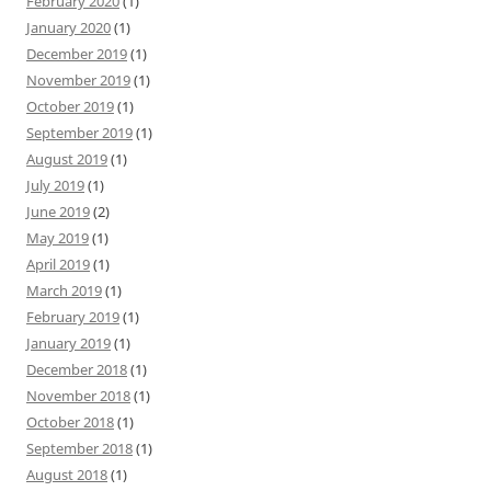
February 2020
(1)
January 2020
(1)
December 2019
(1)
November 2019
(1)
October 2019
(1)
September 2019
(1)
August 2019
(1)
July 2019
(1)
June 2019
(2)
May 2019
(1)
April 2019
(1)
March 2019
(1)
February 2019
(1)
January 2019
(1)
December 2018
(1)
November 2018
(1)
October 2018
(1)
September 2018
(1)
August 2018
(1)