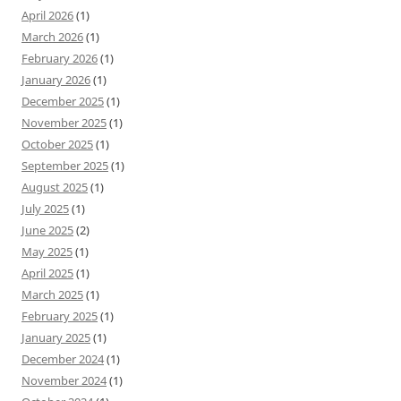
April 2026
(1)
March 2026
(1)
February 2026
(1)
January 2026
(1)
December 2025
(1)
November 2025
(1)
October 2025
(1)
September 2025
(1)
August 2025
(1)
July 2025
(1)
June 2025
(2)
May 2025
(1)
April 2025
(1)
March 2025
(1)
February 2025
(1)
January 2025
(1)
December 2024
(1)
November 2024
(1)