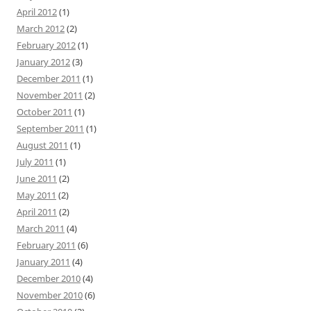
April 2012
(1)
March 2012
(2)
February 2012
(1)
January 2012
(3)
December 2011
(1)
November 2011
(2)
October 2011
(1)
September 2011
(1)
August 2011
(1)
July 2011
(1)
June 2011
(2)
May 2011
(2)
April 2011
(2)
March 2011
(4)
February 2011
(6)
January 2011
(4)
December 2010
(4)
November 2010
(6)