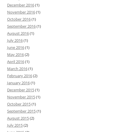
December 2016
(1)
November 2016
(1)
October 2016
(1)
September 2016
(1)
August 2016
(1)
July 2016
(1)
June 2016
(1)
May 2016
(2)
April 2016
(1)
March 2016
(1)
February 2016
(2)
January 2016
(1)
December 2015
(1)
November 2015
(1)
October 2015
(1)
September 2015
(1)
August 2015
(2)
July 2015
(2)