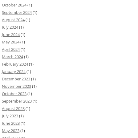
October 2024
(1)
September 2024
(1)
August 2024
(1)
July 2024
(1)
June 2024
(1)
May 2024
(1)
April 2024
(1)
March 2024
(1)
February 2024
(1)
January 2024
(1)
December 2023
(1)
November 2023
(1)
October 2023
(1)
September 2023
(1)
August 2023
(1)
July 2023
(1)
June 2023
(1)
May 2023
(1)