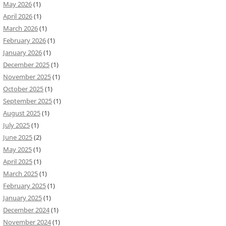
May 2026
(1)
April 2026
(1)
March 2026
(1)
February 2026
(1)
January 2026
(1)
December 2025
(1)
November 2025
(1)
October 2025
(1)
September 2025
(1)
August 2025
(1)
July 2025
(1)
June 2025
(2)
May 2025
(1)
April 2025
(1)
March 2025
(1)
February 2025
(1)
January 2025
(1)
December 2024
(1)
November 2024
(1)