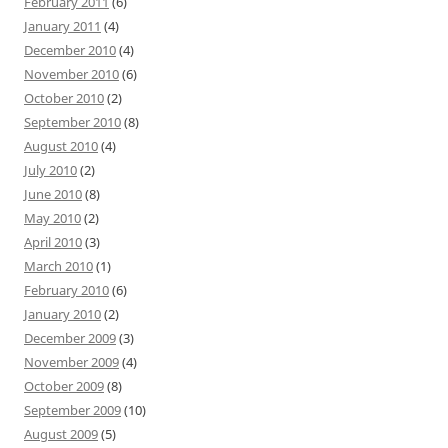
February 2011
(6)
January 2011
(4)
December 2010
(4)
November 2010
(6)
October 2010
(2)
September 2010
(8)
August 2010
(4)
July 2010
(2)
June 2010
(8)
May 2010
(2)
April 2010
(3)
March 2010
(1)
February 2010
(6)
January 2010
(2)
December 2009
(3)
November 2009
(4)
October 2009
(8)
September 2009
(10)
August 2009
(5)