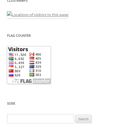
CLUSTRMAPS
FLAG COUNTER
SOEK
Search
for: