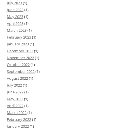
July 2023
(1)
June 2023
(1)
May 2023
(1)
April 2023
(1)
March 2023
(1)
February 2023
(1)
January 2023
(1)
December 2022
(1)
November 2022
(1)
October 2022
(1)
September 2022
(1)
August 2022
(1)
July 2022
(1)
June 2022
(1)
May 2022
(1)
April 2022
(1)
March 2022
(1)
February 2022
(1)
January 2022
(1)