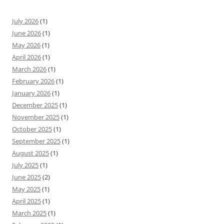
July 2026
(1)
June 2026
(1)
May 2026
(1)
April 2026
(1)
March 2026
(1)
February 2026
(1)
January 2026
(1)
December 2025
(1)
November 2025
(1)
October 2025
(1)
September 2025
(1)
August 2025
(1)
July 2025
(1)
June 2025
(2)
May 2025
(1)
April 2025
(1)
March 2025
(1)