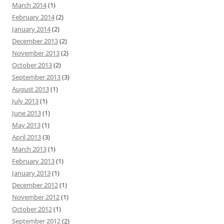
March 2014
(1)
February 2014
(2)
January 2014
(2)
December 2013
(2)
November 2013
(2)
October 2013
(2)
September 2013
(3)
August 2013
(1)
July 2013
(1)
June 2013
(1)
May 2013
(1)
April 2013
(3)
March 2013
(1)
February 2013
(1)
January 2013
(1)
December 2012
(1)
November 2012
(1)
October 2012
(1)
September 2012
(2)