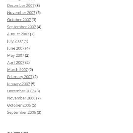
December 2007
(3)
November 2007
(5)
October 2007
(3)
September 2007
(4)
August 2007
(7)
July 2007
(1)
June 2007
(4)
May 2007
(2)
April 2007
(2)
March 2007
(2)
February 2007
(2)
January 2007
(5)
December 2006
(3)
November 2006
(7)
October 2006
(5)
September 2006
(3)