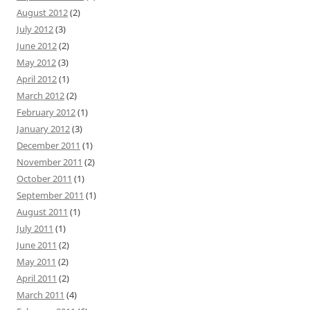
August 2012
(2)
July 2012
(3)
June 2012
(2)
May 2012
(3)
April 2012
(1)
March 2012
(2)
February 2012
(1)
January 2012
(3)
December 2011
(1)
November 2011
(2)
October 2011
(1)
September 2011
(1)
August 2011
(1)
July 2011
(1)
June 2011
(2)
May 2011
(2)
April 2011
(2)
March 2011
(4)