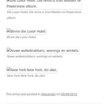
Die Luxor Hotel. Die tema is Iron Maiden se Powerslave
album.
Binne die Luxor Hotel.
Nuwe wolkekrabbers, wonings en winkels.
New York New York, dis okei.
This entry was posted in
Alexander
on
05/04/2010
.