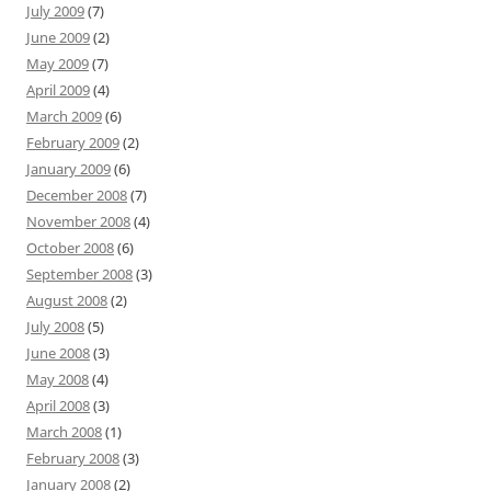
July 2009
(7)
June 2009
(2)
May 2009
(7)
April 2009
(4)
March 2009
(6)
February 2009
(2)
January 2009
(6)
December 2008
(7)
November 2008
(4)
October 2008
(6)
September 2008
(3)
August 2008
(2)
July 2008
(5)
June 2008
(3)
May 2008
(4)
April 2008
(3)
March 2008
(1)
February 2008
(3)
January 2008
(2)