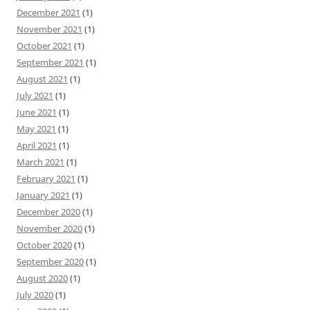
December 2021
(1)
November 2021
(1)
October 2021
(1)
September 2021
(1)
August 2021
(1)
July 2021
(1)
June 2021
(1)
May 2021
(1)
April 2021
(1)
March 2021
(1)
February 2021
(1)
January 2021
(1)
December 2020
(1)
November 2020
(1)
October 2020
(1)
September 2020
(1)
August 2020
(1)
July 2020
(1)