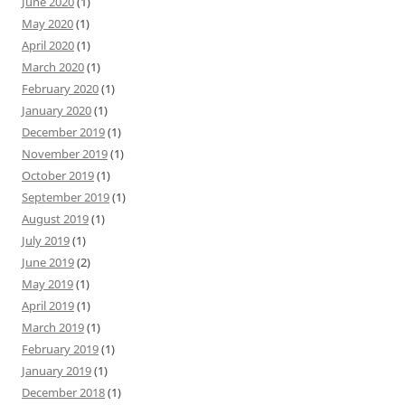
June 2020
(1)
May 2020
(1)
April 2020
(1)
March 2020
(1)
February 2020
(1)
January 2020
(1)
December 2019
(1)
November 2019
(1)
October 2019
(1)
September 2019
(1)
August 2019
(1)
July 2019
(1)
June 2019
(2)
May 2019
(1)
April 2019
(1)
March 2019
(1)
February 2019
(1)
January 2019
(1)
December 2018
(1)