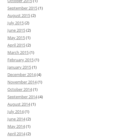
October 2015
(1)
September 2015
(1)
August 2015
(2)
July 2015
(2)
June 2015
(2)
May 2015
(1)
April 2015
(2)
March 2015
(1)
February 2015
(1)
January 2015
(1)
December 2014
(4)
November 2014
(1)
October 2014
(1)
September 2014
(4)
August 2014
(1)
July 2014
(1)
June 2014
(2)
May 2014
(1)
April 2014
(2)