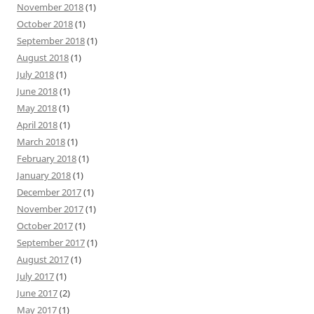
November 2018
(1)
October 2018
(1)
September 2018
(1)
August 2018
(1)
July 2018
(1)
June 2018
(1)
May 2018
(1)
April 2018
(1)
March 2018
(1)
February 2018
(1)
January 2018
(1)
December 2017
(1)
November 2017
(1)
October 2017
(1)
September 2017
(1)
August 2017
(1)
July 2017
(1)
June 2017
(2)
May 2017
(1)