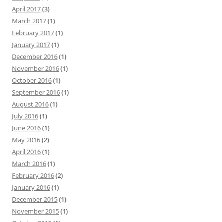
April 2017
(3)
March 2017
(1)
February 2017
(1)
January 2017
(1)
December 2016
(1)
November 2016
(1)
October 2016
(1)
September 2016
(1)
August 2016
(1)
July 2016
(1)
June 2016
(1)
May 2016
(2)
April 2016
(1)
March 2016
(1)
February 2016
(2)
January 2016
(1)
December 2015
(1)
November 2015
(1)