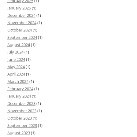
February 2025
(1)
January 2025
(1)
December 2024
(1)
November 2024
(1)
October 2024
(1)
September 2024
(1)
August 2024
(1)
July 2024
(1)
June 2024
(1)
May 2024
(1)
April 2024
(1)
March 2024
(1)
February 2024
(1)
January 2024
(1)
December 2023
(1)
November 2023
(1)
October 2023
(1)
September 2023
(1)
August 2023
(1)