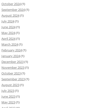
October 2024
(1)
September 2024
(1)
August 2024
(1)
July 2024
(1)
June 2024
(1)
May 2024
(1)
April 2024
(1)
March 2024
(1)
February 2024
(1)
January 2024
(1)
December 2023
(1)
November 2023
(1)
October 2023
(1)
September 2023
(1)
August 2023
(1)
July 2023
(1)
June 2023
(1)
May 2023
(1)