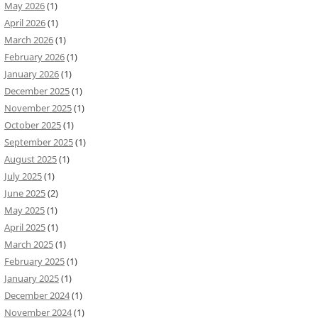
May 2026
(1)
April 2026
(1)
March 2026
(1)
February 2026
(1)
January 2026
(1)
December 2025
(1)
November 2025
(1)
October 2025
(1)
September 2025
(1)
August 2025
(1)
July 2025
(1)
June 2025
(2)
May 2025
(1)
April 2025
(1)
March 2025
(1)
February 2025
(1)
January 2025
(1)
December 2024
(1)
November 2024
(1)