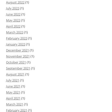
August 2022
(1)
July 2022
(1)
June 2022
(1)
May 2022
(1)
April 2022
(1)
March 2022
(1)
February 2022
(1)
January 2022
(1)
December 2021
(1)
November 2021
(1)
October 2021
(1)
September 2021
(1)
August 2021
(1)
July 2021
(1)
June 2021
(1)
May 2021
(1)
April 2021
(1)
March 2021
(1)
February 2021
(1)