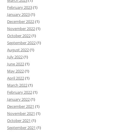
March 2023
(1)
February 2023
(1)
January 2023
(1)
December 2022
(1)
November 2022
(1)
October 2022
(1)
September 2022
(1)
August 2022
(1)
July 2022
(1)
June 2022
(1)
May 2022
(1)
April 2022
(1)
March 2022
(1)
February 2022
(1)
January 2022
(1)
December 2021
(1)
November 2021
(1)
October 2021
(1)
September 2021
(1)