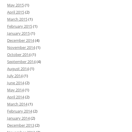
May 2015
(1)
April 2015
(2)
March 2015
(1)
February 2015
(1)
January 2015
(1)
December 2014
(4)
November 2014
(1)
October 2014
(1)
September 2014
(4)
August 2014
(1)
July 2014
(1)
June 2014
(2)
May 2014
(1)
April 2014
(2)
March 2014
(1)
February 2014
(2)
January 2014
(2)
December 2013
(2)