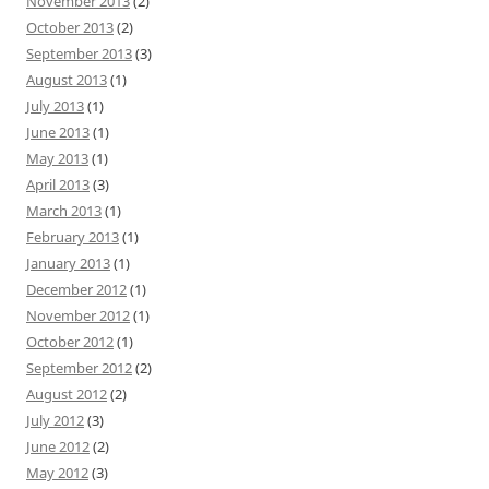
November 2013
(2)
October 2013
(2)
September 2013
(3)
August 2013
(1)
July 2013
(1)
June 2013
(1)
May 2013
(1)
April 2013
(3)
March 2013
(1)
February 2013
(1)
January 2013
(1)
December 2012
(1)
November 2012
(1)
October 2012
(1)
September 2012
(2)
August 2012
(2)
July 2012
(3)
June 2012
(2)
May 2012
(3)