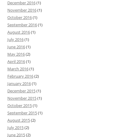
December 2016
(1)
November 2016
(1)
October 2016
(1)
September 2016
(1)
August 2016
(1)
July 2016
(1)
June 2016
(1)
May 2016
(2)
April 2016
(1)
March 2016
(1)
February 2016
(2)
January 2016
(1)
December 2015
(1)
November 2015
(1)
October 2015
(1)
September 2015
(1)
August 2015
(2)
July 2015
(2)
June 2015
(2)