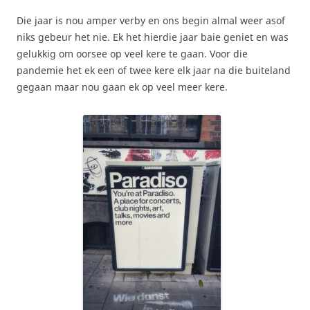
Die jaar is nou amper verby en ons begin almal weer asof
niks gebeur het nie. Ek het hierdie jaar baie geniet en was
gelukkig om oorsee op veel kere te gaan. Voor die
pandemie het ek een of twee kere elk jaar na die buiteland
gegaan maar nou gaan ek op veel meer kere.