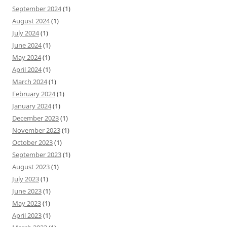
September 2024
(1)
August 2024
(1)
July 2024
(1)
June 2024
(1)
May 2024
(1)
April 2024
(1)
March 2024
(1)
February 2024
(1)
January 2024
(1)
December 2023
(1)
November 2023
(1)
October 2023
(1)
September 2023
(1)
August 2023
(1)
July 2023
(1)
June 2023
(1)
May 2023
(1)
April 2023
(1)