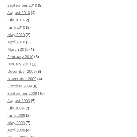
September 2010
(8)
August 2010
(4)
July 2010
(2)
June 2010
(8)
May 2010
(2)
April 2010
(3)
March 2010
(1)
February 2010
(6)
January 2010
(2)
December 2009
(3)
November 2009
(4)
October 2009
(8)
September 2009
(10)
August 2009
(5)
July 2009
(7)
June 2009
(2)
May 2009
(7)
April 2009
(4)