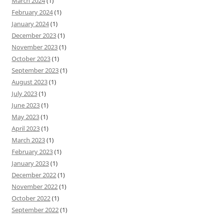
March 2024
(1)
February 2024
(1)
January 2024
(1)
December 2023
(1)
November 2023
(1)
October 2023
(1)
September 2023
(1)
August 2023
(1)
July 2023
(1)
June 2023
(1)
May 2023
(1)
April 2023
(1)
March 2023
(1)
February 2023
(1)
January 2023
(1)
December 2022
(1)
November 2022
(1)
October 2022
(1)
September 2022
(1)