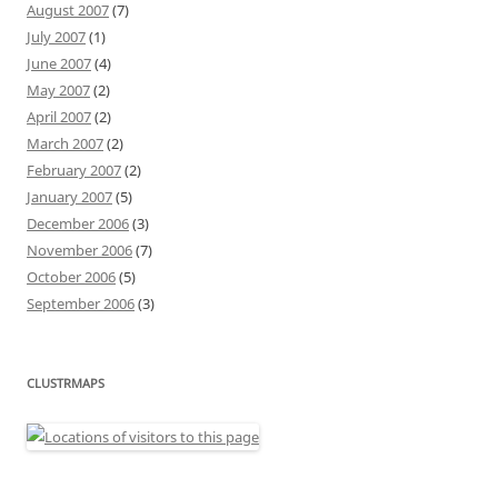
August 2007
(7)
July 2007
(1)
June 2007
(4)
May 2007
(2)
April 2007
(2)
March 2007
(2)
February 2007
(2)
January 2007
(5)
December 2006
(3)
November 2006
(7)
October 2006
(5)
September 2006
(3)
CLUSTRMAPS