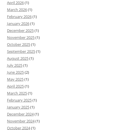
April 2026
(1)
March 2026
(1)
February 2026
(1)
January 2026
(1)
December 2025
(1)
November 2025
(1)
October 2025
(1)
September 2025
(1)
August 2025
(1)
July 2025
(1)
June 2025
(2)
May 2025
(1)
April 2025
(1)
March 2025
(1)
February 2025
(1)
January 2025
(1)
December 2024
(1)
November 2024
(1)
October 2024
(1)