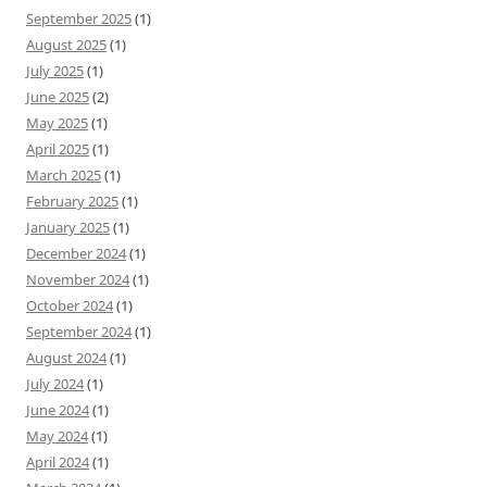
September 2025
(1)
August 2025
(1)
July 2025
(1)
June 2025
(2)
May 2025
(1)
April 2025
(1)
March 2025
(1)
February 2025
(1)
January 2025
(1)
December 2024
(1)
November 2024
(1)
October 2024
(1)
September 2024
(1)
August 2024
(1)
July 2024
(1)
June 2024
(1)
May 2024
(1)
April 2024
(1)