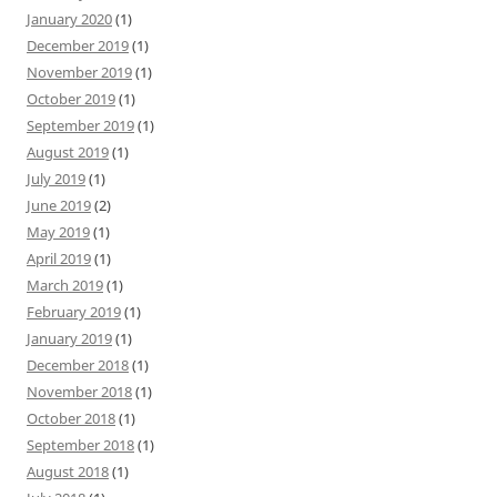
January 2020
(1)
December 2019
(1)
November 2019
(1)
October 2019
(1)
September 2019
(1)
August 2019
(1)
July 2019
(1)
June 2019
(2)
May 2019
(1)
April 2019
(1)
March 2019
(1)
February 2019
(1)
January 2019
(1)
December 2018
(1)
November 2018
(1)
October 2018
(1)
September 2018
(1)
August 2018
(1)