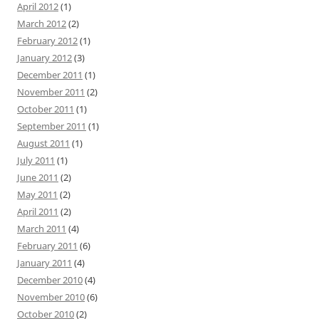
April 2012
(1)
March 2012
(2)
February 2012
(1)
January 2012
(3)
December 2011
(1)
November 2011
(2)
October 2011
(1)
September 2011
(1)
August 2011
(1)
July 2011
(1)
June 2011
(2)
May 2011
(2)
April 2011
(2)
March 2011
(4)
February 2011
(6)
January 2011
(4)
December 2010
(4)
November 2010
(6)
October 2010
(2)