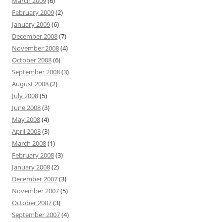
March 2009
(6)
February 2009
(2)
January 2009
(6)
December 2008
(7)
November 2008
(4)
October 2008
(6)
September 2008
(3)
August 2008
(2)
July 2008
(5)
June 2008
(3)
May 2008
(4)
April 2008
(3)
March 2008
(1)
February 2008
(3)
January 2008
(2)
December 2007
(3)
November 2007
(5)
October 2007
(3)
September 2007
(4)