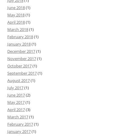
July 2018
(1)
June 2018
(1)
May 2018
(1)
April 2018
(1)
March 2018
(1)
February 2018
(1)
January 2018
(1)
December 2017
(1)
November 2017
(1)
October 2017
(1)
September 2017
(1)
August 2017
(1)
July 2017
(1)
June 2017
(2)
May 2017
(1)
April 2017
(3)
March 2017
(1)
February 2017
(1)
January 2017
(1)