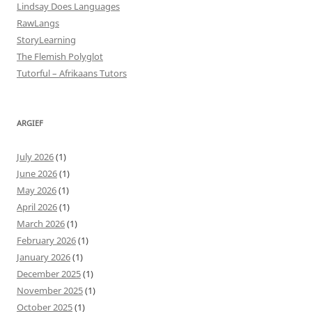
Lindsay Does Languages
RawLangs
StoryLearning
The Flemish Polyglot
Tutorful – Afrikaans Tutors
ARGIEF
July 2026
(1)
June 2026
(1)
May 2026
(1)
April 2026
(1)
March 2026
(1)
February 2026
(1)
January 2026
(1)
December 2025
(1)
November 2025
(1)
October 2025
(1)