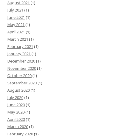
August 2021
(1)
July 2021
(1)
June 2021
(1)
May 2021
(1)
April 2021
(1)
March 2021
(1)
February 2021
(1)
January 2021
(1)
December 2020
(1)
November 2020
(1)
October 2020
(1)
September 2020
(1)
August 2020
(1)
July 2020
(1)
June 2020
(1)
May 2020
(1)
April 2020
(1)
March 2020
(1)
February 2020
(1)