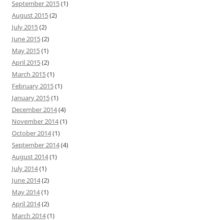
September 2015
(1)
August 2015
(2)
July 2015
(2)
June 2015
(2)
May 2015
(1)
April 2015
(2)
March 2015
(1)
February 2015
(1)
January 2015
(1)
December 2014
(4)
November 2014
(1)
October 2014
(1)
September 2014
(4)
August 2014
(1)
July 2014
(1)
June 2014
(2)
May 2014
(1)
April 2014
(2)
March 2014
(1)