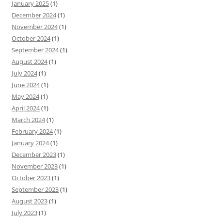
January 2025
(1)
December 2024
(1)
November 2024
(1)
October 2024
(1)
September 2024
(1)
August 2024
(1)
July 2024
(1)
June 2024
(1)
May 2024
(1)
April 2024
(1)
March 2024
(1)
February 2024
(1)
January 2024
(1)
December 2023
(1)
November 2023
(1)
October 2023
(1)
September 2023
(1)
August 2023
(1)
July 2023
(1)