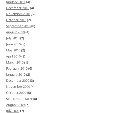
January 2011
(4)
December 2010
(4)
November 2010
(6)
October 2010
(2)
September 2010
(8)
August 2010
(4)
July 2010
(2)
June 2010
(8)
May 2010
(2)
April 2010
(3)
March 2010
(1)
February 2010
(6)
January 2010
(2)
December 2009
(3)
November 2009
(4)
October 2009
(8)
September 2009
(10)
August 2009
(5)
July 2009
(7)