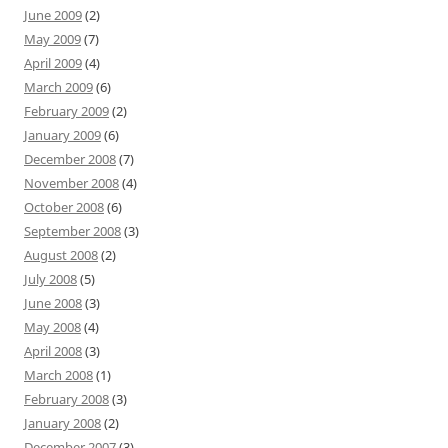
June 2009
(2)
May 2009
(7)
April 2009
(4)
March 2009
(6)
February 2009
(2)
January 2009
(6)
December 2008
(7)
November 2008
(4)
October 2008
(6)
September 2008
(3)
August 2008
(2)
July 2008
(5)
June 2008
(3)
May 2008
(4)
April 2008
(3)
March 2008
(1)
February 2008
(3)
January 2008
(2)
December 2007
(3)