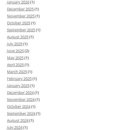
January 2026
(1)
December 2025
(1)
November 2025
(1)
October 2025
(1)
September 2025
(1)
August 2025
(1)
July 2025
(1)
June 2025
(2)
May 2025
(1)
April 2025
(1)
March 2025
(1)
February 2025
(1)
January 2025
(1)
December 2024
(1)
November 2024
(1)
October 2024
(1)
September 2024
(1)
August 2024
(1)
July 2024
(1)