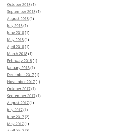
October 2018
(1)
September 2018
(1)
August 2018
(1)
July 2018
(1)
June 2018
(1)
May 2018
(1)
April 2018
(1)
March 2018
(1)
February 2018
(1)
January 2018
(1)
December 2017
(1)
November 2017
(1)
October 2017
(1)
September 2017
(1)
August 2017
(1)
July 2017
(1)
June 2017
(2)
May 2017
(1)
April 2017
(3)