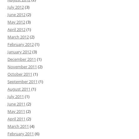
July 2012
(3)
June 2012
(2)
May 2012
(3)
April 2012
(1)
March 2012
(2)
February 2012
(1)
January 2012
(3)
December 2011
(1)
November 2011
(2)
October 2011
(1)
September 2011
(1)
August 2011
(1)
July 2011
(1)
June 2011
(2)
May 2011
(2)
April 2011
(2)
March 2011
(4)
February 2011
(6)