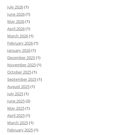
July 2026
(1)
June 2026
(1)
May 2026
(1)
April 2026
(1)
March 2026
(1)
February 2026
(1)
January 2026
(1)
December 2025
(1)
November 2025
(1)
October 2025
(1)
September 2025
(1)
August 2025
(1)
July 2025
(1)
June 2025
(2)
May 2025
(1)
April 2025
(1)
March 2025
(1)
February 2025
(1)