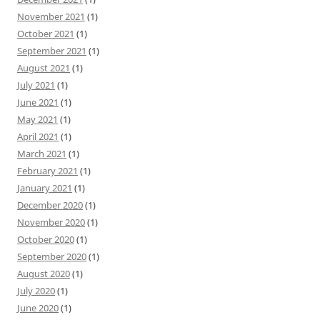
November 2021
(1)
October 2021
(1)
September 2021
(1)
August 2021
(1)
July 2021
(1)
June 2021
(1)
May 2021
(1)
April 2021
(1)
March 2021
(1)
February 2021
(1)
January 2021
(1)
December 2020
(1)
November 2020
(1)
October 2020
(1)
September 2020
(1)
August 2020
(1)
July 2020
(1)
June 2020
(1)