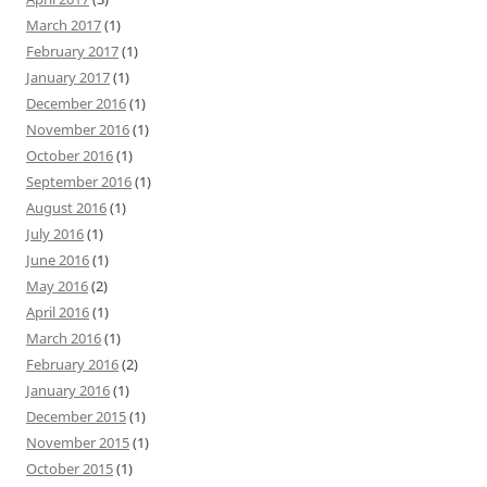
March 2017
(1)
February 2017
(1)
January 2017
(1)
December 2016
(1)
November 2016
(1)
October 2016
(1)
September 2016
(1)
August 2016
(1)
July 2016
(1)
June 2016
(1)
May 2016
(2)
April 2016
(1)
March 2016
(1)
February 2016
(2)
January 2016
(1)
December 2015
(1)
November 2015
(1)
October 2015
(1)