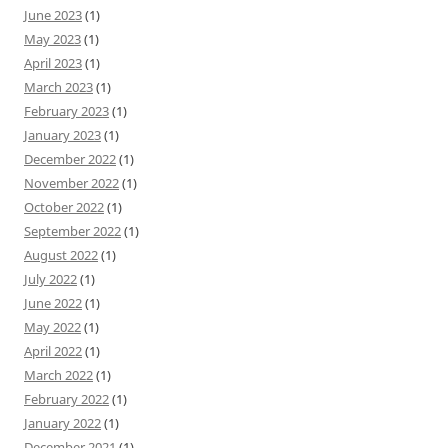
June 2023
(1)
May 2023
(1)
April 2023
(1)
March 2023
(1)
February 2023
(1)
January 2023
(1)
December 2022
(1)
November 2022
(1)
October 2022
(1)
September 2022
(1)
August 2022
(1)
July 2022
(1)
June 2022
(1)
May 2022
(1)
April 2022
(1)
March 2022
(1)
February 2022
(1)
January 2022
(1)
December 2021
(1)