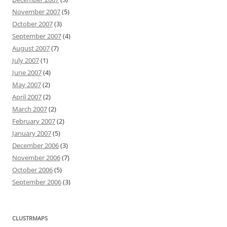
November 2007
(5)
October 2007
(3)
September 2007
(4)
August 2007
(7)
July 2007
(1)
June 2007
(4)
May 2007
(2)
April 2007
(2)
March 2007
(2)
February 2007
(2)
January 2007
(5)
December 2006
(3)
November 2006
(7)
October 2006
(5)
September 2006
(3)
CLUSTRMAPS