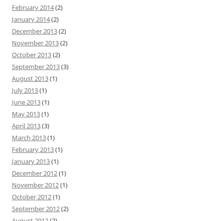
February 2014
(2)
January 2014
(2)
December 2013
(2)
November 2013
(2)
October 2013
(2)
September 2013
(3)
August 2013
(1)
July 2013
(1)
June 2013
(1)
May 2013
(1)
April 2013
(3)
March 2013
(1)
February 2013
(1)
January 2013
(1)
December 2012
(1)
November 2012
(1)
October 2012
(1)
September 2012
(2)
August 2012
(2)