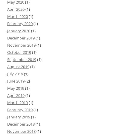
May 2020
(1)
April 2020
(1)
March 2020
(1)
February 2020
(1)
January 2020
(1)
December 2019
(1)
November 2019
(1)
October 2019
(1)
September 2019
(1)
August 2019
(1)
July 2019
(1)
June 2019
(2)
May 2019
(1)
April 2019
(1)
March 2019
(1)
February 2019
(1)
January 2019
(1)
December 2018
(1)
November 2018
(1)