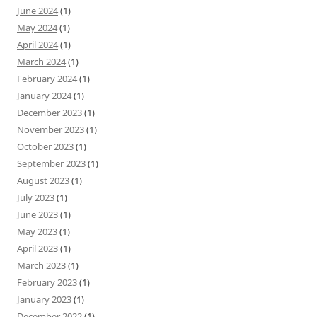
June 2024
(1)
May 2024
(1)
April 2024
(1)
March 2024
(1)
February 2024
(1)
January 2024
(1)
December 2023
(1)
November 2023
(1)
October 2023
(1)
September 2023
(1)
August 2023
(1)
July 2023
(1)
June 2023
(1)
May 2023
(1)
April 2023
(1)
March 2023
(1)
February 2023
(1)
January 2023
(1)
December 2022
(1)