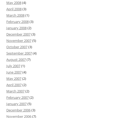
May 2008
(4)
April 2008
(3)
March 2008
(1)
February 2008
(3)
January 2008
(2)
December 2007
(3)
November 2007
(5)
October 2007
(3)
September 2007
(4)
August 2007
(7)
July 2007
(1)
June 2007
(4)
May 2007
(2)
April 2007
(2)
March 2007
(2)
February 2007
(2)
January 2007
(5)
December 2006
(3)
November 2006
(7)