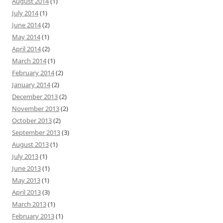
August 2014
(1)
July 2014
(1)
June 2014
(2)
May 2014
(1)
April 2014
(2)
March 2014
(1)
February 2014
(2)
January 2014
(2)
December 2013
(2)
November 2013
(2)
October 2013
(2)
September 2013
(3)
August 2013
(1)
July 2013
(1)
June 2013
(1)
May 2013
(1)
April 2013
(3)
March 2013
(1)
February 2013
(1)