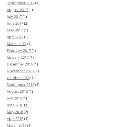
September 2017
(1)
August 2017
(1)
July 2017
(1)
June 2017
(2)
May 2017
(1)
April 2017
(3)
March 2017
(1)
February 2017
(1)
January 2017
(1)
December 2016
(1)
November 2016
(1)
October 2016
(1)
September 2016
(1)
August 2016
(1)
July 2016
(1)
June 2016
(1)
May 2016
(2)
April 2016
(1)
March 2016
(1)