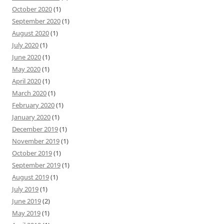
October 2020
(1)
September 2020
(1)
August 2020
(1)
July 2020
(1)
June 2020
(1)
May 2020
(1)
April 2020
(1)
March 2020
(1)
February 2020
(1)
January 2020
(1)
December 2019
(1)
November 2019
(1)
October 2019
(1)
September 2019
(1)
August 2019
(1)
July 2019
(1)
June 2019
(2)
May 2019
(1)