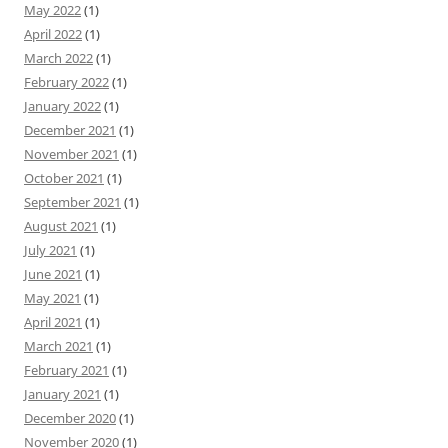
May 2022
(1)
April 2022
(1)
March 2022
(1)
February 2022
(1)
January 2022
(1)
December 2021
(1)
November 2021
(1)
October 2021
(1)
September 2021
(1)
August 2021
(1)
July 2021
(1)
June 2021
(1)
May 2021
(1)
April 2021
(1)
March 2021
(1)
February 2021
(1)
January 2021
(1)
December 2020
(1)
November 2020
(1)