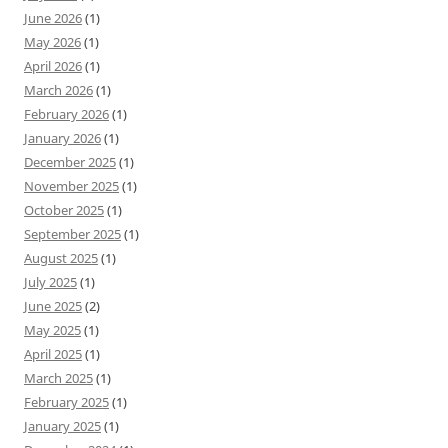
June 2026
(1)
May 2026
(1)
April 2026
(1)
March 2026
(1)
February 2026
(1)
January 2026
(1)
December 2025
(1)
November 2025
(1)
October 2025
(1)
September 2025
(1)
August 2025
(1)
July 2025
(1)
June 2025
(2)
May 2025
(1)
April 2025
(1)
March 2025
(1)
February 2025
(1)
January 2025
(1)