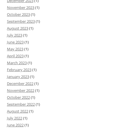
December 2023
(1)
November 2023
(1)
October 2023
(1)
September 2023
(1)
August 2023
(1)
July 2023
(1)
June 2023
(1)
May 2023
(1)
April 2023
(1)
March 2023
(1)
February 2023
(1)
January 2023
(1)
December 2022
(1)
November 2022
(1)
October 2022
(1)
September 2022
(1)
August 2022
(1)
July 2022
(1)
June 2022
(1)