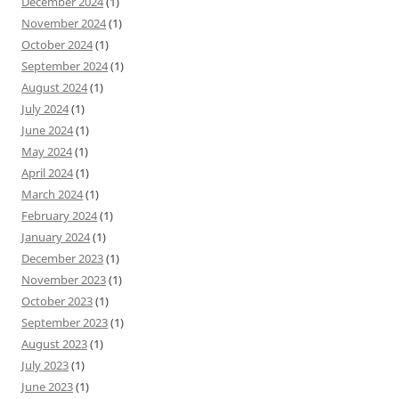
December 2024
(1)
November 2024
(1)
October 2024
(1)
September 2024
(1)
August 2024
(1)
July 2024
(1)
June 2024
(1)
May 2024
(1)
April 2024
(1)
March 2024
(1)
February 2024
(1)
January 2024
(1)
December 2023
(1)
November 2023
(1)
October 2023
(1)
September 2023
(1)
August 2023
(1)
July 2023
(1)
June 2023
(1)