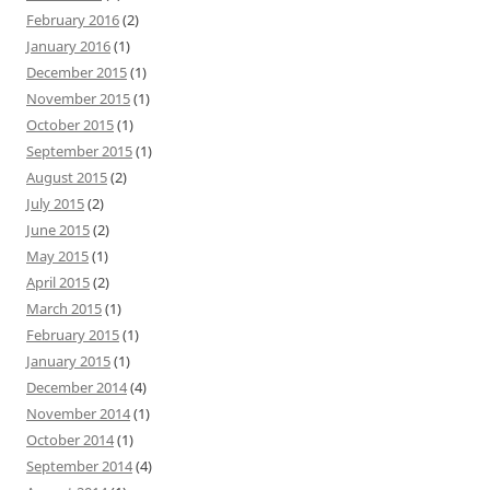
February 2016
(2)
January 2016
(1)
December 2015
(1)
November 2015
(1)
October 2015
(1)
September 2015
(1)
August 2015
(2)
July 2015
(2)
June 2015
(2)
May 2015
(1)
April 2015
(2)
March 2015
(1)
February 2015
(1)
January 2015
(1)
December 2014
(4)
November 2014
(1)
October 2014
(1)
September 2014
(4)