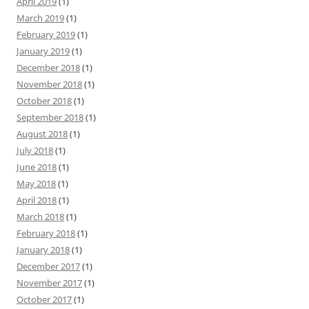
April 2019
(1)
March 2019
(1)
February 2019
(1)
January 2019
(1)
December 2018
(1)
November 2018
(1)
October 2018
(1)
September 2018
(1)
August 2018
(1)
July 2018
(1)
June 2018
(1)
May 2018
(1)
April 2018
(1)
March 2018
(1)
February 2018
(1)
January 2018
(1)
December 2017
(1)
November 2017
(1)
October 2017
(1)