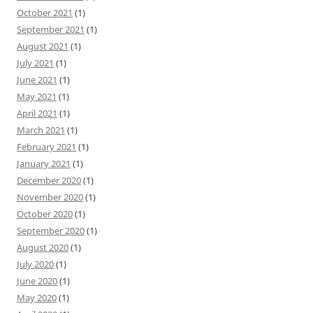
October 2021
(1)
September 2021
(1)
August 2021
(1)
July 2021
(1)
June 2021
(1)
May 2021
(1)
April 2021
(1)
March 2021
(1)
February 2021
(1)
January 2021
(1)
December 2020
(1)
November 2020
(1)
October 2020
(1)
September 2020
(1)
August 2020
(1)
July 2020
(1)
June 2020
(1)
May 2020
(1)