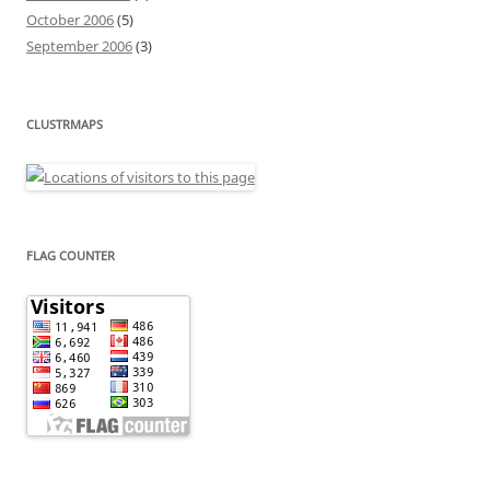
October 2006
(5)
September 2006
(3)
CLUSTRMAPS
FLAG COUNTER