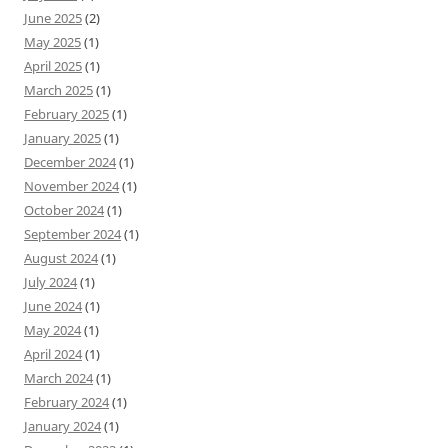
June 2025
(2)
May 2025
(1)
April 2025
(1)
March 2025
(1)
February 2025
(1)
January 2025
(1)
December 2024
(1)
November 2024
(1)
October 2024
(1)
September 2024
(1)
August 2024
(1)
July 2024
(1)
June 2024
(1)
May 2024
(1)
April 2024
(1)
March 2024
(1)
February 2024
(1)
January 2024
(1)