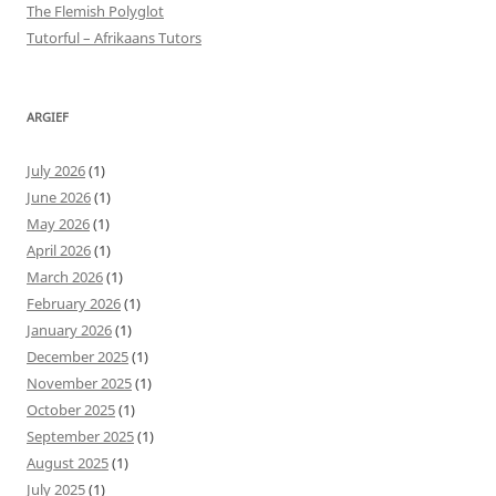
The Flemish Polyglot
Tutorful – Afrikaans Tutors
ARGIEF
July 2026
(1)
June 2026
(1)
May 2026
(1)
April 2026
(1)
March 2026
(1)
February 2026
(1)
January 2026
(1)
December 2025
(1)
November 2025
(1)
October 2025
(1)
September 2025
(1)
August 2025
(1)
July 2025
(1)