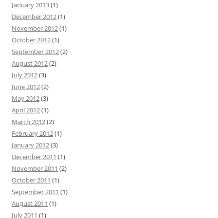
January 2013
(1)
December 2012
(1)
November 2012
(1)
October 2012
(1)
September 2012
(2)
August 2012
(2)
July 2012
(3)
June 2012
(2)
May 2012
(3)
April 2012
(1)
March 2012
(2)
February 2012
(1)
January 2012
(3)
December 2011
(1)
November 2011
(2)
October 2011
(1)
September 2011
(1)
August 2011
(1)
July 2011
(1)