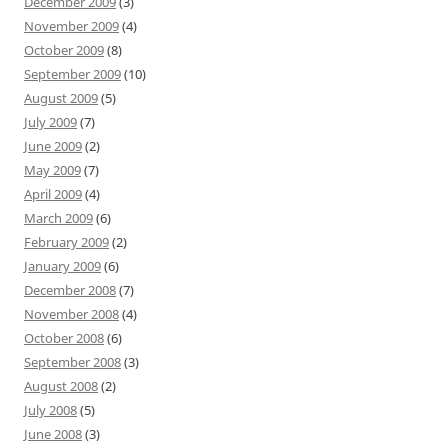
December 2009
(3)
November 2009
(4)
October 2009
(8)
September 2009
(10)
August 2009
(5)
July 2009
(7)
June 2009
(2)
May 2009
(7)
April 2009
(4)
March 2009
(6)
February 2009
(2)
January 2009
(6)
December 2008
(7)
November 2008
(4)
October 2008
(6)
September 2008
(3)
August 2008
(2)
July 2008
(5)
June 2008
(3)