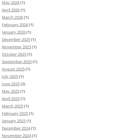
May 2026
(1)
April 2026
(1)
March 2026
(1)
February 2026
(1)
January 2026
(1)
December 2025
(1)
November 2025
(1)
October 2025
(1)
September 2025
(1)
August 2025
(1)
July 2025
(1)
June 2025
(2)
May 2025
(1)
April 2025
(1)
March 2025
(1)
February 2025
(1)
January 2025
(1)
December 2024
(1)
November 2024
(1)