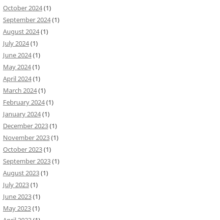
October 2024
(1)
September 2024
(1)
August 2024
(1)
July 2024
(1)
June 2024
(1)
May 2024
(1)
April 2024
(1)
March 2024
(1)
February 2024
(1)
January 2024
(1)
December 2023
(1)
November 2023
(1)
October 2023
(1)
September 2023
(1)
August 2023
(1)
July 2023
(1)
June 2023
(1)
May 2023
(1)