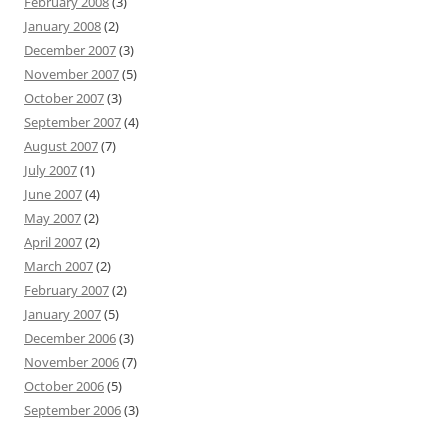
February 2008
(3)
January 2008
(2)
December 2007
(3)
November 2007
(5)
October 2007
(3)
September 2007
(4)
August 2007
(7)
July 2007
(1)
June 2007
(4)
May 2007
(2)
April 2007
(2)
March 2007
(2)
February 2007
(2)
January 2007
(5)
December 2006
(3)
November 2006
(7)
October 2006
(5)
September 2006
(3)