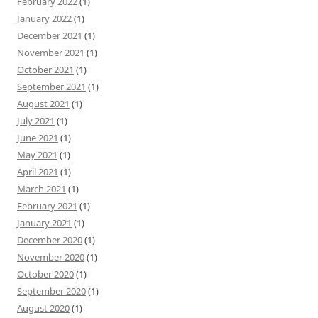
February 2022
(1)
January 2022
(1)
December 2021
(1)
November 2021
(1)
October 2021
(1)
September 2021
(1)
August 2021
(1)
July 2021
(1)
June 2021
(1)
May 2021
(1)
April 2021
(1)
March 2021
(1)
February 2021
(1)
January 2021
(1)
December 2020
(1)
November 2020
(1)
October 2020
(1)
September 2020
(1)
August 2020
(1)