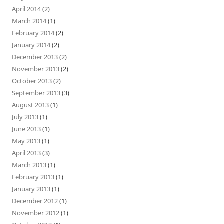
April 2014
(2)
March 2014
(1)
February 2014
(2)
January 2014
(2)
December 2013
(2)
November 2013
(2)
October 2013
(2)
September 2013
(3)
August 2013
(1)
July 2013
(1)
June 2013
(1)
May 2013
(1)
April 2013
(3)
March 2013
(1)
February 2013
(1)
January 2013
(1)
December 2012
(1)
November 2012
(1)