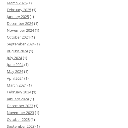
March 2025
(1)
February 2025
(1)
January 2025
(1)
December 2024
(1)
November 2024
(1)
October 2024
(1)
September 2024
(1)
August 2024
(1)
July 2024
(1)
June 2024
(1)
May 2024
(1)
April 2024
(1)
March 2024
(1)
February 2024
(1)
January 2024
(1)
December 2023
(1)
November 2023
(1)
October 2023
(1)
September 2023
(1)