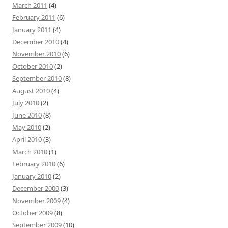
March 2011
(4)
February 2011
(6)
January 2011
(4)
December 2010
(4)
November 2010
(6)
October 2010
(2)
September 2010
(8)
August 2010
(4)
July 2010
(2)
June 2010
(8)
May 2010
(2)
April 2010
(3)
March 2010
(1)
February 2010
(6)
January 2010
(2)
December 2009
(3)
November 2009
(4)
October 2009
(8)
September 2009
(10)