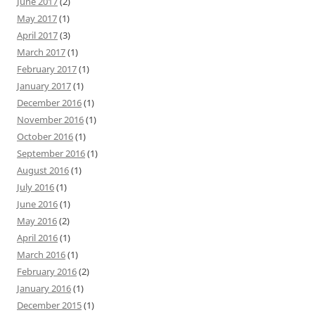
June 2017
(2)
May 2017
(1)
April 2017
(3)
March 2017
(1)
February 2017
(1)
January 2017
(1)
December 2016
(1)
November 2016
(1)
October 2016
(1)
September 2016
(1)
August 2016
(1)
July 2016
(1)
June 2016
(1)
May 2016
(2)
April 2016
(1)
March 2016
(1)
February 2016
(2)
January 2016
(1)
December 2015
(1)