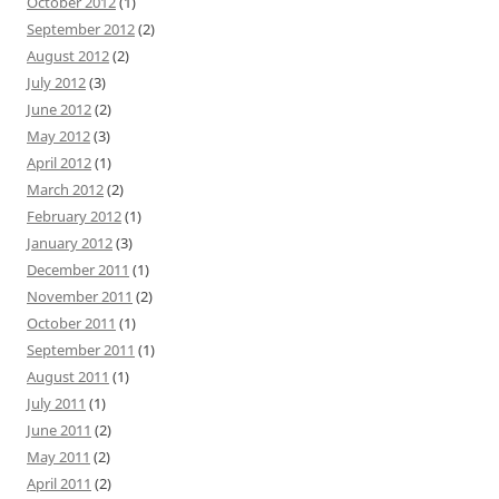
October 2012
(1)
September 2012
(2)
August 2012
(2)
July 2012
(3)
June 2012
(2)
May 2012
(3)
April 2012
(1)
March 2012
(2)
February 2012
(1)
January 2012
(3)
December 2011
(1)
November 2011
(2)
October 2011
(1)
September 2011
(1)
August 2011
(1)
July 2011
(1)
June 2011
(2)
May 2011
(2)
April 2011
(2)