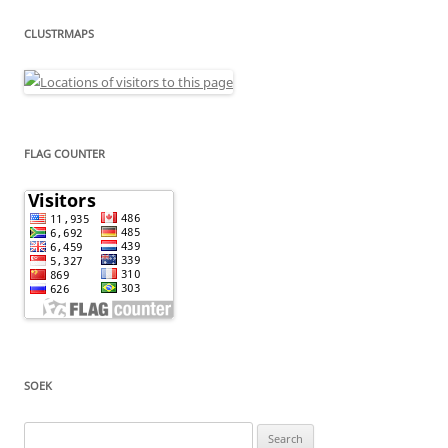
CLUSTRMAPS
FLAG COUNTER
SOEK
Search