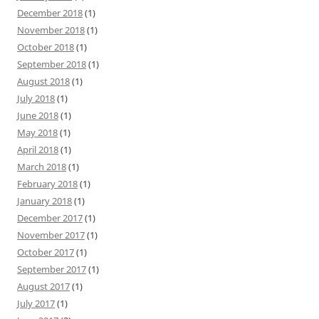
December 2018
(1)
November 2018
(1)
October 2018
(1)
September 2018
(1)
August 2018
(1)
July 2018
(1)
June 2018
(1)
May 2018
(1)
April 2018
(1)
March 2018
(1)
February 2018
(1)
January 2018
(1)
December 2017
(1)
November 2017
(1)
October 2017
(1)
September 2017
(1)
August 2017
(1)
July 2017
(1)