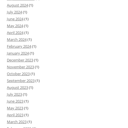
August 2024
(1)
July 2024
(1)
June 2024
(1)
May 2024
(1)
April 2024
(1)
March 2024
(1)
February 2024
(1)
January 2024
(1)
December 2023
(1)
November 2023
(1)
October 2023
(1)
September 2023
(1)
August 2023
(1)
July 2023
(1)
June 2023
(1)
May 2023
(1)
April 2023
(1)
March 2023
(1)