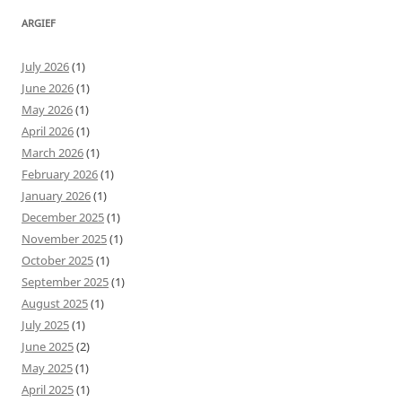
ARGIEF
July 2026
(1)
June 2026
(1)
May 2026
(1)
April 2026
(1)
March 2026
(1)
February 2026
(1)
January 2026
(1)
December 2025
(1)
November 2025
(1)
October 2025
(1)
September 2025
(1)
August 2025
(1)
July 2025
(1)
June 2025
(2)
May 2025
(1)
April 2025
(1)