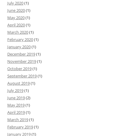
July 2020
(1)
June 2020
(1)
May 2020
(1)
April 2020
(1)
March 2020
(1)
February 2020
(1)
January 2020
(1)
December 2019
(1)
November 2019
(1)
October 2019
(1)
September 2019
(1)
August 2019
(1)
July 2019
(1)
June 2019
(2)
May 2019
(1)
April 2019
(1)
March 2019
(1)
February 2019
(1)
January 2019
(1)