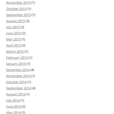
November 2015
(1)
October 2015
(1)
September 2015
(1)
August 2015
(2)
July 2015
(2)
June 2015
(2)
May 2015
(1)
April 2015
(2)
March 2015
(1)
February 2015
(1)
January 2015
(1)
December 2014
(4)
November 2014
(1)
October 2014
(1)
September 2014
(4)
August 2014
(1)
July 2014
(1)
June 2014
(2)
May 2014
(1)