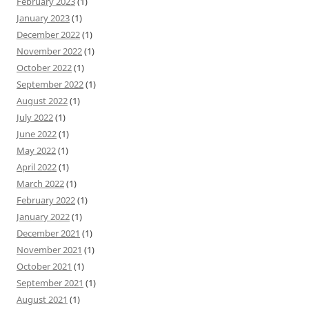
February 2023
(1)
January 2023
(1)
December 2022
(1)
November 2022
(1)
October 2022
(1)
September 2022
(1)
August 2022
(1)
July 2022
(1)
June 2022
(1)
May 2022
(1)
April 2022
(1)
March 2022
(1)
February 2022
(1)
January 2022
(1)
December 2021
(1)
November 2021
(1)
October 2021
(1)
September 2021
(1)
August 2021
(1)