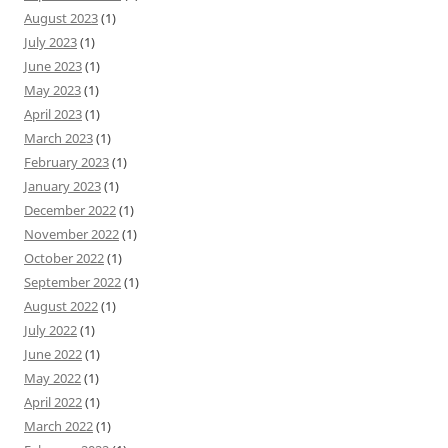
August 2023
(1)
July 2023
(1)
June 2023
(1)
May 2023
(1)
April 2023
(1)
March 2023
(1)
February 2023
(1)
January 2023
(1)
December 2022
(1)
November 2022
(1)
October 2022
(1)
September 2022
(1)
August 2022
(1)
July 2022
(1)
June 2022
(1)
May 2022
(1)
April 2022
(1)
March 2022
(1)