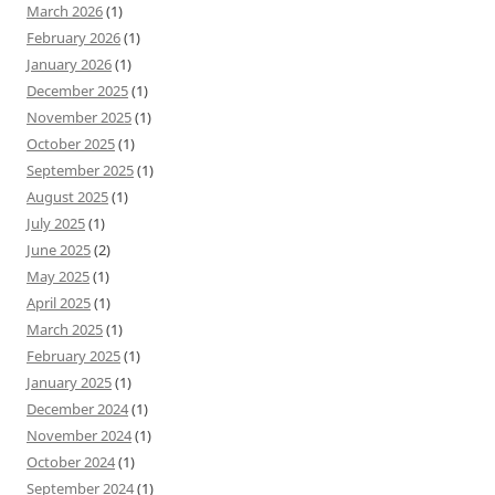
March 2026
(1)
February 2026
(1)
January 2026
(1)
December 2025
(1)
November 2025
(1)
October 2025
(1)
September 2025
(1)
August 2025
(1)
July 2025
(1)
June 2025
(2)
May 2025
(1)
April 2025
(1)
March 2025
(1)
February 2025
(1)
January 2025
(1)
December 2024
(1)
November 2024
(1)
October 2024
(1)
September 2024
(1)