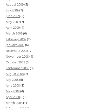
August 2009
(5)
July 2009
(7)
June 2009
(2)
May 2009
(7)
April 2009
(4)
March 2009
(6)
February 2009
(2)
January 2009
(6)
December 2008
(7)
November 2008
(4)
October 2008
(6)
September 2008
(3)
August 2008
(2)
July 2008
(5)
June 2008
(3)
May 2008
(4)
April 2008
(3)
March 2008
(1)