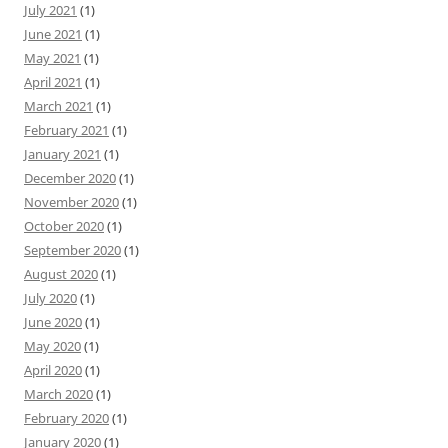
July 2021
(1)
June 2021
(1)
May 2021
(1)
April 2021
(1)
March 2021
(1)
February 2021
(1)
January 2021
(1)
December 2020
(1)
November 2020
(1)
October 2020
(1)
September 2020
(1)
August 2020
(1)
July 2020
(1)
June 2020
(1)
May 2020
(1)
April 2020
(1)
March 2020
(1)
February 2020
(1)
January 2020
(1)