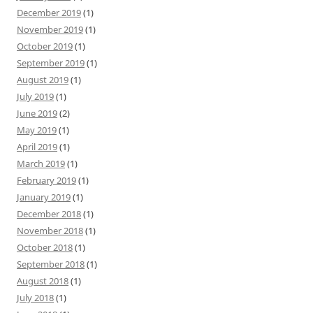
December 2019
(1)
November 2019
(1)
October 2019
(1)
September 2019
(1)
August 2019
(1)
July 2019
(1)
June 2019
(2)
May 2019
(1)
April 2019
(1)
March 2019
(1)
February 2019
(1)
January 2019
(1)
December 2018
(1)
November 2018
(1)
October 2018
(1)
September 2018
(1)
August 2018
(1)
July 2018
(1)