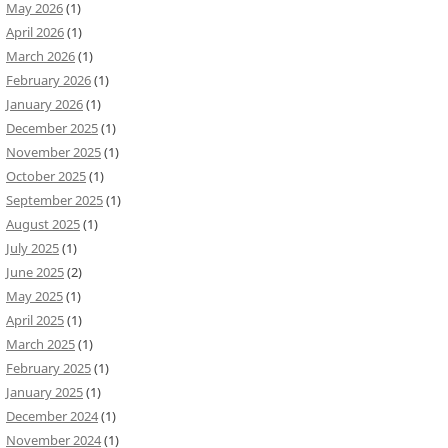
May 2026
(1)
April 2026
(1)
March 2026
(1)
February 2026
(1)
January 2026
(1)
December 2025
(1)
November 2025
(1)
October 2025
(1)
September 2025
(1)
August 2025
(1)
July 2025
(1)
June 2025
(2)
May 2025
(1)
April 2025
(1)
March 2025
(1)
February 2025
(1)
January 2025
(1)
December 2024
(1)
November 2024
(1)