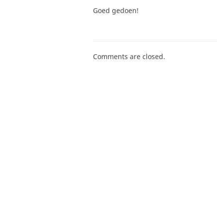
Goed gedoen!
Comments are closed.