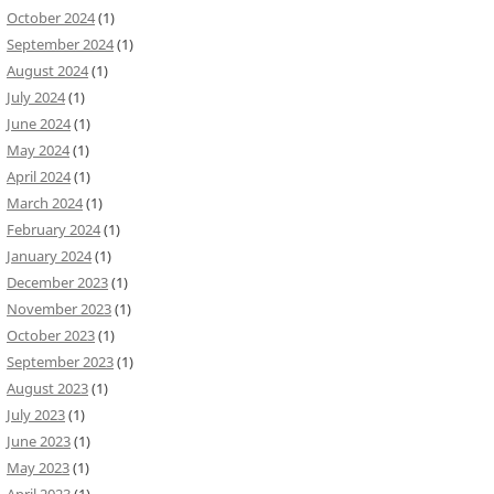
October 2024
(1)
September 2024
(1)
August 2024
(1)
July 2024
(1)
June 2024
(1)
May 2024
(1)
April 2024
(1)
March 2024
(1)
February 2024
(1)
January 2024
(1)
December 2023
(1)
November 2023
(1)
October 2023
(1)
September 2023
(1)
August 2023
(1)
July 2023
(1)
June 2023
(1)
May 2023
(1)