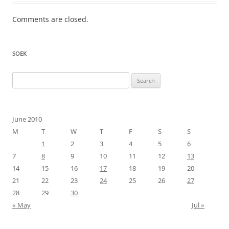
Comments are closed.
SOEK
Search
for:
June 2010
M
T
W
T
F
S
S
1
2
3
4
5
6
7
8
9
10
11
12
13
14
15
16
17
18
19
20
21
22
23
24
25
26
27
28
29
30
« May
Jul »