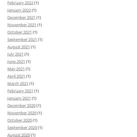
February 2022
(1)
January 2022
(1)
December 2021
(1)
November 2021
(1)
October 2021
(1)
September 2021
(1)
August 2021
(1)
July 2021
(1)
June 2021
(1)
May 2021
(1)
April 2021
(1)
March 2021
(1)
February 2021
(1)
January 2021
(1)
December 2020
(1)
November 2020
(1)
October 2020
(1)
September 2020
(1)
August 2020
(1)