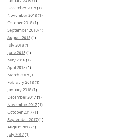
January 2019
(1)
December 2018
(1)
November 2018
(1)
October 2018
(1)
September 2018
(1)
August 2018
(1)
July 2018
(1)
June 2018
(1)
May 2018
(1)
April 2018
(1)
March 2018
(1)
February 2018
(1)
January 2018
(1)
December 2017
(1)
November 2017
(1)
October 2017
(1)
September 2017
(1)
August 2017
(1)
July 2017
(1)