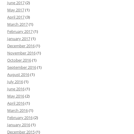
June 2017
(2)
May 2017
(1)
April 2017
(3)
March 2017
(1)
February 2017
(1)
January 2017
(1)
December 2016
(1)
November 2016
(1)
October 2016
(1)
September 2016
(1)
August 2016
(1)
July 2016
(1)
June 2016
(1)
May 2016
(2)
April 2016
(1)
March 2016
(1)
February 2016
(2)
January 2016
(1)
December 2015
(1)