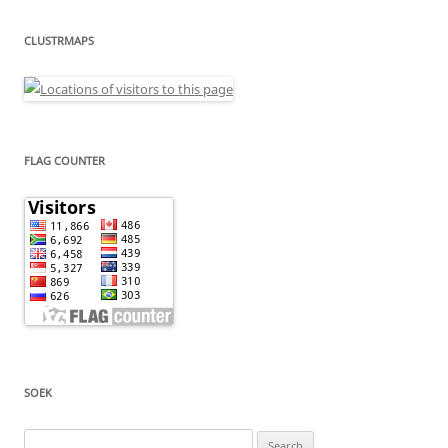
CLUSTRMAPS
FLAG COUNTER
SOEK
Search