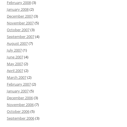
February 2008
(3)
January 2008
(2)
December 2007
(3)
November 2007
(5)
October 2007
(3)
September 2007
(4)
August 2007
(7)
July 2007
(1)
June 2007
(4)
May 2007
(2)
April 2007
(2)
March 2007
(2)
February 2007
(2)
January 2007
(5)
December 2006
(3)
November 2006
(7)
October 2006
(5)
September 2006
(3)