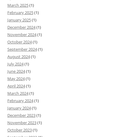
March 2025
(1)
February 2025
(1)
January 2025
(1)
December 2024
(1)
November 2024
(1)
October 2024
(1)
September 2024
(1)
August 2024
(1)
July 2024
(1)
June 2024
(1)
May 2024
(1)
April 2024
(1)
March 2024
(1)
February 2024
(1)
January 2024
(1)
December 2023
(1)
November 2023
(1)
October 2023
(1)