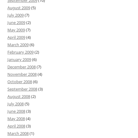
September 2009
(10)
August 2009
(5)
July 2009
(7)
June 2009
(2)
May 2009
(7)
April 2009
(4)
March 2009
(6)
February 2009
(2)
January 2009
(6)
December 2008
(7)
November 2008
(4)
October 2008
(6)
September 2008
(3)
August 2008
(2)
July 2008
(5)
June 2008
(3)
May 2008
(4)
April 2008
(3)
March 2008
(1)