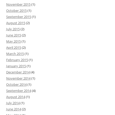
November 2015
(1)
October 2015
(1)
September 2015
(1)
August 2015
(2)
July 2015
(2)
June 2015
(2)
May 2015
(1)
April 2015
(2)
March 2015
(1)
February 2015
(1)
January 2015
(1)
December 2014
(4)
November 2014
(1)
October 2014
(1)
September 2014
(4)
August 2014
(1)
July 2014
(1)
June 2014
(2)