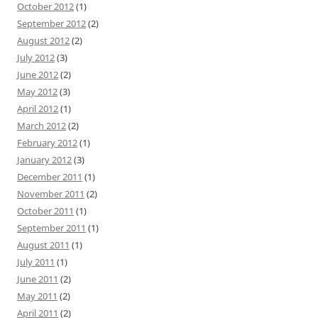
October 2012
(1)
September 2012
(2)
August 2012
(2)
July 2012
(3)
June 2012
(2)
May 2012
(3)
April 2012
(1)
March 2012
(2)
February 2012
(1)
January 2012
(3)
December 2011
(1)
November 2011
(2)
October 2011
(1)
September 2011
(1)
August 2011
(1)
July 2011
(1)
June 2011
(2)
May 2011
(2)
April 2011
(2)