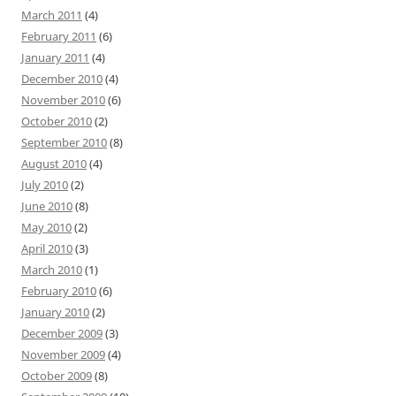
March 2011
(4)
February 2011
(6)
January 2011
(4)
December 2010
(4)
November 2010
(6)
October 2010
(2)
September 2010
(8)
August 2010
(4)
July 2010
(2)
June 2010
(8)
May 2010
(2)
April 2010
(3)
March 2010
(1)
February 2010
(6)
January 2010
(2)
December 2009
(3)
November 2009
(4)
October 2009
(8)