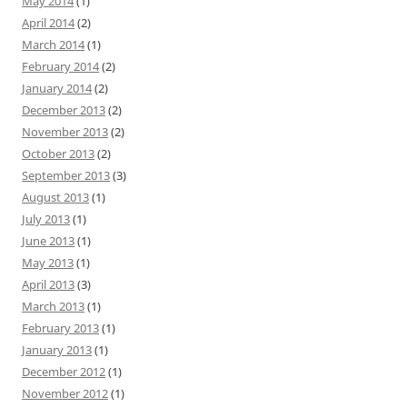
May 2014
(1)
April 2014
(2)
March 2014
(1)
February 2014
(2)
January 2014
(2)
December 2013
(2)
November 2013
(2)
October 2013
(2)
September 2013
(3)
August 2013
(1)
July 2013
(1)
June 2013
(1)
May 2013
(1)
April 2013
(3)
March 2013
(1)
February 2013
(1)
January 2013
(1)
December 2012
(1)
November 2012
(1)