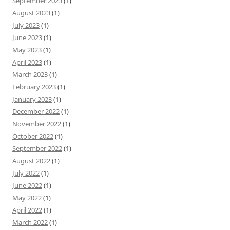
September 2023
(1)
August 2023
(1)
July 2023
(1)
June 2023
(1)
May 2023
(1)
April 2023
(1)
March 2023
(1)
February 2023
(1)
January 2023
(1)
December 2022
(1)
November 2022
(1)
October 2022
(1)
September 2022
(1)
August 2022
(1)
July 2022
(1)
June 2022
(1)
May 2022
(1)
April 2022
(1)
March 2022
(1)