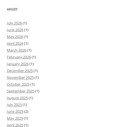
ARGIEF
July 2026
(1)
June 2026
(1)
May 2026
(1)
April 2026
(1)
March 2026
(1)
February 2026
(1)
January 2026
(1)
December 2025
(1)
November 2025
(1)
October 2025
(1)
September 2025
(1)
August 2025
(1)
July 2025
(1)
June 2025
(2)
May 2025
(1)
April 2025
(1)