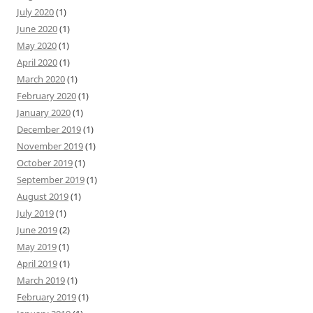
July 2020
(1)
June 2020
(1)
May 2020
(1)
April 2020
(1)
March 2020
(1)
February 2020
(1)
January 2020
(1)
December 2019
(1)
November 2019
(1)
October 2019
(1)
September 2019
(1)
August 2019
(1)
July 2019
(1)
June 2019
(2)
May 2019
(1)
April 2019
(1)
March 2019
(1)
February 2019
(1)