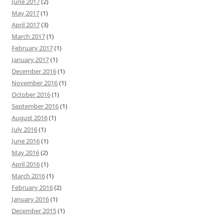
June 2017
(2)
May 2017
(1)
April 2017
(3)
March 2017
(1)
February 2017
(1)
January 2017
(1)
December 2016
(1)
November 2016
(1)
October 2016
(1)
September 2016
(1)
August 2016
(1)
July 2016
(1)
June 2016
(1)
May 2016
(2)
April 2016
(1)
March 2016
(1)
February 2016
(2)
January 2016
(1)
December 2015
(1)