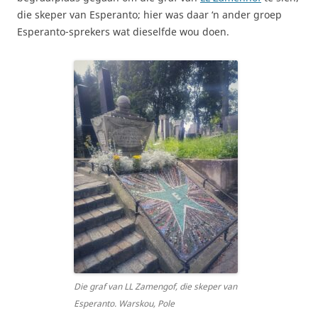
die skeper van Esperanto; hier was daar ‘n ander groep
Esperanto-sprekers wat dieselfde wou doen.
Die graf van LL Zamengof, die skeper van
Esperanto. Warskou, Pole