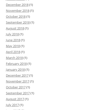
December 2018
(1)
November 2018
(1)
October 2018
(1)
September 2018
(1)
August 2018
(1)
July 2018
(1)
June 2018
(1)
May 2018
(1)
April 2018
(1)
March 2018
(1)
February 2018
(1)
January 2018
(1)
December 2017
(1)
November 2017
(1)
October 2017
(1)
September 2017
(1)
August 2017
(1)
July 2017
(1)