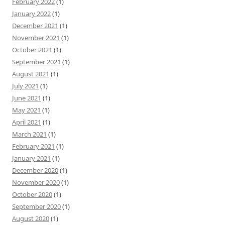
February 2022
(1)
January 2022
(1)
December 2021
(1)
November 2021
(1)
October 2021
(1)
September 2021
(1)
August 2021
(1)
July 2021
(1)
June 2021
(1)
May 2021
(1)
April 2021
(1)
March 2021
(1)
February 2021
(1)
January 2021
(1)
December 2020
(1)
November 2020
(1)
October 2020
(1)
September 2020
(1)
August 2020
(1)