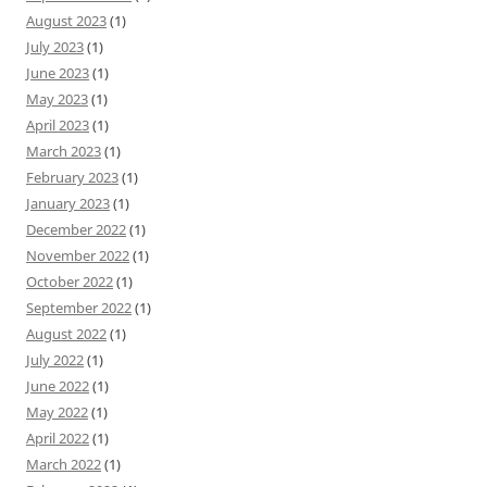
August 2023
(1)
July 2023
(1)
June 2023
(1)
May 2023
(1)
April 2023
(1)
March 2023
(1)
February 2023
(1)
January 2023
(1)
December 2022
(1)
November 2022
(1)
October 2022
(1)
September 2022
(1)
August 2022
(1)
July 2022
(1)
June 2022
(1)
May 2022
(1)
April 2022
(1)
March 2022
(1)