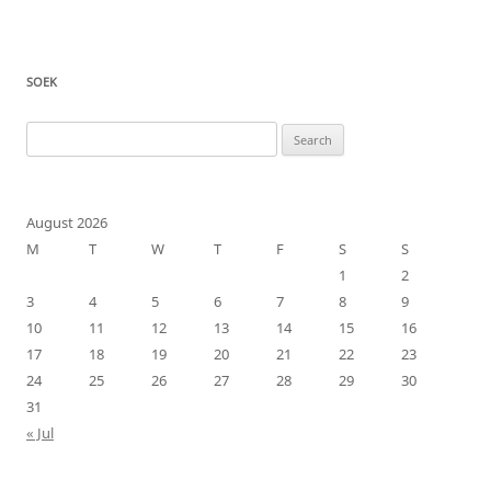
SOEK
Search
for:
August 2026
M
T
W
T
F
S
S
1
2
3
4
5
6
7
8
9
10
11
12
13
14
15
16
17
18
19
20
21
22
23
24
25
26
27
28
29
30
31
« Jul