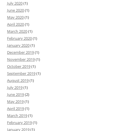
July 2020
(1)
June 2020
(1)
May 2020
(1)
April 2020
(1)
March 2020
(1)
February 2020
(1)
January 2020
(1)
December 2019
(1)
November 2019
(1)
October 2019
(1)
September 2019
(1)
August 2019
(1)
July 2019
(1)
June 2019
(2)
May 2019
(1)
April 2019
(1)
March 2019
(1)
February 2019
(1)
January 2019
(1)