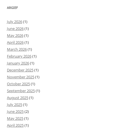
ARGIEF
July 2026
(1)
June 2026
(1)
May 2026
(1)
April 2026
(1)
March 2026
(1)
February 2026
(1)
January 2026
(1)
December 2025
(1)
November 2025
(1)
October 2025
(1)
September 2025
(1)
August 2025
(1)
July 2025
(1)
June 2025
(2)
May 2025
(1)
April 2025
(1)