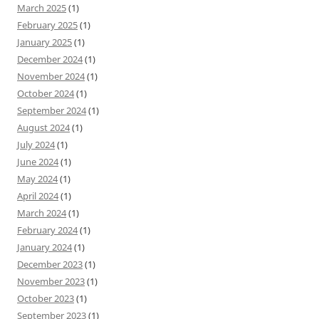
March 2025
(1)
February 2025
(1)
January 2025
(1)
December 2024
(1)
November 2024
(1)
October 2024
(1)
September 2024
(1)
August 2024
(1)
July 2024
(1)
June 2024
(1)
May 2024
(1)
April 2024
(1)
March 2024
(1)
February 2024
(1)
January 2024
(1)
December 2023
(1)
November 2023
(1)
October 2023
(1)
September 2023
(1)