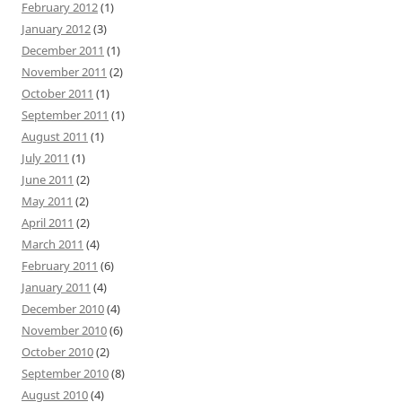
February 2012
(1)
January 2012
(3)
December 2011
(1)
November 2011
(2)
October 2011
(1)
September 2011
(1)
August 2011
(1)
July 2011
(1)
June 2011
(2)
May 2011
(2)
April 2011
(2)
March 2011
(4)
February 2011
(6)
January 2011
(4)
December 2010
(4)
November 2010
(6)
October 2010
(2)
September 2010
(8)
August 2010
(4)