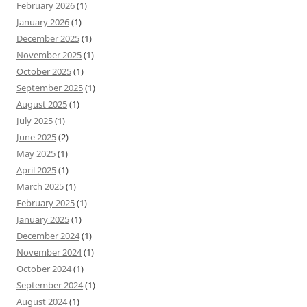
February 2026
(1)
January 2026
(1)
December 2025
(1)
November 2025
(1)
October 2025
(1)
September 2025
(1)
August 2025
(1)
July 2025
(1)
June 2025
(2)
May 2025
(1)
April 2025
(1)
March 2025
(1)
February 2025
(1)
January 2025
(1)
December 2024
(1)
November 2024
(1)
October 2024
(1)
September 2024
(1)
August 2024
(1)