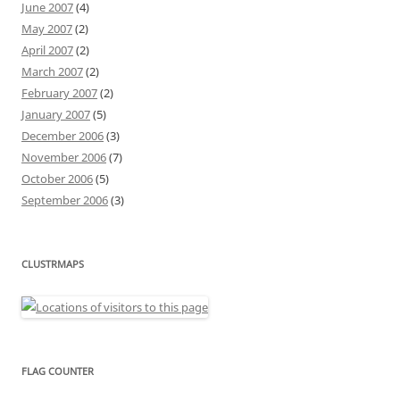
June 2007
(4)
May 2007
(2)
April 2007
(2)
March 2007
(2)
February 2007
(2)
January 2007
(5)
December 2006
(3)
November 2006
(7)
October 2006
(5)
September 2006
(3)
CLUSTRMAPS
FLAG COUNTER