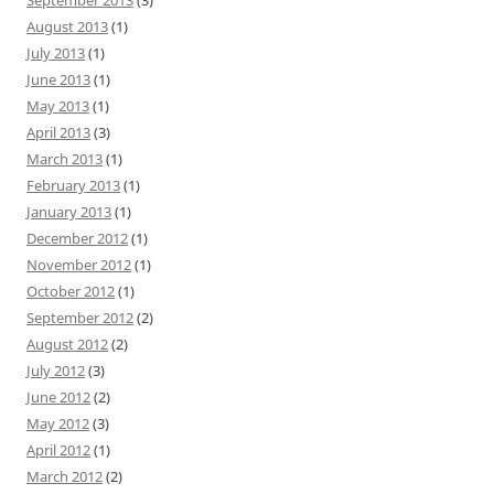
August 2013
(1)
July 2013
(1)
June 2013
(1)
May 2013
(1)
April 2013
(3)
March 2013
(1)
February 2013
(1)
January 2013
(1)
December 2012
(1)
November 2012
(1)
October 2012
(1)
September 2012
(2)
August 2012
(2)
July 2012
(3)
June 2012
(2)
May 2012
(3)
April 2012
(1)
March 2012
(2)