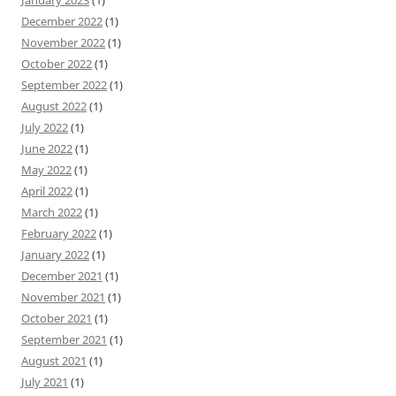
December 2022
(1)
November 2022
(1)
October 2022
(1)
September 2022
(1)
August 2022
(1)
July 2022
(1)
June 2022
(1)
May 2022
(1)
April 2022
(1)
March 2022
(1)
February 2022
(1)
January 2022
(1)
December 2021
(1)
November 2021
(1)
October 2021
(1)
September 2021
(1)
August 2021
(1)
July 2021
(1)