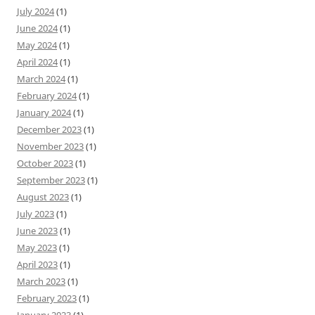
July 2024
(1)
June 2024
(1)
May 2024
(1)
April 2024
(1)
March 2024
(1)
February 2024
(1)
January 2024
(1)
December 2023
(1)
November 2023
(1)
October 2023
(1)
September 2023
(1)
August 2023
(1)
July 2023
(1)
June 2023
(1)
May 2023
(1)
April 2023
(1)
March 2023
(1)
February 2023
(1)
January 2023
(1)