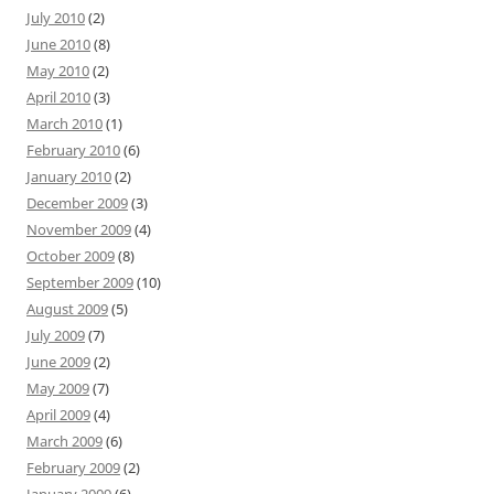
July 2010
(2)
June 2010
(8)
May 2010
(2)
April 2010
(3)
March 2010
(1)
February 2010
(6)
January 2010
(2)
December 2009
(3)
November 2009
(4)
October 2009
(8)
September 2009
(10)
August 2009
(5)
July 2009
(7)
June 2009
(2)
May 2009
(7)
April 2009
(4)
March 2009
(6)
February 2009
(2)
January 2009
(6)