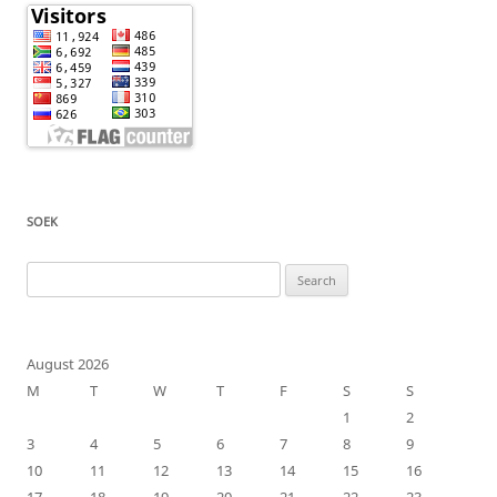
SOEK
Search
for:
August 2026
M
T
W
T
F
S
S
1
2
3
4
5
6
7
8
9
10
11
12
13
14
15
16
17
18
19
20
21
22
23