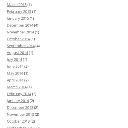
March 2015
(1)
February 2015
(1)
January 2015
(1)
December 2014
(4)
November 2014
(1)
October 2014
(1)
September 2014
(4)
August 2014
(1)
July 2014
(1)
June 2014
(2)
May 2014
(1)
April 2014
(2)
March 2014
(1)
February 2014
(2)
January 2014
(2)
December 2013
(2)
November 2013
(2)
October 2013
(2)
September 2013
(3)