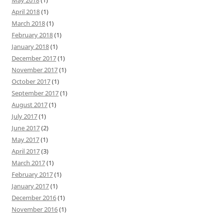
April 2018
(1)
March 2018
(1)
February 2018
(1)
January 2018
(1)
December 2017
(1)
November 2017
(1)
October 2017
(1)
September 2017
(1)
August 2017
(1)
July 2017
(1)
June 2017
(2)
May 2017
(1)
April 2017
(3)
March 2017
(1)
February 2017
(1)
January 2017
(1)
December 2016
(1)
November 2016
(1)