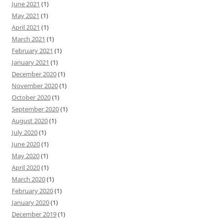
June 2021
(1)
May 2021
(1)
April 2021
(1)
March 2021
(1)
February 2021
(1)
January 2021
(1)
December 2020
(1)
November 2020
(1)
October 2020
(1)
September 2020
(1)
August 2020
(1)
July 2020
(1)
June 2020
(1)
May 2020
(1)
April 2020
(1)
March 2020
(1)
February 2020
(1)
January 2020
(1)
December 2019
(1)