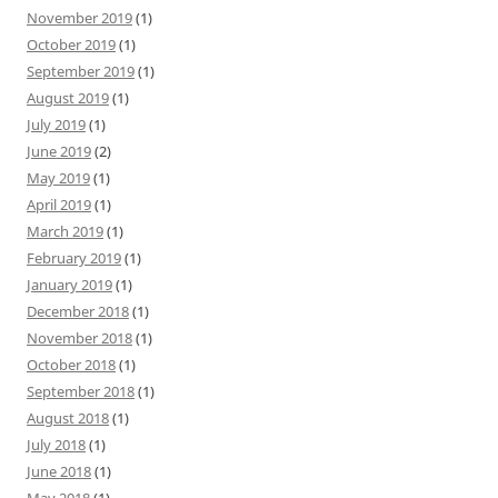
November 2019
(1)
October 2019
(1)
September 2019
(1)
August 2019
(1)
July 2019
(1)
June 2019
(2)
May 2019
(1)
April 2019
(1)
March 2019
(1)
February 2019
(1)
January 2019
(1)
December 2018
(1)
November 2018
(1)
October 2018
(1)
September 2018
(1)
August 2018
(1)
July 2018
(1)
June 2018
(1)
May 2018
(1)