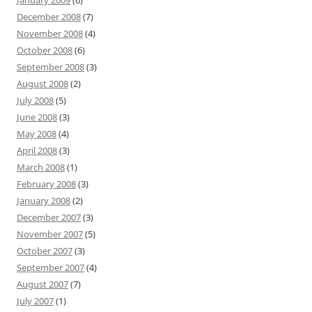
December 2008
(7)
November 2008
(4)
October 2008
(6)
September 2008
(3)
August 2008
(2)
July 2008
(5)
June 2008
(3)
May 2008
(4)
April 2008
(3)
March 2008
(1)
February 2008
(3)
January 2008
(2)
December 2007
(3)
November 2007
(5)
October 2007
(3)
September 2007
(4)
August 2007
(7)
July 2007
(1)