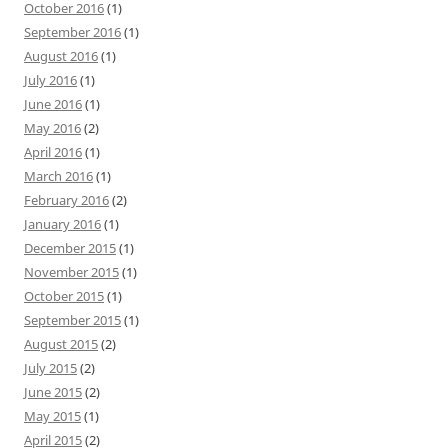
October 2016
(1)
September 2016
(1)
August 2016
(1)
July 2016
(1)
June 2016
(1)
May 2016
(2)
April 2016
(1)
March 2016
(1)
February 2016
(2)
January 2016
(1)
December 2015
(1)
November 2015
(1)
October 2015
(1)
September 2015
(1)
August 2015
(2)
July 2015
(2)
June 2015
(2)
May 2015
(1)
April 2015
(2)