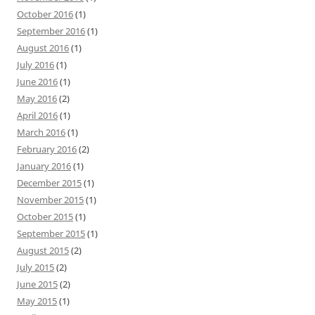
October 2016
(1)
September 2016
(1)
August 2016
(1)
July 2016
(1)
June 2016
(1)
May 2016
(2)
April 2016
(1)
March 2016
(1)
February 2016
(2)
January 2016
(1)
December 2015
(1)
November 2015
(1)
October 2015
(1)
September 2015
(1)
August 2015
(2)
July 2015
(2)
June 2015
(2)
May 2015
(1)