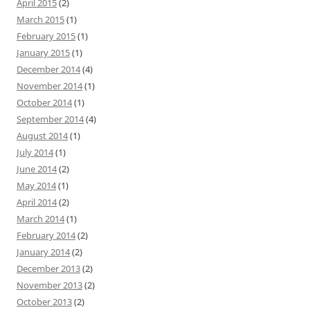
April 2015
(2)
March 2015
(1)
February 2015
(1)
January 2015
(1)
December 2014
(4)
November 2014
(1)
October 2014
(1)
September 2014
(4)
August 2014
(1)
July 2014
(1)
June 2014
(2)
May 2014
(1)
April 2014
(2)
March 2014
(1)
February 2014
(2)
January 2014
(2)
December 2013
(2)
November 2013
(2)
October 2013
(2)