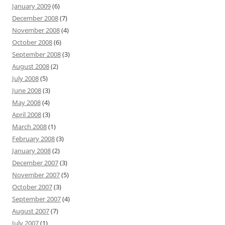
January 2009
(6)
December 2008
(7)
November 2008
(4)
October 2008
(6)
September 2008
(3)
August 2008
(2)
July 2008
(5)
June 2008
(3)
May 2008
(4)
April 2008
(3)
March 2008
(1)
February 2008
(3)
January 2008
(2)
December 2007
(3)
November 2007
(5)
October 2007
(3)
September 2007
(4)
August 2007
(7)
July 2007
(1)