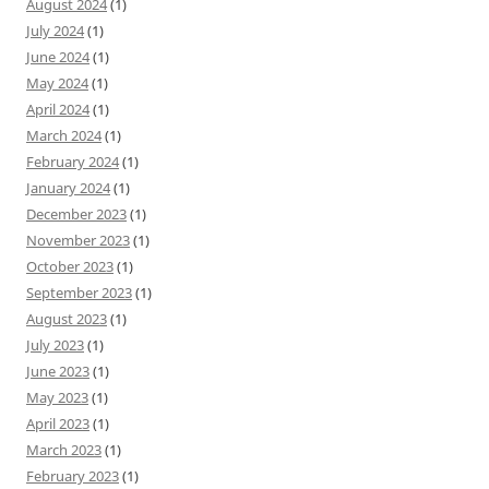
August 2024
(1)
July 2024
(1)
June 2024
(1)
May 2024
(1)
April 2024
(1)
March 2024
(1)
February 2024
(1)
January 2024
(1)
December 2023
(1)
November 2023
(1)
October 2023
(1)
September 2023
(1)
August 2023
(1)
July 2023
(1)
June 2023
(1)
May 2023
(1)
April 2023
(1)
March 2023
(1)
February 2023
(1)