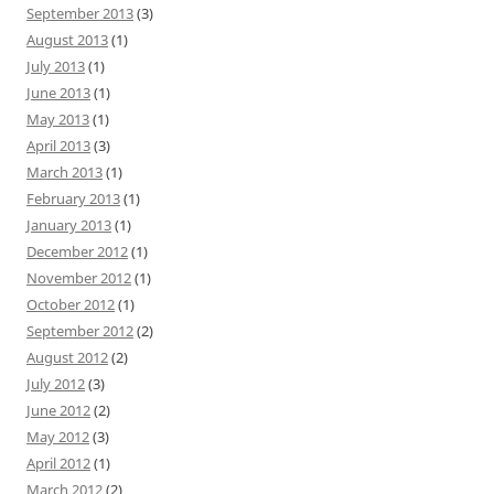
September 2013
(3)
August 2013
(1)
July 2013
(1)
June 2013
(1)
May 2013
(1)
April 2013
(3)
March 2013
(1)
February 2013
(1)
January 2013
(1)
December 2012
(1)
November 2012
(1)
October 2012
(1)
September 2012
(2)
August 2012
(2)
July 2012
(3)
June 2012
(2)
May 2012
(3)
April 2012
(1)
March 2012
(2)