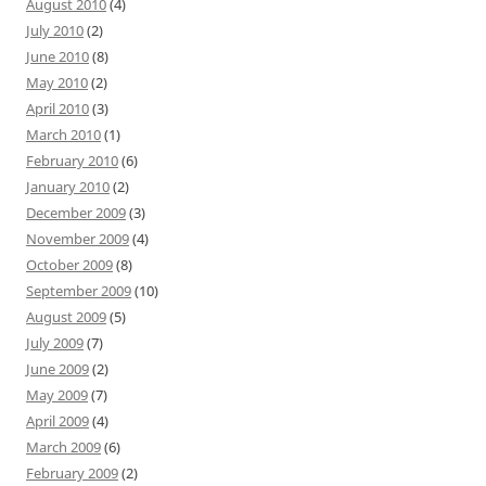
August 2010
(4)
July 2010
(2)
June 2010
(8)
May 2010
(2)
April 2010
(3)
March 2010
(1)
February 2010
(6)
January 2010
(2)
December 2009
(3)
November 2009
(4)
October 2009
(8)
September 2009
(10)
August 2009
(5)
July 2009
(7)
June 2009
(2)
May 2009
(7)
April 2009
(4)
March 2009
(6)
February 2009
(2)