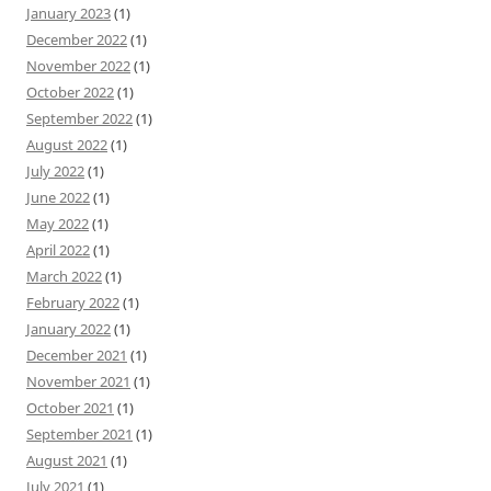
January 2023
(1)
December 2022
(1)
November 2022
(1)
October 2022
(1)
September 2022
(1)
August 2022
(1)
July 2022
(1)
June 2022
(1)
May 2022
(1)
April 2022
(1)
March 2022
(1)
February 2022
(1)
January 2022
(1)
December 2021
(1)
November 2021
(1)
October 2021
(1)
September 2021
(1)
August 2021
(1)
July 2021
(1)