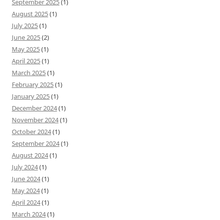
September 2025
(1)
August 2025
(1)
July 2025
(1)
June 2025
(2)
May 2025
(1)
April 2025
(1)
March 2025
(1)
February 2025
(1)
January 2025
(1)
December 2024
(1)
November 2024
(1)
October 2024
(1)
September 2024
(1)
August 2024
(1)
July 2024
(1)
June 2024
(1)
May 2024
(1)
April 2024
(1)
March 2024
(1)