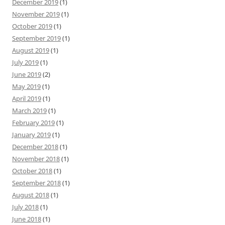
December 2019
(1)
November 2019
(1)
October 2019
(1)
September 2019
(1)
August 2019
(1)
July 2019
(1)
June 2019
(2)
May 2019
(1)
April 2019
(1)
March 2019
(1)
February 2019
(1)
January 2019
(1)
December 2018
(1)
November 2018
(1)
October 2018
(1)
September 2018
(1)
August 2018
(1)
July 2018
(1)
June 2018
(1)