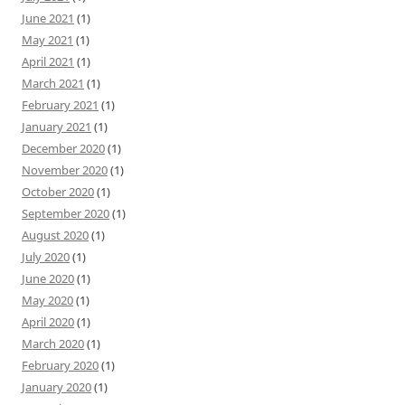
June 2021
(1)
May 2021
(1)
April 2021
(1)
March 2021
(1)
February 2021
(1)
January 2021
(1)
December 2020
(1)
November 2020
(1)
October 2020
(1)
September 2020
(1)
August 2020
(1)
July 2020
(1)
June 2020
(1)
May 2020
(1)
April 2020
(1)
March 2020
(1)
February 2020
(1)
January 2020
(1)