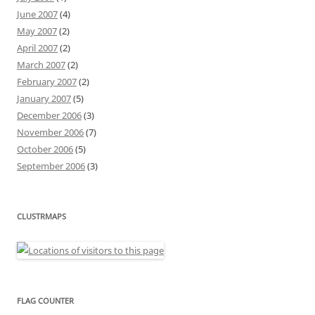
June 2007
(4)
May 2007
(2)
April 2007
(2)
March 2007
(2)
February 2007
(2)
January 2007
(5)
December 2006
(3)
November 2006
(7)
October 2006
(5)
September 2006
(3)
CLUSTRMAPS
FLAG COUNTER