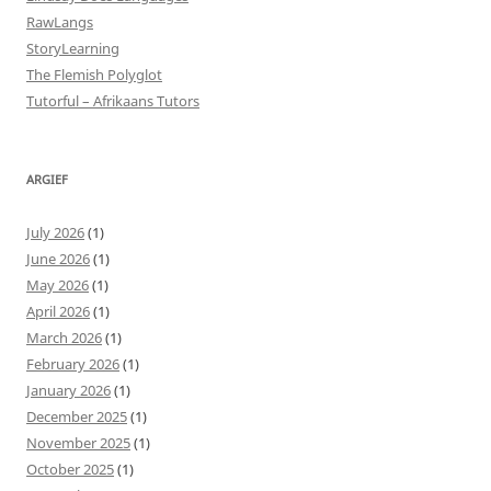
RawLangs
StoryLearning
The Flemish Polyglot
Tutorful – Afrikaans Tutors
ARGIEF
July 2026
(1)
June 2026
(1)
May 2026
(1)
April 2026
(1)
March 2026
(1)
February 2026
(1)
January 2026
(1)
December 2025
(1)
November 2025
(1)
October 2025
(1)