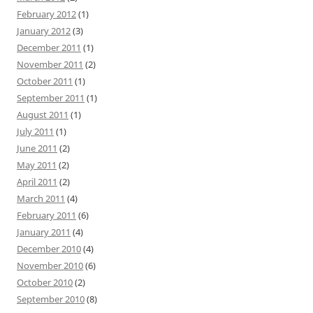
February 2012
(1)
January 2012
(3)
December 2011
(1)
November 2011
(2)
October 2011
(1)
September 2011
(1)
August 2011
(1)
July 2011
(1)
June 2011
(2)
May 2011
(2)
April 2011
(2)
March 2011
(4)
February 2011
(6)
January 2011
(4)
December 2010
(4)
November 2010
(6)
October 2010
(2)
September 2010
(8)