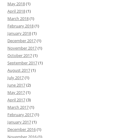
May 2018
(1)
April 2018
(1)
March 2018
(1)
February 2018
(1)
January 2018
(1)
December 2017
(1)
November 2017
(1)
October 2017
(1)
September 2017
(1)
August 2017
(1)
July 2017
(1)
June 2017
(2)
May 2017
(1)
April 2017
(3)
March 2017
(1)
February 2017
(1)
January 2017
(1)
December 2016
(1)
November 2016
(1)