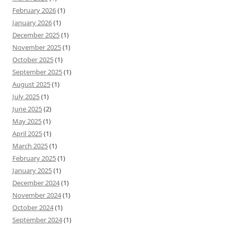
February 2026
(1)
January 2026
(1)
December 2025
(1)
November 2025
(1)
October 2025
(1)
September 2025
(1)
August 2025
(1)
July 2025
(1)
June 2025
(2)
May 2025
(1)
April 2025
(1)
March 2025
(1)
February 2025
(1)
January 2025
(1)
December 2024
(1)
November 2024
(1)
October 2024
(1)
September 2024
(1)