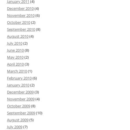
January 2011
(4)
December 2010
(4)
November 2010
(6)
October 2010
(2)
September 2010
(8)
August 2010
(4)
July 2010
(2)
June 2010
(8)
May 2010
(2)
April 2010
(3)
March 2010
(1)
February 2010
(6)
January 2010
(2)
December 2009
(3)
November 2009
(4)
October 2009
(8)
September 2009
(10)
August 2009
(5)
July 2009
(7)