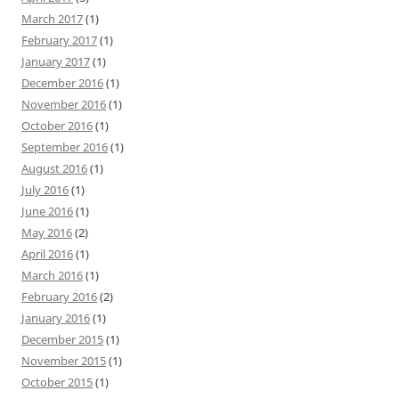
March 2017
(1)
February 2017
(1)
January 2017
(1)
December 2016
(1)
November 2016
(1)
October 2016
(1)
September 2016
(1)
August 2016
(1)
July 2016
(1)
June 2016
(1)
May 2016
(2)
April 2016
(1)
March 2016
(1)
February 2016
(2)
January 2016
(1)
December 2015
(1)
November 2015
(1)
October 2015
(1)