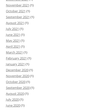
November 2021
(1)
October 2021
(1)
September 2021
(1)
August 2021
(1)
July 2021
(1)
June 2021
(1)
May 2021
(1)
April 2021
(1)
March 2021
(1)
February 2021
(1)
January 2021
(1)
December 2020
(1)
November 2020
(1)
October 2020
(1)
September 2020
(1)
August 2020
(1)
July 2020
(1)
June 2020
(1)