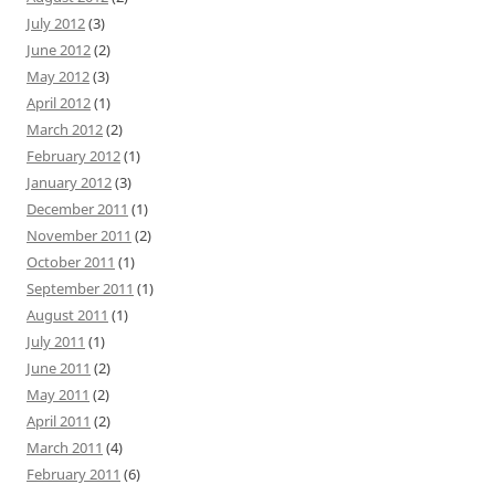
July 2012
(3)
June 2012
(2)
May 2012
(3)
April 2012
(1)
March 2012
(2)
February 2012
(1)
January 2012
(3)
December 2011
(1)
November 2011
(2)
October 2011
(1)
September 2011
(1)
August 2011
(1)
July 2011
(1)
June 2011
(2)
May 2011
(2)
April 2011
(2)
March 2011
(4)
February 2011
(6)