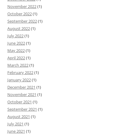
November 2022
(1)
October 2022
(1)
September 2022
(1)
August 2022
(1)
July 2022
(1)
June 2022
(1)
May 2022
(1)
April 2022
(1)
March 2022
(1)
February 2022
(1)
January 2022
(1)
December 2021
(1)
November 2021
(1)
October 2021
(1)
September 2021
(1)
August 2021
(1)
July 2021
(1)
June 2021
(1)