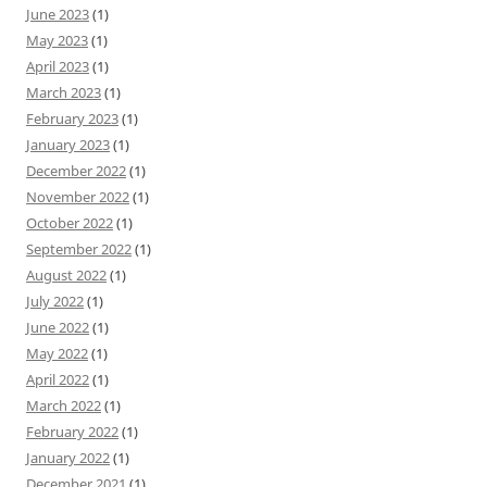
June 2023
(1)
May 2023
(1)
April 2023
(1)
March 2023
(1)
February 2023
(1)
January 2023
(1)
December 2022
(1)
November 2022
(1)
October 2022
(1)
September 2022
(1)
August 2022
(1)
July 2022
(1)
June 2022
(1)
May 2022
(1)
April 2022
(1)
March 2022
(1)
February 2022
(1)
January 2022
(1)
December 2021
(1)