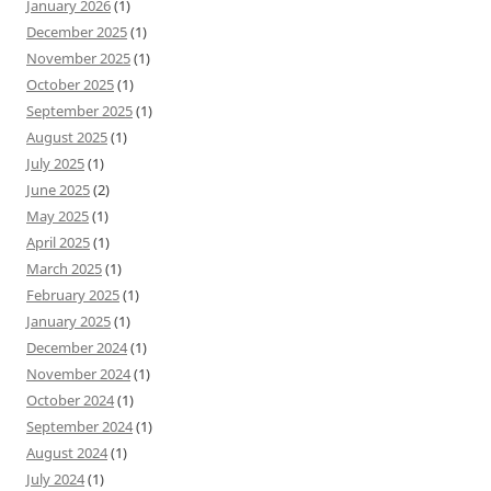
January 2026
(1)
December 2025
(1)
November 2025
(1)
October 2025
(1)
September 2025
(1)
August 2025
(1)
July 2025
(1)
June 2025
(2)
May 2025
(1)
April 2025
(1)
March 2025
(1)
February 2025
(1)
January 2025
(1)
December 2024
(1)
November 2024
(1)
October 2024
(1)
September 2024
(1)
August 2024
(1)
July 2024
(1)