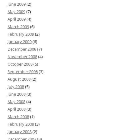
June 2009
(2)
May 2009
(7)
April 2009
(4)
March 2009
(6)
February 2009
(2)
January 2009
(6)
December 2008
(7)
November 2008
(4)
October 2008
(6)
September 2008
(3)
August 2008
(2)
July 2008
(5)
June 2008
(3)
May 2008
(4)
April 2008
(3)
March 2008
(1)
February 2008
(3)
January 2008
(2)
December 2007
(3)