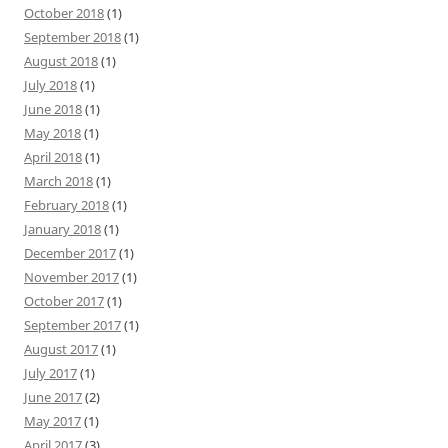
October 2018
(1)
September 2018
(1)
August 2018
(1)
July 2018
(1)
June 2018
(1)
May 2018
(1)
April 2018
(1)
March 2018
(1)
February 2018
(1)
January 2018
(1)
December 2017
(1)
November 2017
(1)
October 2017
(1)
September 2017
(1)
August 2017
(1)
July 2017
(1)
June 2017
(2)
May 2017
(1)
April 2017
(3)