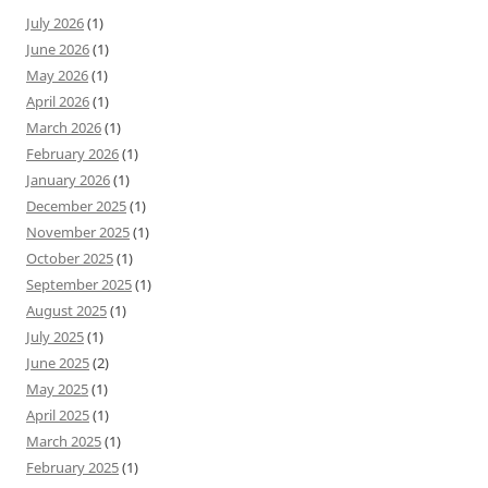
July 2026
(1)
June 2026
(1)
May 2026
(1)
April 2026
(1)
March 2026
(1)
February 2026
(1)
January 2026
(1)
December 2025
(1)
November 2025
(1)
October 2025
(1)
September 2025
(1)
August 2025
(1)
July 2025
(1)
June 2025
(2)
May 2025
(1)
April 2025
(1)
March 2025
(1)
February 2025
(1)