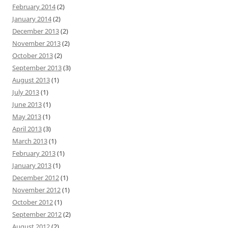
February 2014
(2)
January 2014
(2)
December 2013
(2)
November 2013
(2)
October 2013
(2)
September 2013
(3)
August 2013
(1)
July 2013
(1)
June 2013
(1)
May 2013
(1)
April 2013
(3)
March 2013
(1)
February 2013
(1)
January 2013
(1)
December 2012
(1)
November 2012
(1)
October 2012
(1)
September 2012
(2)
August 2012
(2)