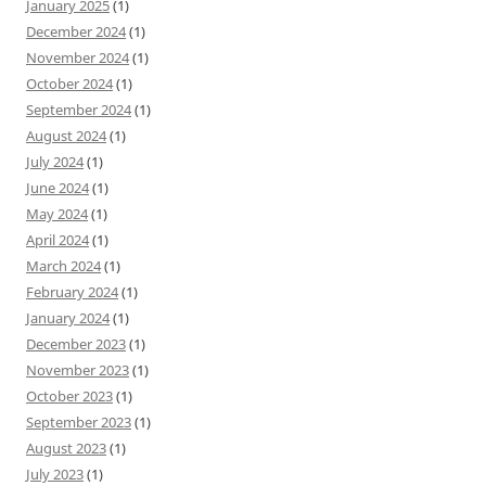
January 2025
(1)
December 2024
(1)
November 2024
(1)
October 2024
(1)
September 2024
(1)
August 2024
(1)
July 2024
(1)
June 2024
(1)
May 2024
(1)
April 2024
(1)
March 2024
(1)
February 2024
(1)
January 2024
(1)
December 2023
(1)
November 2023
(1)
October 2023
(1)
September 2023
(1)
August 2023
(1)
July 2023
(1)