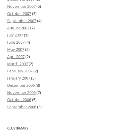
November 2007
(5)
October 2007
(3)
September 2007
(4)
August 2007
(7)
July 2007
(1)
June 2007
(4)
May 2007
(2)
April 2007
(2)
March 2007
(2)
February 2007
(2)
January 2007
(5)
December 2006
(3)
November 2006
(7)
October 2006
(5)
September 2006
(3)
CLUSTRMAPS