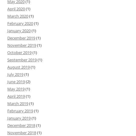
May 2020
(1)
April 2020
(1)
March 2020
(1)
February 2020
(1)
January 2020
(1)
December 2019
(1)
November 2019
(1)
October 2019
(1)
September 2019
(1)
August 2019
(1)
July 2019
(1)
June 2019
(2)
May 2019
(1)
April 2019
(1)
March 2019
(1)
February 2019
(1)
January 2019
(1)
December 2018
(1)
November 2018
(1)