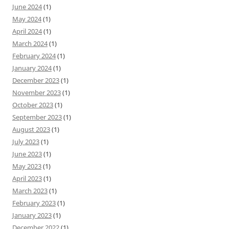
June 2024
(1)
May 2024
(1)
April 2024
(1)
March 2024
(1)
February 2024
(1)
January 2024
(1)
December 2023
(1)
November 2023
(1)
October 2023
(1)
September 2023
(1)
August 2023
(1)
July 2023
(1)
June 2023
(1)
May 2023
(1)
April 2023
(1)
March 2023
(1)
February 2023
(1)
January 2023
(1)
December 2022
(1)