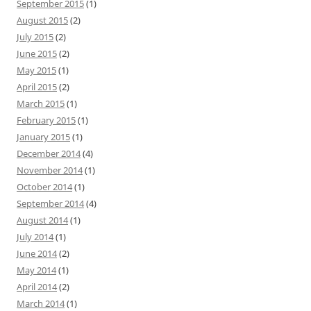
September 2015
(1)
August 2015
(2)
July 2015
(2)
June 2015
(2)
May 2015
(1)
April 2015
(2)
March 2015
(1)
February 2015
(1)
January 2015
(1)
December 2014
(4)
November 2014
(1)
October 2014
(1)
September 2014
(4)
August 2014
(1)
July 2014
(1)
June 2014
(2)
May 2014
(1)
April 2014
(2)
March 2014
(1)