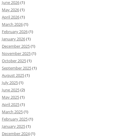
June 2026
(1)
May 2026
(1)
April 2026
(1)
March 2026
(1)
February 2026
(1)
January 2026
(1)
December 2025
(1)
November 2025
(1)
October 2025
(1)
September 2025
(1)
August 2025
(1)
July 2025
(1)
June 2025
(2)
May 2025
(1)
April 2025
(1)
March 2025
(1)
February 2025
(1)
January 2025
(1)
December 2024
(1)