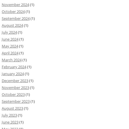
November 2024
(1)
October 2024
(1)
September 2024
(1)
August 2024
(1)
July 2024
(1)
June 2024
(1)
May 2024
(1)
April 2024
(1)
March 2024
(1)
February 2024
(1)
January 2024
(1)
December 2023
(1)
November 2023
(1)
October 2023
(1)
September 2023
(1)
August 2023
(1)
July 2023
(1)
June 2023
(1)