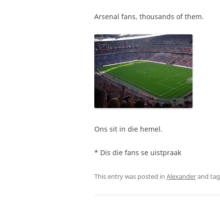
Arsenal fans, thousands of them.
Ons sit in die hemel.
* Dis die fans se uistpraak
This entry was posted in
Alexander
and ta