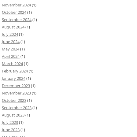
November 2024
(1)
October 2024
(1)
September 2024
(1)
August 2024
(1)
July 2024
(1)
June 2024
(1)
May 2024
(1)
April 2024
(1)
March 2024
(1)
February 2024
(1)
January 2024
(1)
December 2023
(1)
November 2023
(1)
October 2023
(1)
September 2023
(1)
August 2023
(1)
July 2023
(1)
June 2023
(1)