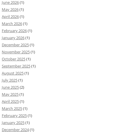
June 2026
(1)
May 2026
(1)
April 2026
(1)
March 2026
(1)
February 2026
(1)
January 2026
(1)
December 2025
(1)
November 2025
(1)
October 2025
(1)
September 2025
(1)
August 2025
(1)
July 2025
(1)
June 2025
(2)
May 2025
(1)
April 2025
(1)
March 2025
(1)
February 2025
(1)
January 2025
(1)
December 2024
(1)