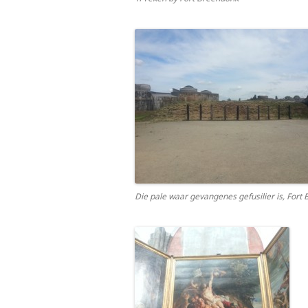
Die pale waar gevangenes gefusilier is, Fort