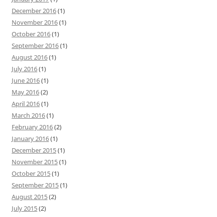
December 2016
(1)
November 2016
(1)
October 2016
(1)
September 2016
(1)
August 2016
(1)
July 2016
(1)
June 2016
(1)
May 2016
(2)
April 2016
(1)
March 2016
(1)
February 2016
(2)
January 2016
(1)
December 2015
(1)
November 2015
(1)
October 2015
(1)
September 2015
(1)
August 2015
(2)
July 2015
(2)