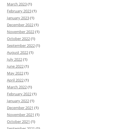
March 2023
(1)
February 2023
(1)
January 2023
(1)
December 2022
(1)
November 2022
(1)
October 2022
(1)
September 2022
(1)
August 2022
(1)
July 2022
(1)
June 2022
(1)
May 2022
(1)
April 2022
(1)
March 2022
(1)
February 2022
(1)
January 2022
(1)
December 2021
(1)
November 2021
(1)
October 2021
(1)
September 2021
(1)