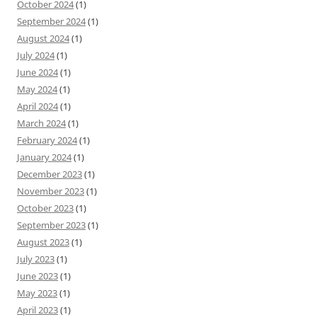
October 2024
(1)
September 2024
(1)
August 2024
(1)
July 2024
(1)
June 2024
(1)
May 2024
(1)
April 2024
(1)
March 2024
(1)
February 2024
(1)
January 2024
(1)
December 2023
(1)
November 2023
(1)
October 2023
(1)
September 2023
(1)
August 2023
(1)
July 2023
(1)
June 2023
(1)
May 2023
(1)
April 2023
(1)