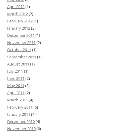
April 2012
(1)
March 2012
(2)
February 2012
(1)
January 2012
(3)
December 2011
(1)
November 2011
(2)
October 2011
(1)
September 2011
(1)
August 2011
(1)
July 2011
(1)
June 2011
(2)
May 2011
(2)
April 2011
(2)
March 2011
(4)
February 2011
(6)
January 2011
(4)
December 2010
(4)
November 2010
(6)