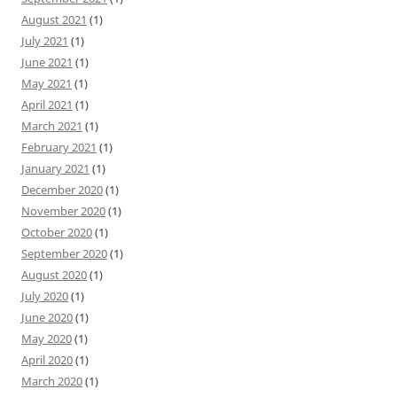
August 2021
(1)
July 2021
(1)
June 2021
(1)
May 2021
(1)
April 2021
(1)
March 2021
(1)
February 2021
(1)
January 2021
(1)
December 2020
(1)
November 2020
(1)
October 2020
(1)
September 2020
(1)
August 2020
(1)
July 2020
(1)
June 2020
(1)
May 2020
(1)
April 2020
(1)
March 2020
(1)