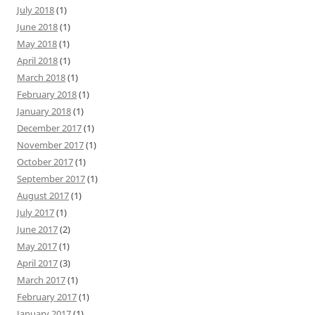
July 2018
(1)
June 2018
(1)
May 2018
(1)
April 2018
(1)
March 2018
(1)
February 2018
(1)
January 2018
(1)
December 2017
(1)
November 2017
(1)
October 2017
(1)
September 2017
(1)
August 2017
(1)
July 2017
(1)
June 2017
(2)
May 2017
(1)
April 2017
(3)
March 2017
(1)
February 2017
(1)
January 2017
(1)