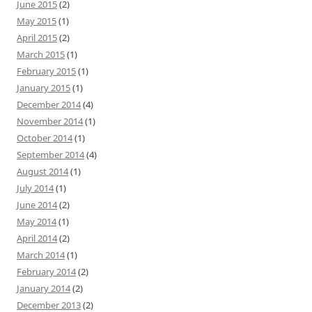
June 2015
(2)
May 2015
(1)
April 2015
(2)
March 2015
(1)
February 2015
(1)
January 2015
(1)
December 2014
(4)
November 2014
(1)
October 2014
(1)
September 2014
(4)
August 2014
(1)
July 2014
(1)
June 2014
(2)
May 2014
(1)
April 2014
(2)
March 2014
(1)
February 2014
(2)
January 2014
(2)
December 2013
(2)