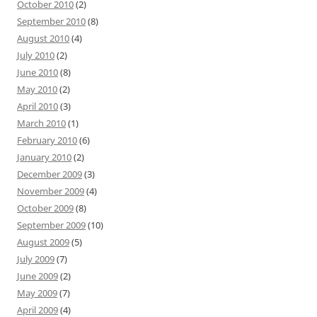
October 2010
(2)
September 2010
(8)
August 2010
(4)
July 2010
(2)
June 2010
(8)
May 2010
(2)
April 2010
(3)
March 2010
(1)
February 2010
(6)
January 2010
(2)
December 2009
(3)
November 2009
(4)
October 2009
(8)
September 2009
(10)
August 2009
(5)
July 2009
(7)
June 2009
(2)
May 2009
(7)
April 2009
(4)