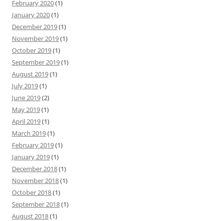
February 2020
(1)
January 2020
(1)
December 2019
(1)
November 2019
(1)
October 2019
(1)
September 2019
(1)
August 2019
(1)
July 2019
(1)
June 2019
(2)
May 2019
(1)
April 2019
(1)
March 2019
(1)
February 2019
(1)
January 2019
(1)
December 2018
(1)
November 2018
(1)
October 2018
(1)
September 2018
(1)
August 2018
(1)