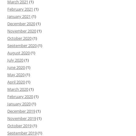
March 2021
(1)
February 2021
(1)
January 2021
(1)
December 2020
(1)
November 2020
(1)
October 2020
(1)
September 2020
(1)
August 2020
(1)
July 2020
(1)
June 2020
(1)
May 2020
(1)
April 2020
(1)
March 2020
(1)
February 2020
(1)
January 2020
(1)
December 2019
(1)
November 2019
(1)
October 2019
(1)
September 2019
(1)