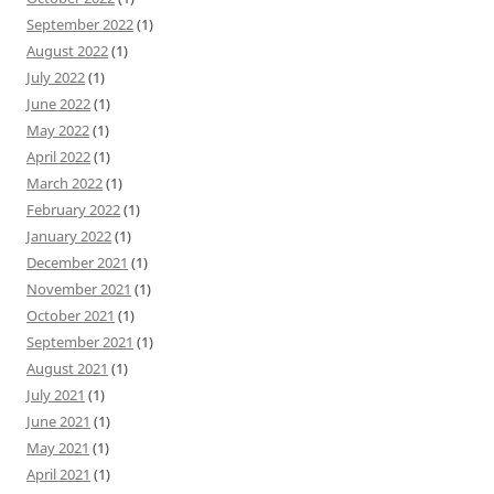
September 2022
(1)
August 2022
(1)
July 2022
(1)
June 2022
(1)
May 2022
(1)
April 2022
(1)
March 2022
(1)
February 2022
(1)
January 2022
(1)
December 2021
(1)
November 2021
(1)
October 2021
(1)
September 2021
(1)
August 2021
(1)
July 2021
(1)
June 2021
(1)
May 2021
(1)
April 2021
(1)