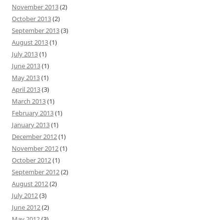
November 2013
(2)
October 2013
(2)
September 2013
(3)
August 2013
(1)
July 2013
(1)
June 2013
(1)
May 2013
(1)
April 2013
(3)
March 2013
(1)
February 2013
(1)
January 2013
(1)
December 2012
(1)
November 2012
(1)
October 2012
(1)
September 2012
(2)
August 2012
(2)
July 2012
(3)
June 2012
(2)
May 2012
(3)