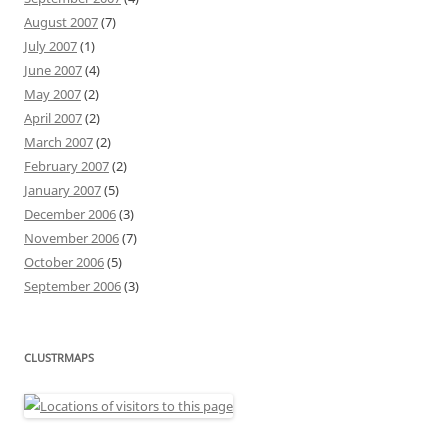
August 2007
(7)
July 2007
(1)
June 2007
(4)
May 2007
(2)
April 2007
(2)
March 2007
(2)
February 2007
(2)
January 2007
(5)
December 2006
(3)
November 2006
(7)
October 2006
(5)
September 2006
(3)
CLUSTRMAPS