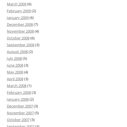
March 2009
(6)
February 2009
(2)
January 2009
(6)
December 2008
(7)
November 2008
(4)
October 2008
(6)
September 2008
(3)
August 2008
(2)
July 2008
(5)
June 2008
(3)
May 2008
(4)
April 2008
(3)
March 2008
(1)
February 2008
(3)
January 2008
(2)
December 2007
(3)
November 2007
(5)
October 2007
(3)
September 2007
(4)