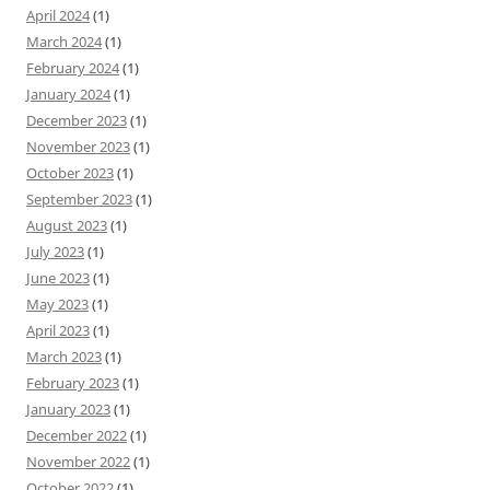
April 2024
(1)
March 2024
(1)
February 2024
(1)
January 2024
(1)
December 2023
(1)
November 2023
(1)
October 2023
(1)
September 2023
(1)
August 2023
(1)
July 2023
(1)
June 2023
(1)
May 2023
(1)
April 2023
(1)
March 2023
(1)
February 2023
(1)
January 2023
(1)
December 2022
(1)
November 2022
(1)
October 2022
(1)