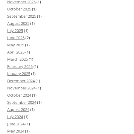
November 2025
(1)
October 2025
(1)
September 2025
(1)
August 2025
(1)
July 2025
(1)
June 2025
(2)
May 2025
(1)
April 2025
(1)
March 2025
(1)
February 2025
(1)
January 2025
(1)
December 2024
(1)
November 2024
(1)
October 2024
(1)
September 2024
(1)
August 2024
(1)
July 2024
(1)
June 2024
(1)
May 2024
(1)