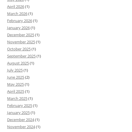
April 2026
(1)
March 2026
(1)
February 2026
(1)
January 2026
(1)
December 2025
(1)
November 2025
(1)
October 2025
(1)
September 2025
(1)
August 2025
(1)
July 2025
(1)
June 2025
(2)
May 2025
(1)
April 2025
(1)
March 2025
(1)
February 2025
(1)
January 2025
(1)
December 2024
(1)
November 2024
(1)