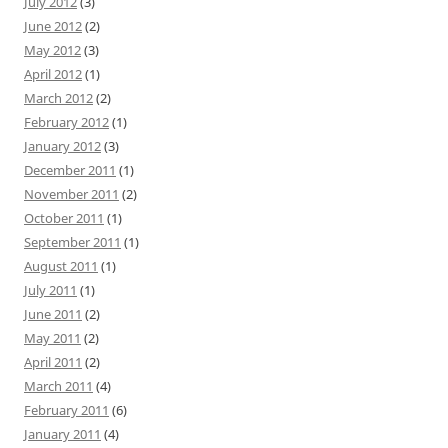
July 2012
(3)
June 2012
(2)
May 2012
(3)
April 2012
(1)
March 2012
(2)
February 2012
(1)
January 2012
(3)
December 2011
(1)
November 2011
(2)
October 2011
(1)
September 2011
(1)
August 2011
(1)
July 2011
(1)
June 2011
(2)
May 2011
(2)
April 2011
(2)
March 2011
(4)
February 2011
(6)
January 2011
(4)