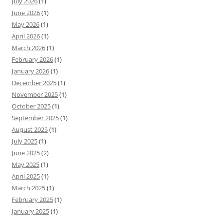
July 2026
(1)
June 2026
(1)
May 2026
(1)
April 2026
(1)
March 2026
(1)
February 2026
(1)
January 2026
(1)
December 2025
(1)
November 2025
(1)
October 2025
(1)
September 2025
(1)
August 2025
(1)
July 2025
(1)
June 2025
(2)
May 2025
(1)
April 2025
(1)
March 2025
(1)
February 2025
(1)
January 2025
(1)