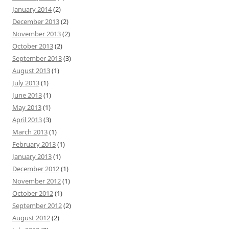
January 2014
(2)
December 2013
(2)
November 2013
(2)
October 2013
(2)
September 2013
(3)
August 2013
(1)
July 2013
(1)
June 2013
(1)
May 2013
(1)
April 2013
(3)
March 2013
(1)
February 2013
(1)
January 2013
(1)
December 2012
(1)
November 2012
(1)
October 2012
(1)
September 2012
(2)
August 2012
(2)