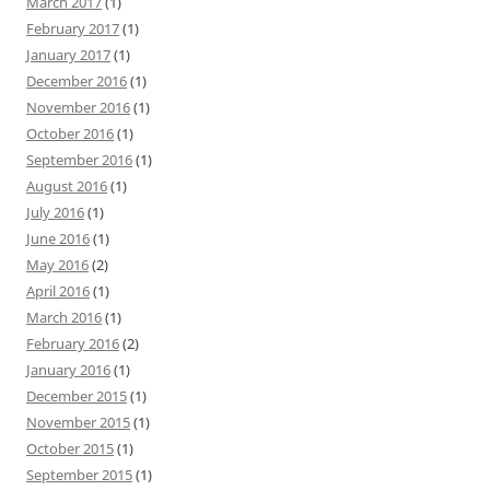
March 2017
(1)
February 2017
(1)
January 2017
(1)
December 2016
(1)
November 2016
(1)
October 2016
(1)
September 2016
(1)
August 2016
(1)
July 2016
(1)
June 2016
(1)
May 2016
(2)
April 2016
(1)
March 2016
(1)
February 2016
(2)
January 2016
(1)
December 2015
(1)
November 2015
(1)
October 2015
(1)
September 2015
(1)