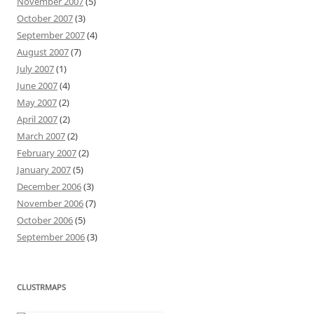
November 2007
(5)
October 2007
(3)
September 2007
(4)
August 2007
(7)
July 2007
(1)
June 2007
(4)
May 2007
(2)
April 2007
(2)
March 2007
(2)
February 2007
(2)
January 2007
(5)
December 2006
(3)
November 2006
(7)
October 2006
(5)
September 2006
(3)
CLUSTRMAPS