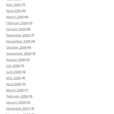
May 2009
(7)
April 2009
(4)
March 2009
(6)
February 2009
(2)
January 2009
(6)
December 2008
(7)
November 2008
(4)
October 2008
(6)
September 2008
(3)
August 2008
(2)
July 2008
(5)
June 2008
(3)
May 2008
(4)
April 2008
(3)
March 2008
(1)
February 2008
(3)
January 2008
(2)
December 2007
(3)