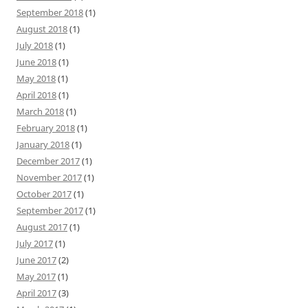
September 2018
(1)
August 2018
(1)
July 2018
(1)
June 2018
(1)
May 2018
(1)
April 2018
(1)
March 2018
(1)
February 2018
(1)
January 2018
(1)
December 2017
(1)
November 2017
(1)
October 2017
(1)
September 2017
(1)
August 2017
(1)
July 2017
(1)
June 2017
(2)
May 2017
(1)
April 2017
(3)