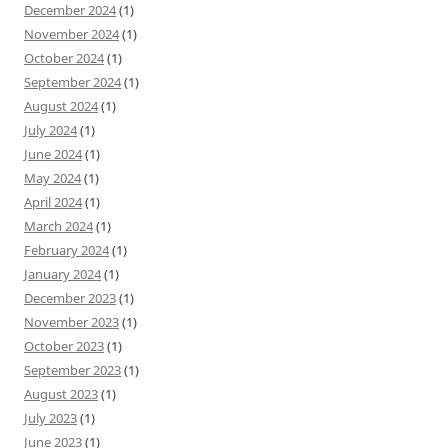
December 2024
(1)
November 2024
(1)
October 2024
(1)
September 2024
(1)
August 2024
(1)
July 2024
(1)
June 2024
(1)
May 2024
(1)
April 2024
(1)
March 2024
(1)
February 2024
(1)
January 2024
(1)
December 2023
(1)
November 2023
(1)
October 2023
(1)
September 2023
(1)
August 2023
(1)
July 2023
(1)
June 2023
(1)