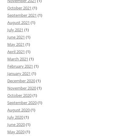
November 2021
(1)
October 2021
(1)
September 2021
(1)
August 2021
(1)
July 2021
(1)
June 2021
(1)
May 2021
(1)
April 2021
(1)
March 2021
(1)
February 2021
(1)
January 2021
(1)
December 2020
(1)
November 2020
(1)
October 2020
(1)
September 2020
(1)
August 2020
(1)
July 2020
(1)
June 2020
(1)
May 2020
(1)