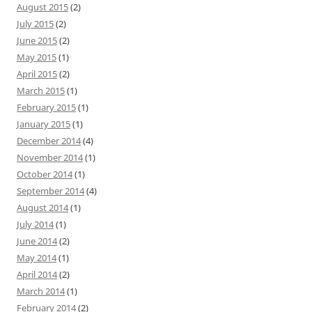
August 2015
(2)
July 2015
(2)
June 2015
(2)
May 2015
(1)
April 2015
(2)
March 2015
(1)
February 2015
(1)
January 2015
(1)
December 2014
(4)
November 2014
(1)
October 2014
(1)
September 2014
(4)
August 2014
(1)
July 2014
(1)
June 2014
(2)
May 2014
(1)
April 2014
(2)
March 2014
(1)
February 2014
(2)