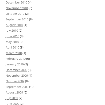
December 2010
(4)
November 2010
(6)
October 2010
(2)
September 2010
(8)
August 2010
(4)
July 2010
(2)
June 2010
(8)
May 2010
(2)
April 2010
(3)
March 2010
(1)
February 2010
(6)
January 2010
(2)
December 2009
(3)
November 2009
(4)
October 2009
(8)
September 2009
(10)
August 2009
(5)
July 2009
(7)
June 2009
(2)