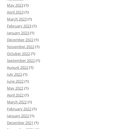
May 2023
(1)
April 2023
(1)
March 2023
(1)
February 2023
(1)
January 2023
(1)
December 2022
(1)
November 2022
(1)
October 2022
(1)
September 2022
(1)
August 2022
(1)
July 2022
(1)
June 2022
(1)
May 2022
(1)
April 2022
(1)
March 2022
(1)
February 2022
(1)
January 2022
(1)
December 2021
(1)