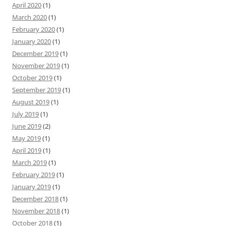
April 2020
(1)
March 2020
(1)
February 2020
(1)
January 2020
(1)
December 2019
(1)
November 2019
(1)
October 2019
(1)
September 2019
(1)
August 2019
(1)
July 2019
(1)
June 2019
(2)
May 2019
(1)
April 2019
(1)
March 2019
(1)
February 2019
(1)
January 2019
(1)
December 2018
(1)
November 2018
(1)
October 2018
(1)