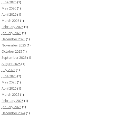
June 2026
(1)
May 2026
(1)
April 2026
(1)
March 2026
(1)
February 2026
(1)
January 2026
(1)
December 2025
(1)
November 2025
(1)
October 2025
(1)
September 2025
(1)
August 2025
(1)
July 2025
(1)
June 2025
(2)
May 2025
(1)
April 2025
(1)
March 2025
(1)
February 2025
(1)
January 2025
(1)
December 2024
(1)