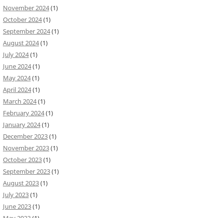
November 2024
(1)
October 2024
(1)
September 2024
(1)
August 2024
(1)
July 2024
(1)
June 2024
(1)
May 2024
(1)
April 2024
(1)
March 2024
(1)
February 2024
(1)
January 2024
(1)
December 2023
(1)
November 2023
(1)
October 2023
(1)
September 2023
(1)
August 2023
(1)
July 2023
(1)
June 2023
(1)