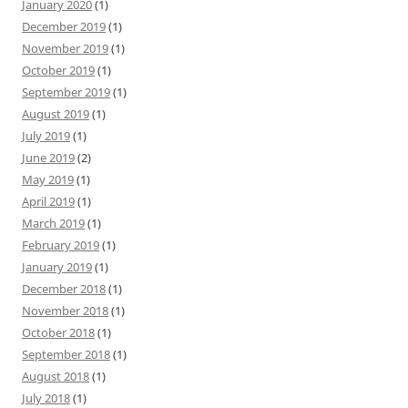
January 2020
(1)
December 2019
(1)
November 2019
(1)
October 2019
(1)
September 2019
(1)
August 2019
(1)
July 2019
(1)
June 2019
(2)
May 2019
(1)
April 2019
(1)
March 2019
(1)
February 2019
(1)
January 2019
(1)
December 2018
(1)
November 2018
(1)
October 2018
(1)
September 2018
(1)
August 2018
(1)
July 2018
(1)