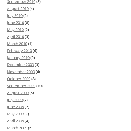
September 2010
(8)
August 2010
(4)
July 2010
(2)
June 2010
(8)
May 2010
(2)
April 2010
(3)
March 2010
(1)
February 2010
(6)
January 2010
(2)
December 2009
(3)
November 2009
(4)
October 2009
(8)
September 2009
(10)
August 2009
(5)
July 2009
(7)
June 2009
(2)
May 2009
(7)
April 2009
(4)
March 2009
(6)