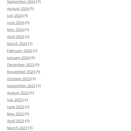
September 2024
(1)
August 2024
(1)
July 2024
(1)
June 2024
(1)
May 2024
(1)
April 2024
(1)
March 2024
(1)
February 2024
(1)
January 2024
(1)
December 2023
(1)
November 2023
(1)
October 2023
(1)
September 2023
(1)
August 2023
(1)
July 2023
(1)
June 2023
(1)
May 2023
(1)
April 2023
(1)
March 2023
(1)