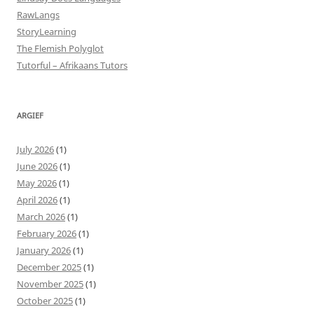
RawLangs
StoryLearning
The Flemish Polyglot
Tutorful – Afrikaans Tutors
ARGIEF
July 2026
(1)
June 2026
(1)
May 2026
(1)
April 2026
(1)
March 2026
(1)
February 2026
(1)
January 2026
(1)
December 2025
(1)
November 2025
(1)
October 2025
(1)