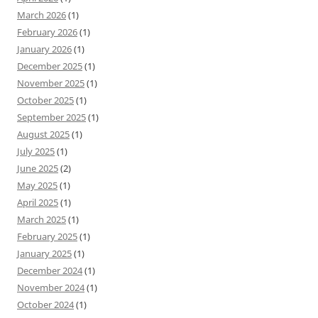
March 2026
(1)
February 2026
(1)
January 2026
(1)
December 2025
(1)
November 2025
(1)
October 2025
(1)
September 2025
(1)
August 2025
(1)
July 2025
(1)
June 2025
(2)
May 2025
(1)
April 2025
(1)
March 2025
(1)
February 2025
(1)
January 2025
(1)
December 2024
(1)
November 2024
(1)
October 2024
(1)