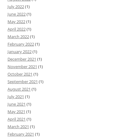
July 2022
(1)
June 2022
(1)
May 2022
(1)
April 2022
(1)
March 2022
(1)
February 2022
(1)
January 2022
(1)
December 2021
(1)
November 2021
(1)
October 2021
(1)
September 2021
(1)
August 2021
(1)
July 2021
(1)
June 2021
(1)
May 2021
(1)
April 2021
(1)
March 2021
(1)
February 2021
(1)