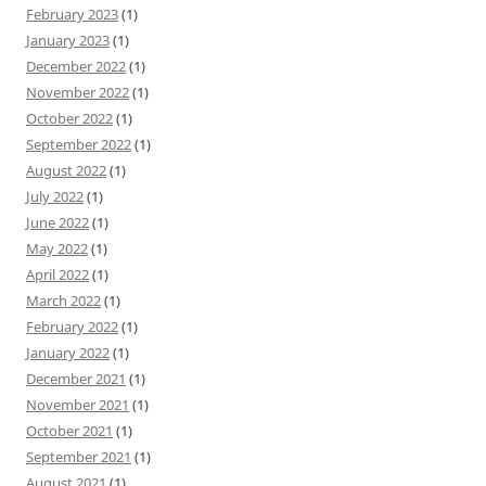
February 2023
(1)
January 2023
(1)
December 2022
(1)
November 2022
(1)
October 2022
(1)
September 2022
(1)
August 2022
(1)
July 2022
(1)
June 2022
(1)
May 2022
(1)
April 2022
(1)
March 2022
(1)
February 2022
(1)
January 2022
(1)
December 2021
(1)
November 2021
(1)
October 2021
(1)
September 2021
(1)
August 2021
(1)