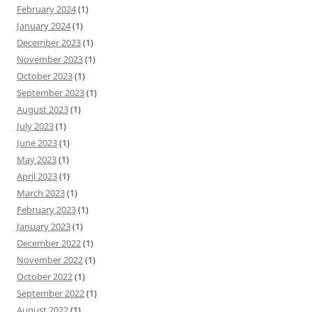
February 2024
(1)
January 2024
(1)
December 2023
(1)
November 2023
(1)
October 2023
(1)
September 2023
(1)
August 2023
(1)
July 2023
(1)
June 2023
(1)
May 2023
(1)
April 2023
(1)
March 2023
(1)
February 2023
(1)
January 2023
(1)
December 2022
(1)
November 2022
(1)
October 2022
(1)
September 2022
(1)
August 2022
(1)