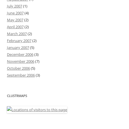
July 2007
(1)
June 2007
(4)
May 2007
(2)
April 2007
(2)
March 2007
(2)
February 2007
(2)
January 2007
(5)
December 2006
(3)
November 2006
(7)
October 2006
(5)
September 2006
(3)
CLUSTRMAPS