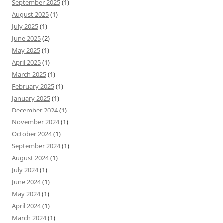
September 2025
(1)
August 2025
(1)
July 2025
(1)
June 2025
(2)
May 2025
(1)
April 2025
(1)
March 2025
(1)
February 2025
(1)
January 2025
(1)
December 2024
(1)
November 2024
(1)
October 2024
(1)
September 2024
(1)
August 2024
(1)
July 2024
(1)
June 2024
(1)
May 2024
(1)
April 2024
(1)
March 2024
(1)