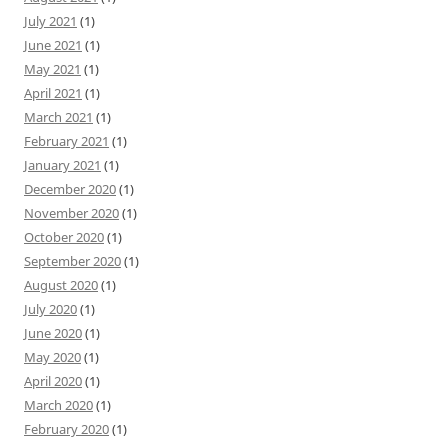
July 2021
(1)
June 2021
(1)
May 2021
(1)
April 2021
(1)
March 2021
(1)
February 2021
(1)
January 2021
(1)
December 2020
(1)
November 2020
(1)
October 2020
(1)
September 2020
(1)
August 2020
(1)
July 2020
(1)
June 2020
(1)
May 2020
(1)
April 2020
(1)
March 2020
(1)
February 2020
(1)