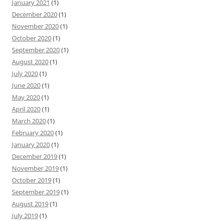
January 2021
(1)
December 2020
(1)
November 2020
(1)
October 2020
(1)
September 2020
(1)
August 2020
(1)
July 2020
(1)
June 2020
(1)
May 2020
(1)
April 2020
(1)
March 2020
(1)
February 2020
(1)
January 2020
(1)
December 2019
(1)
November 2019
(1)
October 2019
(1)
September 2019
(1)
August 2019
(1)
July 2019
(1)