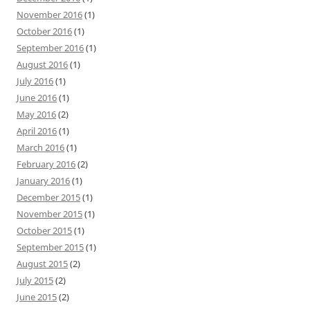
November 2016
(1)
October 2016
(1)
September 2016
(1)
August 2016
(1)
July 2016
(1)
June 2016
(1)
May 2016
(2)
April 2016
(1)
March 2016
(1)
February 2016
(2)
January 2016
(1)
December 2015
(1)
November 2015
(1)
October 2015
(1)
September 2015
(1)
August 2015
(2)
July 2015
(2)
June 2015
(2)