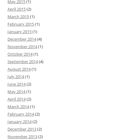
May 2015
(1)
April 2015
(2)
March 2015
(1)
February 2015
(1)
January 2015
(1)
December 2014
(4)
November 2014
(1)
October 2014
(1)
September 2014
(4)
August 2014
(1)
July 2014
(1)
June 2014
(2)
May 2014
(1)
April 2014
(2)
March 2014
(1)
February 2014
(2)
January 2014
(2)
December 2013
(2)
November 2013
(2)