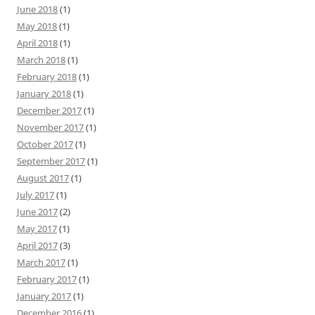
June 2018
(1)
May 2018
(1)
April 2018
(1)
March 2018
(1)
February 2018
(1)
January 2018
(1)
December 2017
(1)
November 2017
(1)
October 2017
(1)
September 2017
(1)
August 2017
(1)
July 2017
(1)
June 2017
(2)
May 2017
(1)
April 2017
(3)
March 2017
(1)
February 2017
(1)
January 2017
(1)
December 2016
(1)