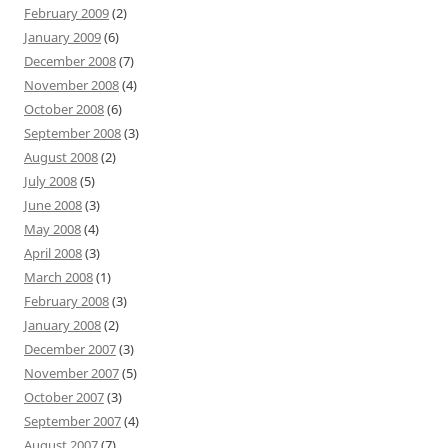
February 2009
(2)
January 2009
(6)
December 2008
(7)
November 2008
(4)
October 2008
(6)
September 2008
(3)
August 2008
(2)
July 2008
(5)
June 2008
(3)
May 2008
(4)
April 2008
(3)
March 2008
(1)
February 2008
(3)
January 2008
(2)
December 2007
(3)
November 2007
(5)
October 2007
(3)
September 2007
(4)
August 2007
(7)