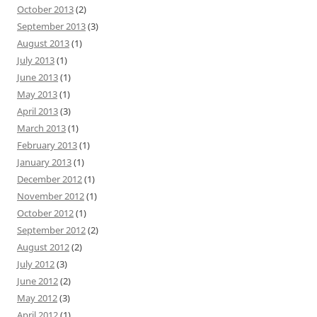
October 2013
(2)
September 2013
(3)
August 2013
(1)
July 2013
(1)
June 2013
(1)
May 2013
(1)
April 2013
(3)
March 2013
(1)
February 2013
(1)
January 2013
(1)
December 2012
(1)
November 2012
(1)
October 2012
(1)
September 2012
(2)
August 2012
(2)
July 2012
(3)
June 2012
(2)
May 2012
(3)
April 2012
(1)