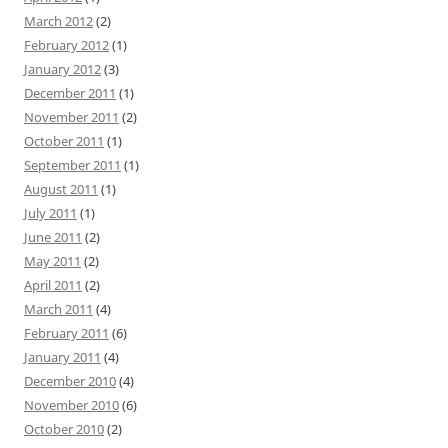
March 2012
(2)
February 2012
(1)
January 2012
(3)
December 2011
(1)
November 2011
(2)
October 2011
(1)
September 2011
(1)
August 2011
(1)
July 2011
(1)
June 2011
(2)
May 2011
(2)
April 2011
(2)
March 2011
(4)
February 2011
(6)
January 2011
(4)
December 2010
(4)
November 2010
(6)
October 2010
(2)