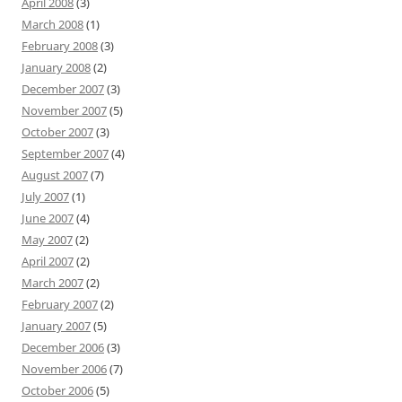
April 2008
(3)
March 2008
(1)
February 2008
(3)
January 2008
(2)
December 2007
(3)
November 2007
(5)
October 2007
(3)
September 2007
(4)
August 2007
(7)
July 2007
(1)
June 2007
(4)
May 2007
(2)
April 2007
(2)
March 2007
(2)
February 2007
(2)
January 2007
(5)
December 2006
(3)
November 2006
(7)
October 2006
(5)