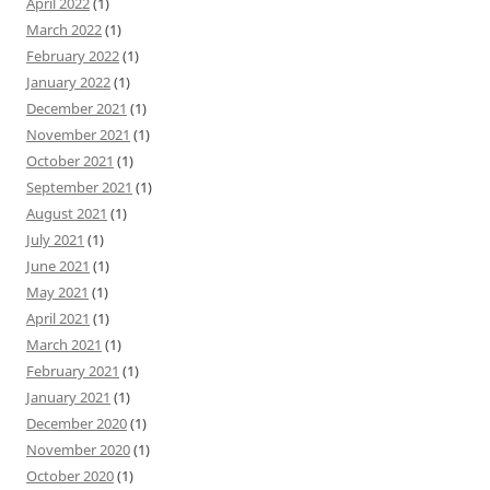
April 2022
(1)
March 2022
(1)
February 2022
(1)
January 2022
(1)
December 2021
(1)
November 2021
(1)
October 2021
(1)
September 2021
(1)
August 2021
(1)
July 2021
(1)
June 2021
(1)
May 2021
(1)
April 2021
(1)
March 2021
(1)
February 2021
(1)
January 2021
(1)
December 2020
(1)
November 2020
(1)
October 2020
(1)