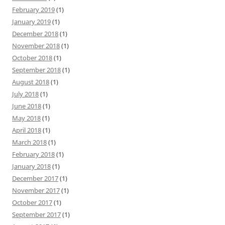
February 2019
(1)
January 2019
(1)
December 2018
(1)
November 2018
(1)
October 2018
(1)
September 2018
(1)
August 2018
(1)
July 2018
(1)
June 2018
(1)
May 2018
(1)
April 2018
(1)
March 2018
(1)
February 2018
(1)
January 2018
(1)
December 2017
(1)
November 2017
(1)
October 2017
(1)
September 2017
(1)