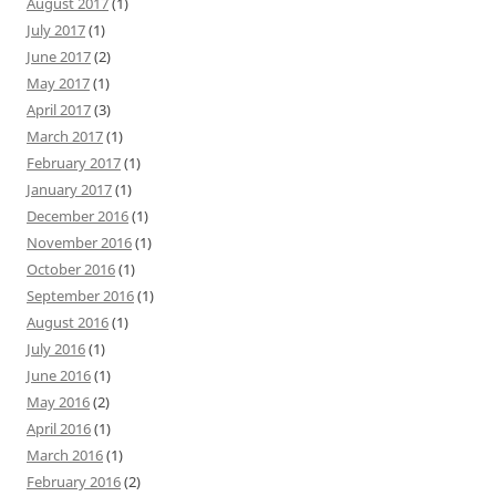
August 2017
(1)
July 2017
(1)
June 2017
(2)
May 2017
(1)
April 2017
(3)
March 2017
(1)
February 2017
(1)
January 2017
(1)
December 2016
(1)
November 2016
(1)
October 2016
(1)
September 2016
(1)
August 2016
(1)
July 2016
(1)
June 2016
(1)
May 2016
(2)
April 2016
(1)
March 2016
(1)
February 2016
(2)