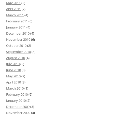
May 2011
(2)
April 2011
(2)
March 2011
(4)
February 2011
(6)
January 2011
(4)
December 2010
(4)
November 2010
(6)
October 2010
(2)
September 2010
(8)
August 2010
(4)
July 2010
(2)
June 2010
(8)
May 2010
(2)
April 2010
(3)
March 2010
(1)
February 2010
(6)
January 2010
(2)
December 2009
(3)
November 2009
(4)