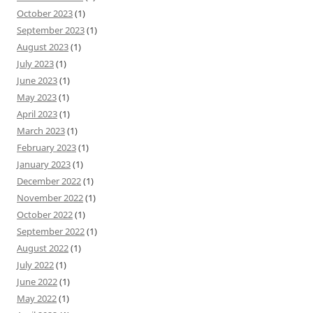
October 2023
(1)
September 2023
(1)
August 2023
(1)
July 2023
(1)
June 2023
(1)
May 2023
(1)
April 2023
(1)
March 2023
(1)
February 2023
(1)
January 2023
(1)
December 2022
(1)
November 2022
(1)
October 2022
(1)
September 2022
(1)
August 2022
(1)
July 2022
(1)
June 2022
(1)
May 2022
(1)