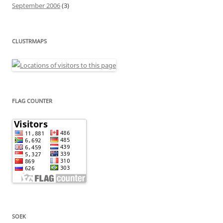
September 2006
(3)
CLUSTRMAPS
FLAG COUNTER
SOEK