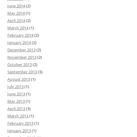
June 2014
(2)
May 2014
(1)
April 2014
(2)
March 2014
(1)
February 2014
(2)
January 2014
(2)
December 2013
(2)
November 2013
(2)
October 2013
(2)
September 2013
(3)
August 2013
(1)
July 2013
(1)
June 2013
(1)
May 2013
(1)
April 2013
(3)
March 2013
(1)
February 2013
(1)
January 2013
(1)