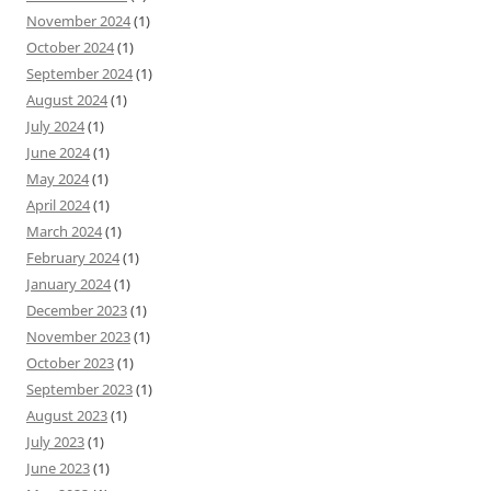
November 2024
(1)
October 2024
(1)
September 2024
(1)
August 2024
(1)
July 2024
(1)
June 2024
(1)
May 2024
(1)
April 2024
(1)
March 2024
(1)
February 2024
(1)
January 2024
(1)
December 2023
(1)
November 2023
(1)
October 2023
(1)
September 2023
(1)
August 2023
(1)
July 2023
(1)
June 2023
(1)