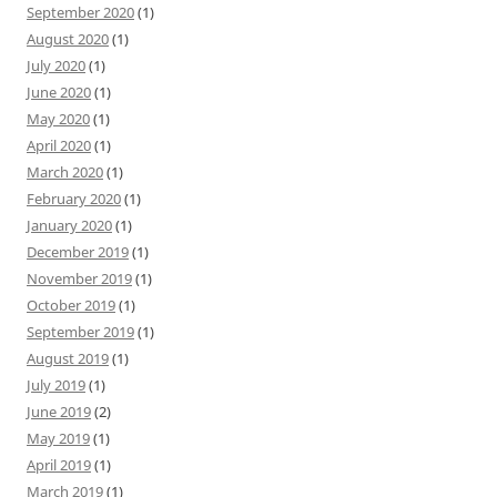
September 2020
(1)
August 2020
(1)
July 2020
(1)
June 2020
(1)
May 2020
(1)
April 2020
(1)
March 2020
(1)
February 2020
(1)
January 2020
(1)
December 2019
(1)
November 2019
(1)
October 2019
(1)
September 2019
(1)
August 2019
(1)
July 2019
(1)
June 2019
(2)
May 2019
(1)
April 2019
(1)
March 2019
(1)