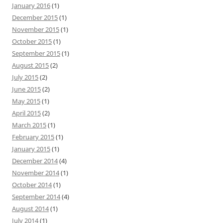
January 2016
(1)
December 2015
(1)
November 2015
(1)
October 2015
(1)
September 2015
(1)
August 2015
(2)
July 2015
(2)
June 2015
(2)
May 2015
(1)
April 2015
(2)
March 2015
(1)
February 2015
(1)
January 2015
(1)
December 2014
(4)
November 2014
(1)
October 2014
(1)
September 2014
(4)
August 2014
(1)
July 2014
(1)