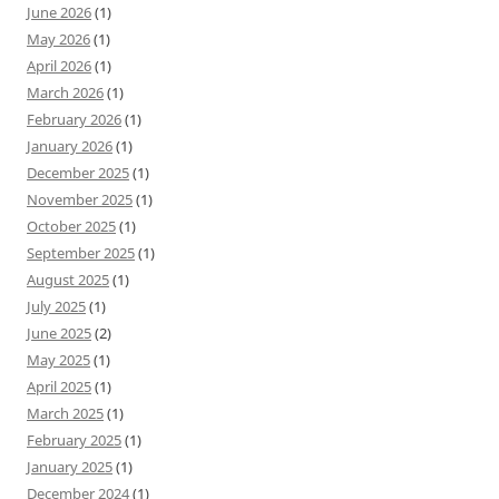
June 2026
(1)
May 2026
(1)
April 2026
(1)
March 2026
(1)
February 2026
(1)
January 2026
(1)
December 2025
(1)
November 2025
(1)
October 2025
(1)
September 2025
(1)
August 2025
(1)
July 2025
(1)
June 2025
(2)
May 2025
(1)
April 2025
(1)
March 2025
(1)
February 2025
(1)
January 2025
(1)
December 2024
(1)