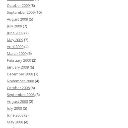
October 2009
(8)
September 2009
(10)
August 2009
(5)
July 2009
(7)
June 2009
(2)
May 2009
(7)
April 2009
(4)
March 2009
(6)
February 2009
(2)
January 2009
(6)
December 2008
(7)
November 2008
(4)
October 2008
(6)
September 2008
(3)
August 2008
(2)
July 2008
(5)
June 2008
(3)
May 2008
(4)