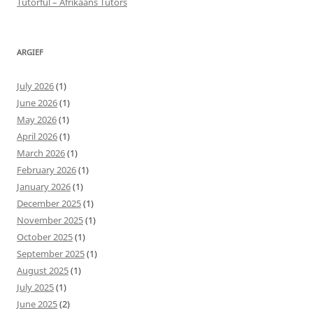
Tutorful – Afrikaans Tutors
ARGIEF
July 2026
(1)
June 2026
(1)
May 2026
(1)
April 2026
(1)
March 2026
(1)
February 2026
(1)
January 2026
(1)
December 2025
(1)
November 2025
(1)
October 2025
(1)
September 2025
(1)
August 2025
(1)
July 2025
(1)
June 2025
(2)