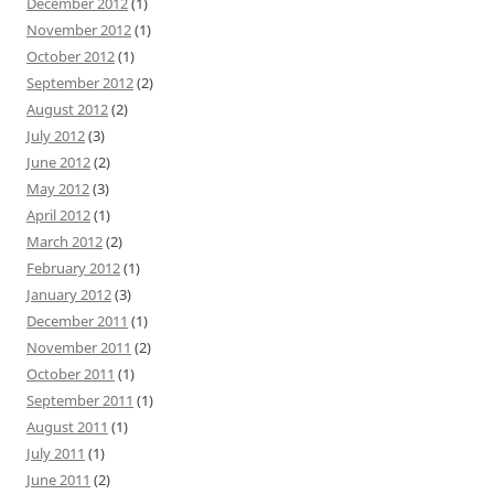
December 2012
(1)
November 2012
(1)
October 2012
(1)
September 2012
(2)
August 2012
(2)
July 2012
(3)
June 2012
(2)
May 2012
(3)
April 2012
(1)
March 2012
(2)
February 2012
(1)
January 2012
(3)
December 2011
(1)
November 2011
(2)
October 2011
(1)
September 2011
(1)
August 2011
(1)
July 2011
(1)
June 2011
(2)