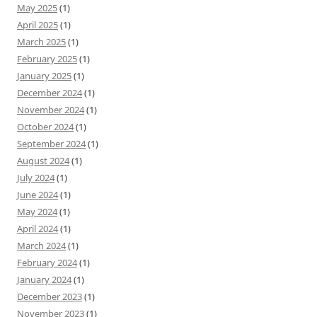
May 2025
(1)
April 2025
(1)
March 2025
(1)
February 2025
(1)
January 2025
(1)
December 2024
(1)
November 2024
(1)
October 2024
(1)
September 2024
(1)
August 2024
(1)
July 2024
(1)
June 2024
(1)
May 2024
(1)
April 2024
(1)
March 2024
(1)
February 2024
(1)
January 2024
(1)
December 2023
(1)
November 2023
(1)