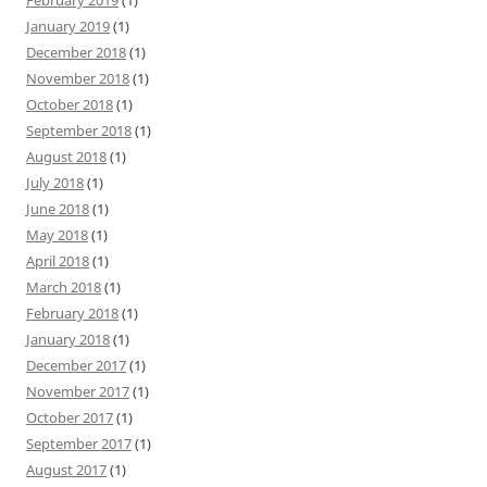
January 2019
(1)
December 2018
(1)
November 2018
(1)
October 2018
(1)
September 2018
(1)
August 2018
(1)
July 2018
(1)
June 2018
(1)
May 2018
(1)
April 2018
(1)
March 2018
(1)
February 2018
(1)
January 2018
(1)
December 2017
(1)
November 2017
(1)
October 2017
(1)
September 2017
(1)
August 2017
(1)