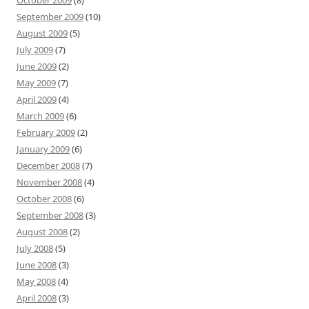
September 2009
(10)
August 2009
(5)
July 2009
(7)
June 2009
(2)
May 2009
(7)
April 2009
(4)
March 2009
(6)
February 2009
(2)
January 2009
(6)
December 2008
(7)
November 2008
(4)
October 2008
(6)
September 2008
(3)
August 2008
(2)
July 2008
(5)
June 2008
(3)
May 2008
(4)
April 2008
(3)