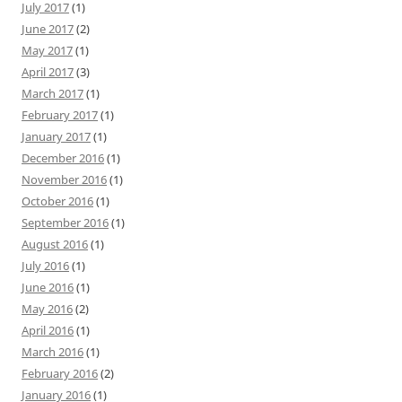
July 2017
(1)
June 2017
(2)
May 2017
(1)
April 2017
(3)
March 2017
(1)
February 2017
(1)
January 2017
(1)
December 2016
(1)
November 2016
(1)
October 2016
(1)
September 2016
(1)
August 2016
(1)
July 2016
(1)
June 2016
(1)
May 2016
(2)
April 2016
(1)
March 2016
(1)
February 2016
(2)
January 2016
(1)