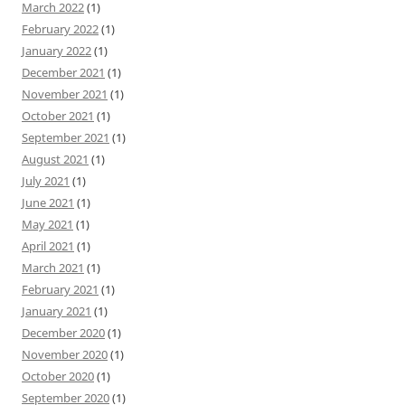
March 2022
(1)
February 2022
(1)
January 2022
(1)
December 2021
(1)
November 2021
(1)
October 2021
(1)
September 2021
(1)
August 2021
(1)
July 2021
(1)
June 2021
(1)
May 2021
(1)
April 2021
(1)
March 2021
(1)
February 2021
(1)
January 2021
(1)
December 2020
(1)
November 2020
(1)
October 2020
(1)
September 2020
(1)