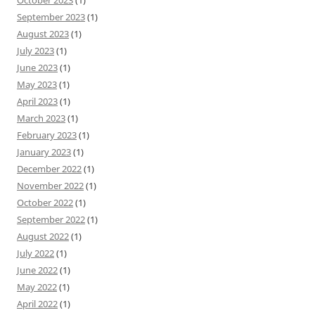
September 2023
(1)
August 2023
(1)
July 2023
(1)
June 2023
(1)
May 2023
(1)
April 2023
(1)
March 2023
(1)
February 2023
(1)
January 2023
(1)
December 2022
(1)
November 2022
(1)
October 2022
(1)
September 2022
(1)
August 2022
(1)
July 2022
(1)
June 2022
(1)
May 2022
(1)
April 2022
(1)