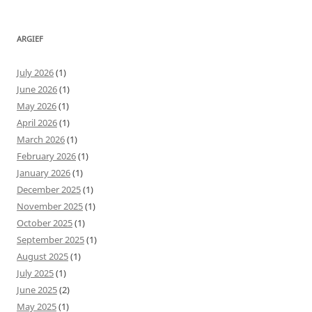
ARGIEF
July 2026
(1)
June 2026
(1)
May 2026
(1)
April 2026
(1)
March 2026
(1)
February 2026
(1)
January 2026
(1)
December 2025
(1)
November 2025
(1)
October 2025
(1)
September 2025
(1)
August 2025
(1)
July 2025
(1)
June 2025
(2)
May 2025
(1)