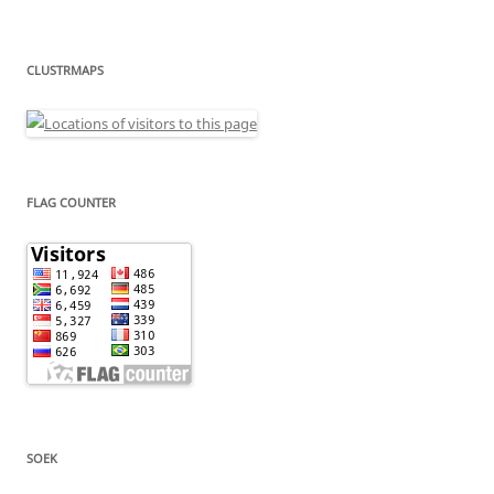
CLUSTRMAPS
FLAG COUNTER
SOEK