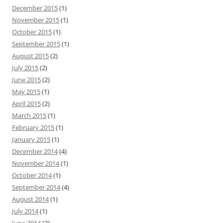
December 2015
(1)
November 2015
(1)
October 2015
(1)
September 2015
(1)
August 2015
(2)
July 2015
(2)
June 2015
(2)
May 2015
(1)
April 2015
(2)
March 2015
(1)
February 2015
(1)
January 2015
(1)
December 2014
(4)
November 2014
(1)
October 2014
(1)
September 2014
(4)
August 2014
(1)
July 2014
(1)
June 2014
(2)