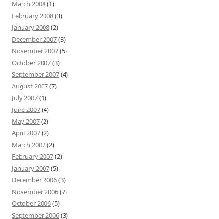
March 2008
(1)
February 2008
(3)
January 2008
(2)
December 2007
(3)
November 2007
(5)
October 2007
(3)
September 2007
(4)
August 2007
(7)
July 2007
(1)
June 2007
(4)
May 2007
(2)
April 2007
(2)
March 2007
(2)
February 2007
(2)
January 2007
(5)
December 2006
(3)
November 2006
(7)
October 2006
(5)
September 2006
(3)