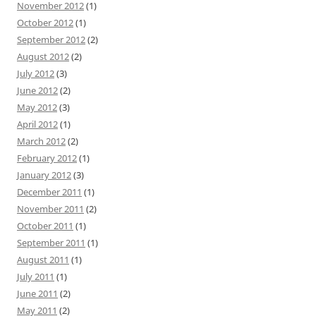
November 2012
(1)
October 2012
(1)
September 2012
(2)
August 2012
(2)
July 2012
(3)
June 2012
(2)
May 2012
(3)
April 2012
(1)
March 2012
(2)
February 2012
(1)
January 2012
(3)
December 2011
(1)
November 2011
(2)
October 2011
(1)
September 2011
(1)
August 2011
(1)
July 2011
(1)
June 2011
(2)
May 2011
(2)