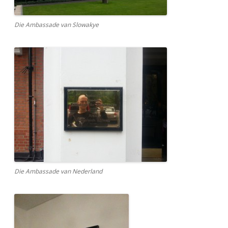
Die Ambassade van Slowakye
Die Ambassade van Nederland