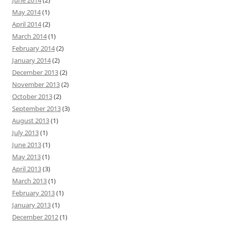
May 2014
(1)
April 2014
(2)
March 2014
(1)
February 2014
(2)
January 2014
(2)
December 2013
(2)
November 2013
(2)
October 2013
(2)
September 2013
(3)
August 2013
(1)
July 2013
(1)
June 2013
(1)
May 2013
(1)
April 2013
(3)
March 2013
(1)
February 2013
(1)
January 2013
(1)
December 2012
(1)