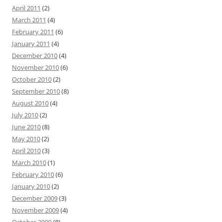
April 2011
(2)
March 2011
(4)
February 2011
(6)
January 2011
(4)
December 2010
(4)
November 2010
(6)
October 2010
(2)
September 2010
(8)
August 2010
(4)
July 2010
(2)
June 2010
(8)
May 2010
(2)
April 2010
(3)
March 2010
(1)
February 2010
(6)
January 2010
(2)
December 2009
(3)
November 2009
(4)
October 2009
(8)