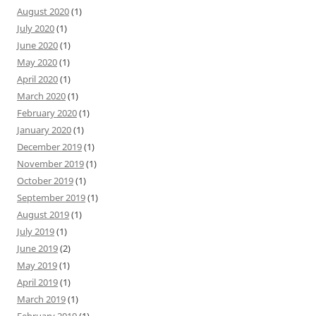
August 2020
(1)
July 2020
(1)
June 2020
(1)
May 2020
(1)
April 2020
(1)
March 2020
(1)
February 2020
(1)
January 2020
(1)
December 2019
(1)
November 2019
(1)
October 2019
(1)
September 2019
(1)
August 2019
(1)
July 2019
(1)
June 2019
(2)
May 2019
(1)
April 2019
(1)
March 2019
(1)
February 2019
(1)