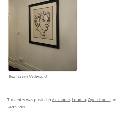
Beatrix van Nederland
This entry was posted in
Alexander
,
Londen
,
Open House
on
24/09/2013
.