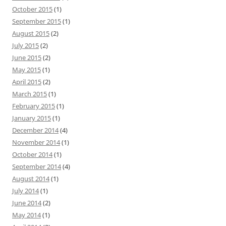
October 2015
(1)
September 2015
(1)
August 2015
(2)
July 2015
(2)
June 2015
(2)
May 2015
(1)
April 2015
(2)
March 2015
(1)
February 2015
(1)
January 2015
(1)
December 2014
(4)
November 2014
(1)
October 2014
(1)
September 2014
(4)
August 2014
(1)
July 2014
(1)
June 2014
(2)
May 2014
(1)