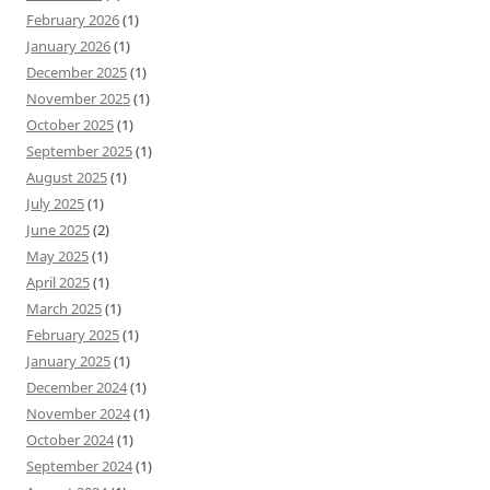
February 2026
(1)
January 2026
(1)
December 2025
(1)
November 2025
(1)
October 2025
(1)
September 2025
(1)
August 2025
(1)
July 2025
(1)
June 2025
(2)
May 2025
(1)
April 2025
(1)
March 2025
(1)
February 2025
(1)
January 2025
(1)
December 2024
(1)
November 2024
(1)
October 2024
(1)
September 2024
(1)