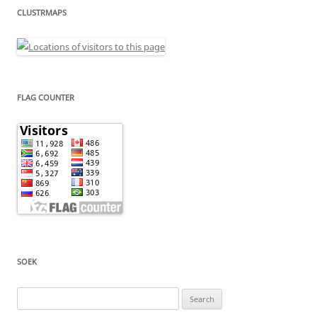
CLUSTRMAPS
FLAG COUNTER
SOEK
Search
for: