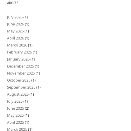
ARGIEF
July 2026
(1)
June 2026
(1)
May 2026
(1)
April 2026
(1)
March 2026
(1)
February 2026
(1)
January 2026
(1)
December 2025
(1)
November 2025
(1)
October 2025
(1)
September 2025
(1)
August 2025
(1)
July 2025
(1)
June 2025
(2)
May 2025
(1)
April 2025
(1)
March 2025
(1)