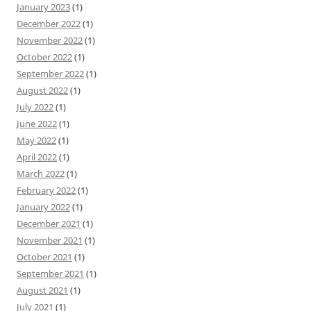
January 2023
(1)
December 2022
(1)
November 2022
(1)
October 2022
(1)
September 2022
(1)
August 2022
(1)
July 2022
(1)
June 2022
(1)
May 2022
(1)
April 2022
(1)
March 2022
(1)
February 2022
(1)
January 2022
(1)
December 2021
(1)
November 2021
(1)
October 2021
(1)
September 2021
(1)
August 2021
(1)
July 2021
(1)