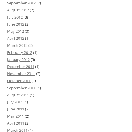
September 2012
(2)
August 2012
(2)
July 2012
(3)
June 2012
(2)
May 2012
(3)
April 2012
(1)
March 2012
(2)
February 2012
(1)
January 2012
(3)
December 2011
(1)
November 2011
(2)
October 2011
(1)
September 2011
(1)
August 2011
(1)
July 2011
(1)
June 2011
(2)
May 2011
(2)
April 2011
(2)
March 2011
(4)