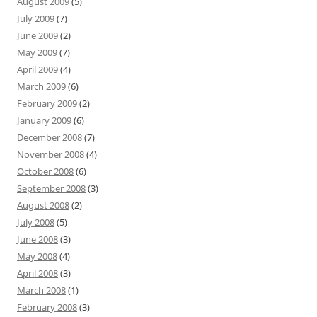
August 2009
(5)
July 2009
(7)
June 2009
(2)
May 2009
(7)
April 2009
(4)
March 2009
(6)
February 2009
(2)
January 2009
(6)
December 2008
(7)
November 2008
(4)
October 2008
(6)
September 2008
(3)
August 2008
(2)
July 2008
(5)
June 2008
(3)
May 2008
(4)
April 2008
(3)
March 2008
(1)
February 2008
(3)