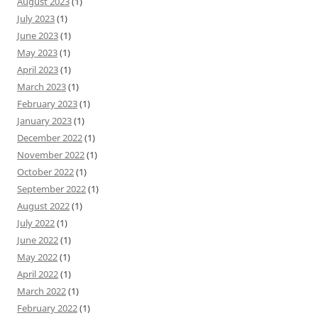
August 2023
(1)
July 2023
(1)
June 2023
(1)
May 2023
(1)
April 2023
(1)
March 2023
(1)
February 2023
(1)
January 2023
(1)
December 2022
(1)
November 2022
(1)
October 2022
(1)
September 2022
(1)
August 2022
(1)
July 2022
(1)
June 2022
(1)
May 2022
(1)
April 2022
(1)
March 2022
(1)
February 2022
(1)