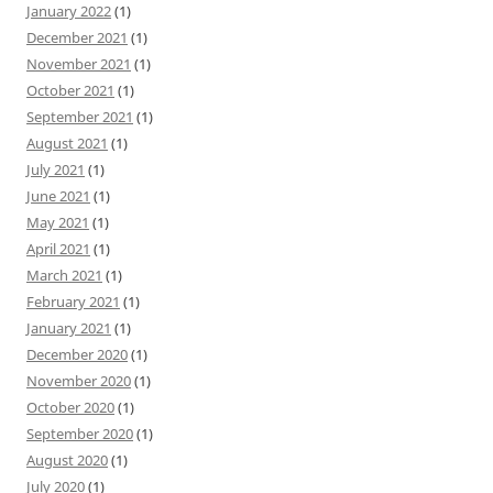
January 2022
(1)
December 2021
(1)
November 2021
(1)
October 2021
(1)
September 2021
(1)
August 2021
(1)
July 2021
(1)
June 2021
(1)
May 2021
(1)
April 2021
(1)
March 2021
(1)
February 2021
(1)
January 2021
(1)
December 2020
(1)
November 2020
(1)
October 2020
(1)
September 2020
(1)
August 2020
(1)
July 2020
(1)