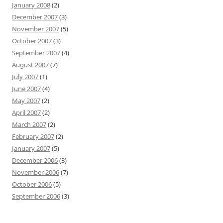
January 2008
(2)
December 2007
(3)
November 2007
(5)
October 2007
(3)
September 2007
(4)
August 2007
(7)
July 2007
(1)
June 2007
(4)
May 2007
(2)
April 2007
(2)
March 2007
(2)
February 2007
(2)
January 2007
(5)
December 2006
(3)
November 2006
(7)
October 2006
(5)
September 2006
(3)