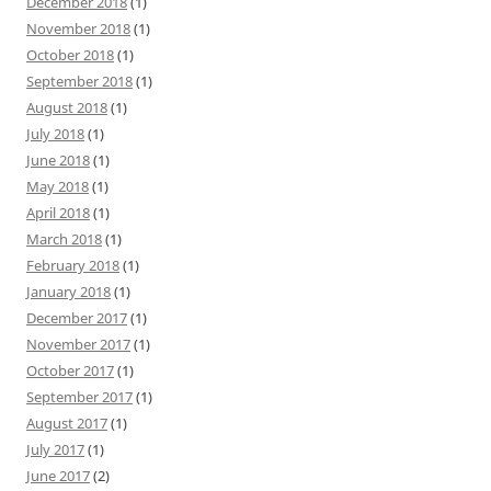
December 2018
(1)
November 2018
(1)
October 2018
(1)
September 2018
(1)
August 2018
(1)
July 2018
(1)
June 2018
(1)
May 2018
(1)
April 2018
(1)
March 2018
(1)
February 2018
(1)
January 2018
(1)
December 2017
(1)
November 2017
(1)
October 2017
(1)
September 2017
(1)
August 2017
(1)
July 2017
(1)
June 2017
(2)