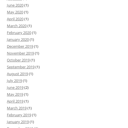
June 2020
(1)
May 2020
(1)
April 2020
(1)
March 2020
(1)
February 2020
(1)
January 2020
(1)
December 2019
(1)
November 2019
(1)
October 2019
(1)
September 2019
(1)
August 2019
(1)
July 2019
(1)
June 2019
(2)
May 2019
(1)
April 2019
(1)
March 2019
(1)
February 2019
(1)
January 2019
(1)