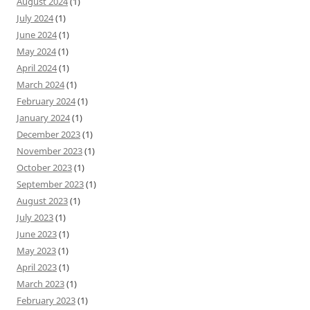
August 2024
(1)
July 2024
(1)
June 2024
(1)
May 2024
(1)
April 2024
(1)
March 2024
(1)
February 2024
(1)
January 2024
(1)
December 2023
(1)
November 2023
(1)
October 2023
(1)
September 2023
(1)
August 2023
(1)
July 2023
(1)
June 2023
(1)
May 2023
(1)
April 2023
(1)
March 2023
(1)
February 2023
(1)