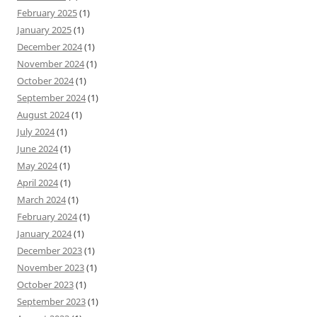
February 2025
(1)
January 2025
(1)
December 2024
(1)
November 2024
(1)
October 2024
(1)
September 2024
(1)
August 2024
(1)
July 2024
(1)
June 2024
(1)
May 2024
(1)
April 2024
(1)
March 2024
(1)
February 2024
(1)
January 2024
(1)
December 2023
(1)
November 2023
(1)
October 2023
(1)
September 2023
(1)