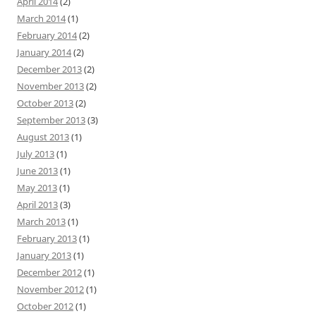
April 2014
(2)
March 2014
(1)
February 2014
(2)
January 2014
(2)
December 2013
(2)
November 2013
(2)
October 2013
(2)
September 2013
(3)
August 2013
(1)
July 2013
(1)
June 2013
(1)
May 2013
(1)
April 2013
(3)
March 2013
(1)
February 2013
(1)
January 2013
(1)
December 2012
(1)
November 2012
(1)
October 2012
(1)