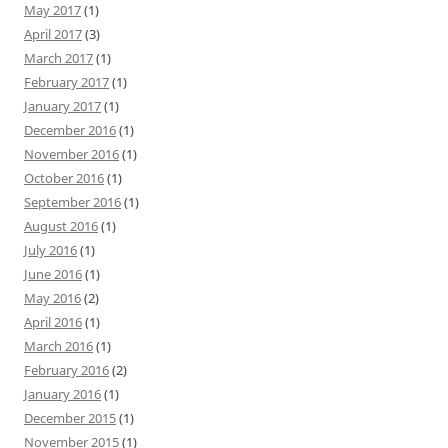
May 2017
(1)
April 2017
(3)
March 2017
(1)
February 2017
(1)
January 2017
(1)
December 2016
(1)
November 2016
(1)
October 2016
(1)
September 2016
(1)
August 2016
(1)
July 2016
(1)
June 2016
(1)
May 2016
(2)
April 2016
(1)
March 2016
(1)
February 2016
(2)
January 2016
(1)
December 2015
(1)
November 2015
(1)