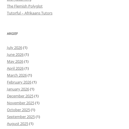
The Flemish Polyglot
Tutorful – Afrikaans Tutors
ARGIEF
July 2026
(1)
June 2026
(1)
May 2026
(1)
April 2026
(1)
March 2026
(1)
February 2026
(1)
January 2026
(1)
December 2025
(1)
November 2025
(1)
October 2025
(1)
September 2025
(1)
August 2025
(1)