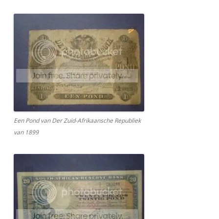
Een Pond van Der Zuid-Afrikaansche Republiek
van 1899