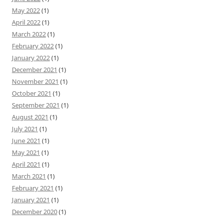
May 2022
(1)
April 2022
(1)
March 2022
(1)
February 2022
(1)
January 2022
(1)
December 2021
(1)
November 2021
(1)
October 2021
(1)
September 2021
(1)
August 2021
(1)
July 2021
(1)
June 2021
(1)
May 2021
(1)
April 2021
(1)
March 2021
(1)
February 2021
(1)
January 2021
(1)
December 2020
(1)