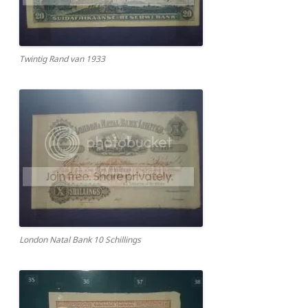
Twintig Rand van 1933
London Natal Bank 10 Schillings