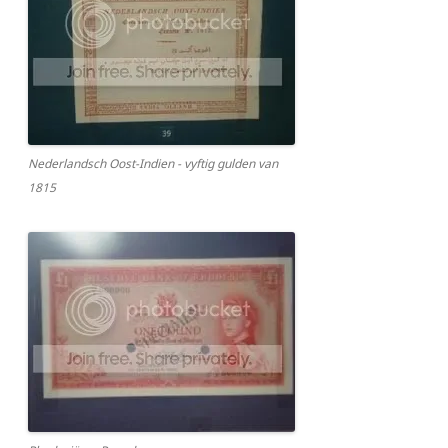
Nederlandsch Oost-Indien - vyftig gulden van
1815