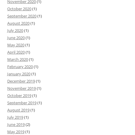
November 2020
(1)
October 2020
(1)
September 2020
(1)
August 2020
(1)
July 2020
(1)
June 2020
(1)
May 2020
(1)
April 2020
(1)
March 2020
(1)
February 2020
(1)
January 2020
(1)
December 2019
(1)
November 2019
(1)
October 2019
(1)
September 2019
(1)
August 2019
(1)
July 2019
(1)
June 2019
(2)
May 2019
(1)