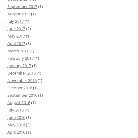
September 2017
(1)
August 2017
(1)
July 2017
(1)
June 2017
(2)
May 2017
(1)
April 2017
(3)
March 2017
(1)
February 2017
(1)
January 2017
(1)
December 2016
(1)
November 2016
(1)
October 2016
(1)
September 2016
(1)
August 2016
(1)
July 2016
(1)
June 2016
(1)
May 2016
(2)
April 2016
(1)