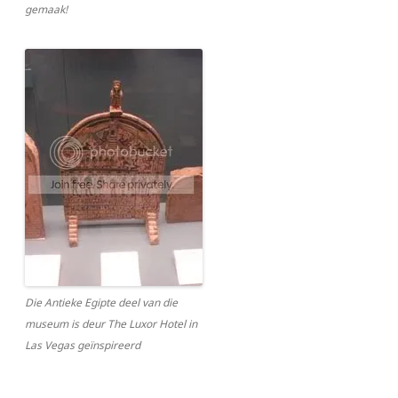
gemaak!
Die Antieke Egipte deel van die
museum is deur The Luxor Hotel in
Las Vegas geïnspireerd