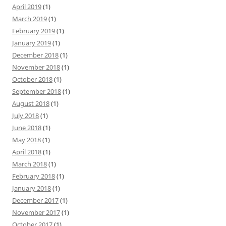
April 2019
(1)
March 2019
(1)
February 2019
(1)
January 2019
(1)
December 2018
(1)
November 2018
(1)
October 2018
(1)
September 2018
(1)
August 2018
(1)
July 2018
(1)
June 2018
(1)
May 2018
(1)
April 2018
(1)
March 2018
(1)
February 2018
(1)
January 2018
(1)
December 2017
(1)
November 2017
(1)
October 2017
(1)