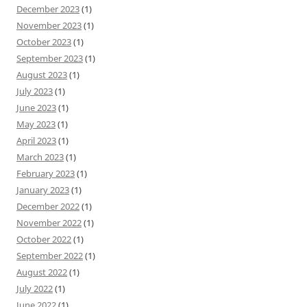
December 2023
(1)
November 2023
(1)
October 2023
(1)
September 2023
(1)
August 2023
(1)
July 2023
(1)
June 2023
(1)
May 2023
(1)
April 2023
(1)
March 2023
(1)
February 2023
(1)
January 2023
(1)
December 2022
(1)
November 2022
(1)
October 2022
(1)
September 2022
(1)
August 2022
(1)
July 2022
(1)
June 2022
(1)