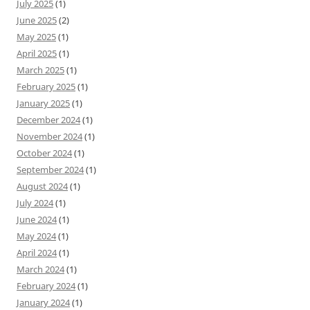
July 2025
(1)
June 2025
(2)
May 2025
(1)
April 2025
(1)
March 2025
(1)
February 2025
(1)
January 2025
(1)
December 2024
(1)
November 2024
(1)
October 2024
(1)
September 2024
(1)
August 2024
(1)
July 2024
(1)
June 2024
(1)
May 2024
(1)
April 2024
(1)
March 2024
(1)
February 2024
(1)
January 2024
(1)