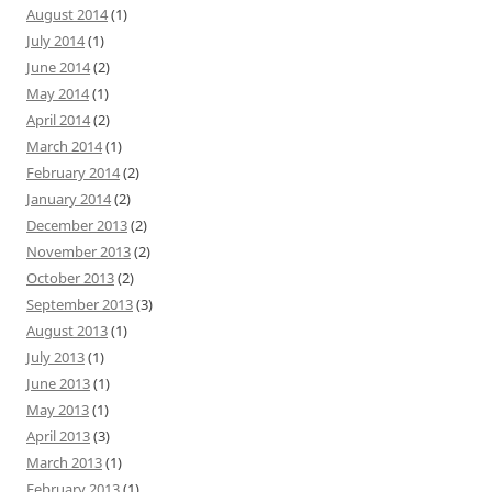
August 2014
(1)
July 2014
(1)
June 2014
(2)
May 2014
(1)
April 2014
(2)
March 2014
(1)
February 2014
(2)
January 2014
(2)
December 2013
(2)
November 2013
(2)
October 2013
(2)
September 2013
(3)
August 2013
(1)
July 2013
(1)
June 2013
(1)
May 2013
(1)
April 2013
(3)
March 2013
(1)
February 2013
(1)