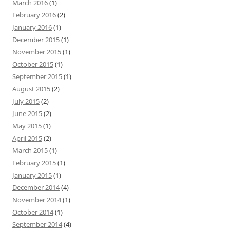
March 2016
(1)
February 2016
(2)
January 2016
(1)
December 2015
(1)
November 2015
(1)
October 2015
(1)
September 2015
(1)
August 2015
(2)
July 2015
(2)
June 2015
(2)
May 2015
(1)
April 2015
(2)
March 2015
(1)
February 2015
(1)
January 2015
(1)
December 2014
(4)
November 2014
(1)
October 2014
(1)
September 2014
(4)