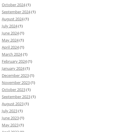
October 2024
(1)
September 2024
(1)
August 2024
(1)
July 2024
(1)
June 2024
(1)
May 2024
(1)
April 2024
(1)
March 2024
(1)
February 2024
(1)
January 2024
(1)
December 2023
(1)
November 2023
(1)
October 2023
(1)
September 2023
(1)
August 2023
(1)
July 2023
(1)
June 2023
(1)
May 2023
(1)