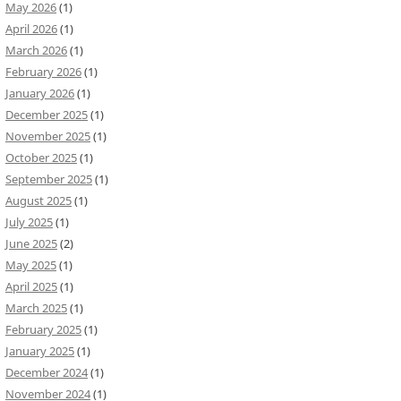
May 2026
(1)
April 2026
(1)
March 2026
(1)
February 2026
(1)
January 2026
(1)
December 2025
(1)
November 2025
(1)
October 2025
(1)
September 2025
(1)
August 2025
(1)
July 2025
(1)
June 2025
(2)
May 2025
(1)
April 2025
(1)
March 2025
(1)
February 2025
(1)
January 2025
(1)
December 2024
(1)
November 2024
(1)