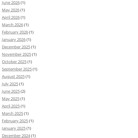
June 2026
(1)
May 2026
(1)
April 2026
(1)
March 2026
(1)
February 2026
(1)
January 2026
(1)
December 2025
(1)
November 2025
(1)
October 2025
(1)
September 2025
(1)
August 2025
(1)
July 2025
(1)
June 2025
(2)
May 2025
(1)
April 2025
(1)
March 2025
(1)
February 2025
(1)
January 2025
(1)
December 2024
(1)