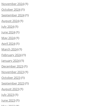
November 2024
(1)
October 2024
(1)
September 2024
(1)
August 2024
(1)
July 2024
(1)
June 2024
(1)
May 2024
(1)
April 2024
(1)
March 2024
(1)
February 2024
(1)
January 2024
(1)
December 2023
(1)
November 2023
(1)
October 2023
(1)
September 2023
(1)
August 2023
(1)
July 2023
(1)
June 2023
(1)