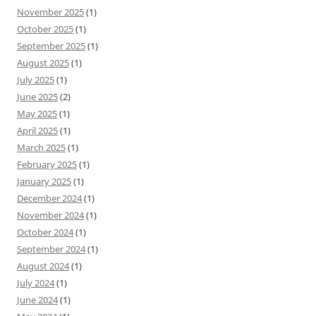
November 2025
(1)
October 2025
(1)
September 2025
(1)
August 2025
(1)
July 2025
(1)
June 2025
(2)
May 2025
(1)
April 2025
(1)
March 2025
(1)
February 2025
(1)
January 2025
(1)
December 2024
(1)
November 2024
(1)
October 2024
(1)
September 2024
(1)
August 2024
(1)
July 2024
(1)
June 2024
(1)