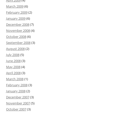
April 2009
(4)
March 2009
(6)
February 2009
(2)
January 2009
(6)
December 2008
(7)
November 2008
(4)
October 2008
(6)
September 2008
(3)
August 2008
(2)
July 2008
(5)
June 2008
(3)
May 2008
(4)
April 2008
(3)
March 2008
(1)
February 2008
(3)
January 2008
(2)
December 2007
(3)
November 2007
(5)
October 2007
(3)