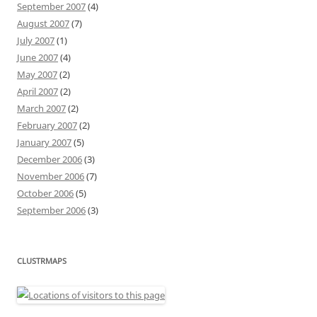
September 2007
(4)
August 2007
(7)
July 2007
(1)
June 2007
(4)
May 2007
(2)
April 2007
(2)
March 2007
(2)
February 2007
(2)
January 2007
(5)
December 2006
(3)
November 2006
(7)
October 2006
(5)
September 2006
(3)
CLUSTRMAPS