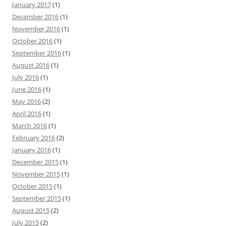
January 2017
(1)
December 2016
(1)
November 2016
(1)
October 2016
(1)
September 2016
(1)
August 2016
(1)
July 2016
(1)
June 2016
(1)
May 2016
(2)
April 2016
(1)
March 2016
(1)
February 2016
(2)
January 2016
(1)
December 2015
(1)
November 2015
(1)
October 2015
(1)
September 2015
(1)
August 2015
(2)
July 2015
(2)