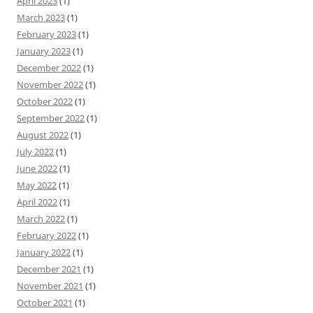
April 2023
(1)
March 2023
(1)
February 2023
(1)
January 2023
(1)
December 2022
(1)
November 2022
(1)
October 2022
(1)
September 2022
(1)
August 2022
(1)
July 2022
(1)
June 2022
(1)
May 2022
(1)
April 2022
(1)
March 2022
(1)
February 2022
(1)
January 2022
(1)
December 2021
(1)
November 2021
(1)
October 2021
(1)