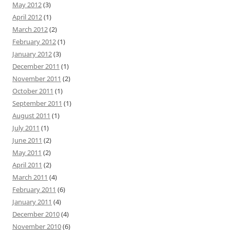
May 2012
(3)
April 2012
(1)
March 2012
(2)
February 2012
(1)
January 2012
(3)
December 2011
(1)
November 2011
(2)
October 2011
(1)
September 2011
(1)
August 2011
(1)
July 2011
(1)
June 2011
(2)
May 2011
(2)
April 2011
(2)
March 2011
(4)
February 2011
(6)
January 2011
(4)
December 2010
(4)
November 2010
(6)