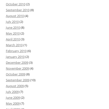
October 2010
(2)
September 2010
(8)
August 2010
(4)
July 2010
(2)
June 2010
(8)
May 2010
(2)
April 2010
(3)
March 2010
(1)
February 2010
(6)
January 2010
(2)
December 2009
(3)
November 2009
(4)
October 2009
(8)
September 2009
(10)
August 2009
(5)
July 2009
(7)
June 2009
(2)
May 2009
(7)