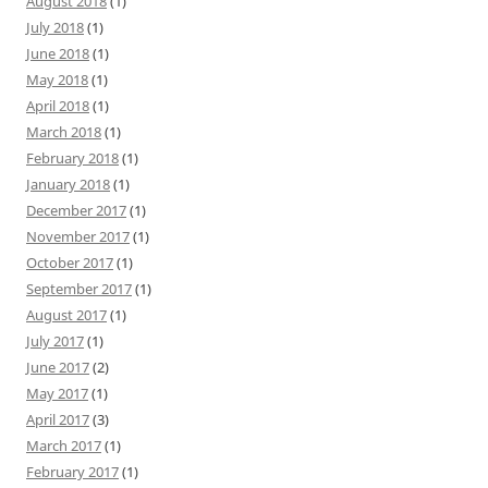
August 2018
(1)
July 2018
(1)
June 2018
(1)
May 2018
(1)
April 2018
(1)
March 2018
(1)
February 2018
(1)
January 2018
(1)
December 2017
(1)
November 2017
(1)
October 2017
(1)
September 2017
(1)
August 2017
(1)
July 2017
(1)
June 2017
(2)
May 2017
(1)
April 2017
(3)
March 2017
(1)
February 2017
(1)