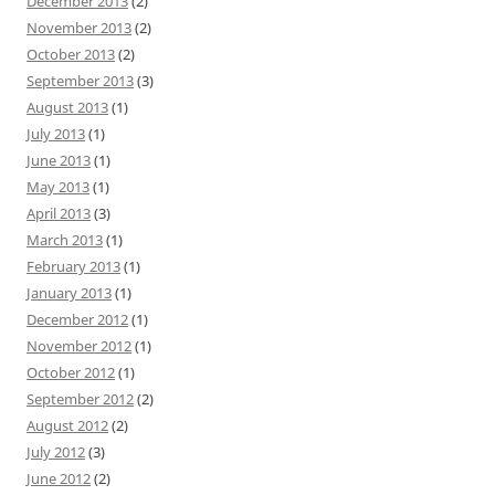
December 2013
(2)
November 2013
(2)
October 2013
(2)
September 2013
(3)
August 2013
(1)
July 2013
(1)
June 2013
(1)
May 2013
(1)
April 2013
(3)
March 2013
(1)
February 2013
(1)
January 2013
(1)
December 2012
(1)
November 2012
(1)
October 2012
(1)
September 2012
(2)
August 2012
(2)
July 2012
(3)
June 2012
(2)