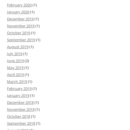
February 2020
(1)
January 2020
(1)
December 2019
(1)
November 2019
(1)
October 2019
(1)
September 2019
(1)
August 2019
(1)
July 2019
(1)
June 2019
(2)
May 2019
(1)
April 2019
(1)
March 2019
(1)
February 2019
(1)
January 2019
(1)
December 2018
(1)
November 2018
(1)
October 2018
(1)
September 2018
(1)