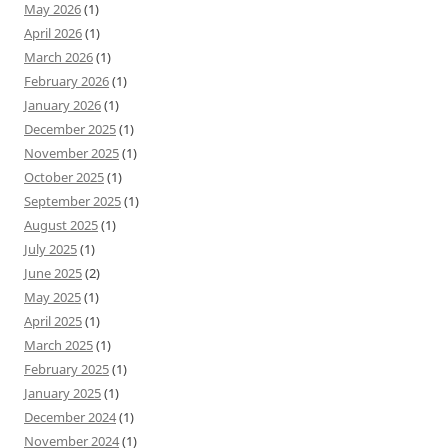
May 2026
(1)
April 2026
(1)
March 2026
(1)
February 2026
(1)
January 2026
(1)
December 2025
(1)
November 2025
(1)
October 2025
(1)
September 2025
(1)
August 2025
(1)
July 2025
(1)
June 2025
(2)
May 2025
(1)
April 2025
(1)
March 2025
(1)
February 2025
(1)
January 2025
(1)
December 2024
(1)
November 2024
(1)