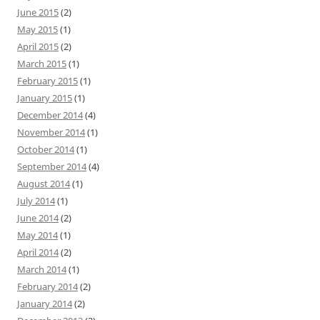
June 2015
(2)
May 2015
(1)
April 2015
(2)
March 2015
(1)
February 2015
(1)
January 2015
(1)
December 2014
(4)
November 2014
(1)
October 2014
(1)
September 2014
(4)
August 2014
(1)
July 2014
(1)
June 2014
(2)
May 2014
(1)
April 2014
(2)
March 2014
(1)
February 2014
(2)
January 2014
(2)