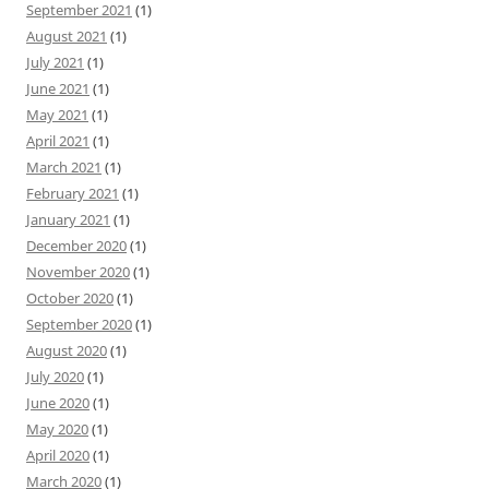
September 2021
(1)
August 2021
(1)
July 2021
(1)
June 2021
(1)
May 2021
(1)
April 2021
(1)
March 2021
(1)
February 2021
(1)
January 2021
(1)
December 2020
(1)
November 2020
(1)
October 2020
(1)
September 2020
(1)
August 2020
(1)
July 2020
(1)
June 2020
(1)
May 2020
(1)
April 2020
(1)
March 2020
(1)