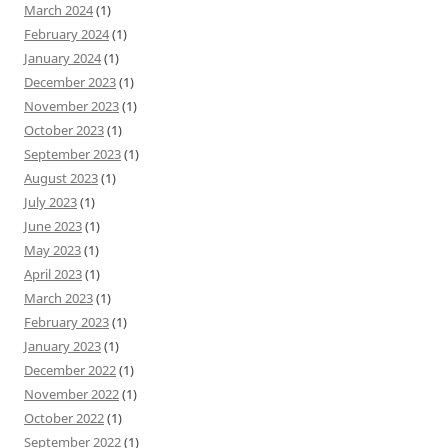
March 2024
(1)
February 2024
(1)
January 2024
(1)
December 2023
(1)
November 2023
(1)
October 2023
(1)
September 2023
(1)
August 2023
(1)
July 2023
(1)
June 2023
(1)
May 2023
(1)
April 2023
(1)
March 2023
(1)
February 2023
(1)
January 2023
(1)
December 2022
(1)
November 2022
(1)
October 2022
(1)
September 2022
(1)