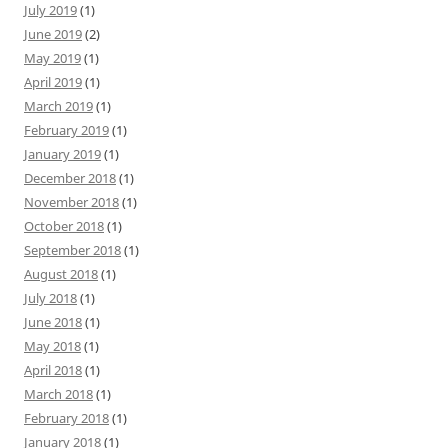
July 2019
(1)
June 2019
(2)
May 2019
(1)
April 2019
(1)
March 2019
(1)
February 2019
(1)
January 2019
(1)
December 2018
(1)
November 2018
(1)
October 2018
(1)
September 2018
(1)
August 2018
(1)
July 2018
(1)
June 2018
(1)
May 2018
(1)
April 2018
(1)
March 2018
(1)
February 2018
(1)
January 2018
(1)