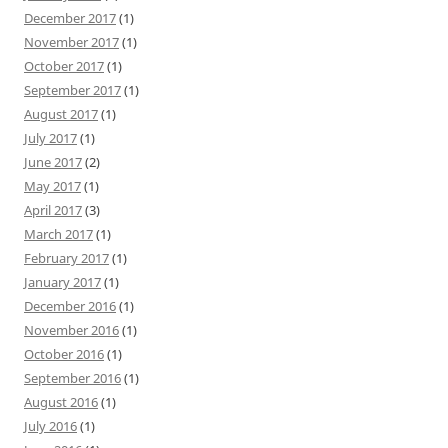
December 2017
(1)
November 2017
(1)
October 2017
(1)
September 2017
(1)
August 2017
(1)
July 2017
(1)
June 2017
(2)
May 2017
(1)
April 2017
(3)
March 2017
(1)
February 2017
(1)
January 2017
(1)
December 2016
(1)
November 2016
(1)
October 2016
(1)
September 2016
(1)
August 2016
(1)
July 2016
(1)