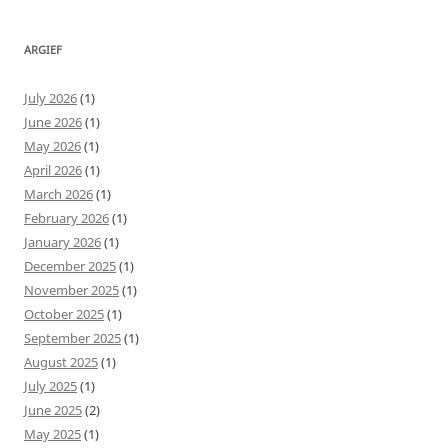
ARGIEF
July 2026
(1)
June 2026
(1)
May 2026
(1)
April 2026
(1)
March 2026
(1)
February 2026
(1)
January 2026
(1)
December 2025
(1)
November 2025
(1)
October 2025
(1)
September 2025
(1)
August 2025
(1)
July 2025
(1)
June 2025
(2)
May 2025
(1)