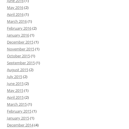
June 2016
(1)
May 2016
(2)
April 2016
(1)
March 2016
(1)
February 2016
(2)
January 2016
(1)
December 2015
(1)
November 2015
(1)
October 2015
(1)
September 2015
(1)
August 2015
(2)
July 2015
(2)
June 2015
(2)
May 2015
(1)
April 2015
(2)
March 2015
(1)
February 2015
(1)
January 2015
(1)
December 2014
(4)