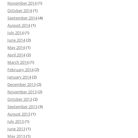
November 2014
(1)
October 2014
(1)
September 2014
(4)
August 2014
(1)
July 2014
(1)
June 2014
(2)
May 2014
(1)
April 2014
(2)
March 2014
(1)
February 2014
(2)
January 2014
(2)
December 2013
(2)
November 2013
(2)
October 2013
(2)
September 2013
(3)
August 2013
(1)
July 2013
(1)
June 2013
(1)
May 2013
(1)