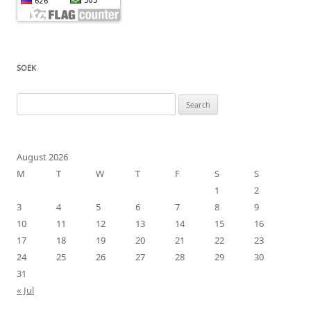
SOEK
Search
for:
August 2026
M
T
W
T
F
S
S
1
2
3
4
5
6
7
8
9
10
11
12
13
14
15
16
17
18
19
20
21
22
23
24
25
26
27
28
29
30
31
« Jul