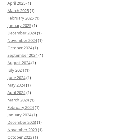
April 2025
(1)
March 2025
(1)
February 2025
(1)
January 2025
(1)
December 2024
(1)
November 2024
(1)
October 2024
(1)
September 2024
(1)
August 2024
(1)
July 2024
(1)
June 2024
(1)
May 2024
(1)
April 2024
(1)
March 2024
(1)
February 2024
(1)
January 2024
(1)
December 2023
(1)
November 2023
(1)
October 2023
(1)