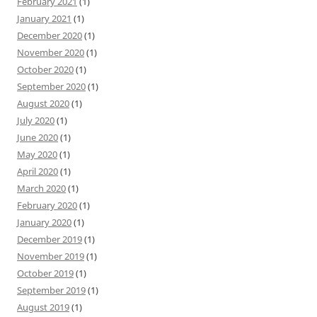
February 2021
(1)
January 2021
(1)
December 2020
(1)
November 2020
(1)
October 2020
(1)
September 2020
(1)
August 2020
(1)
July 2020
(1)
June 2020
(1)
May 2020
(1)
April 2020
(1)
March 2020
(1)
February 2020
(1)
January 2020
(1)
December 2019
(1)
November 2019
(1)
October 2019
(1)
September 2019
(1)
August 2019
(1)