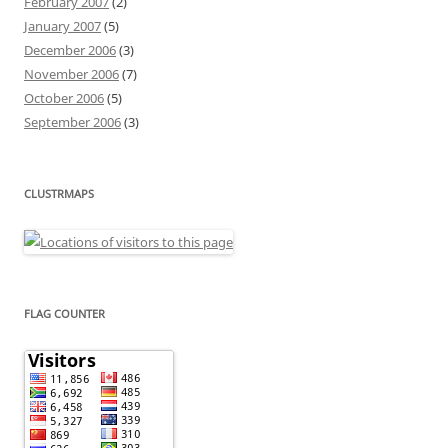
February 2007
(2)
January 2007
(5)
December 2006
(3)
November 2006
(7)
October 2006
(5)
September 2006
(3)
CLUSTRMAPS
FLAG COUNTER