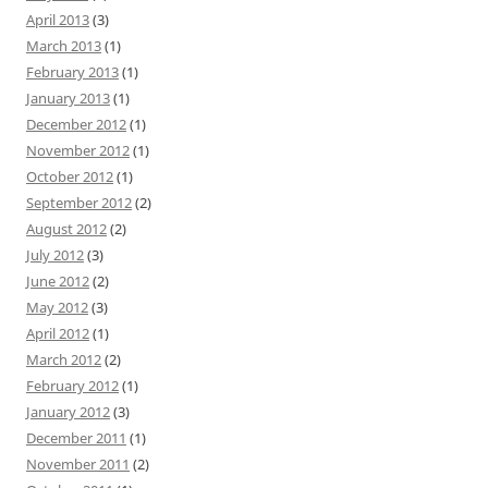
April 2013
(3)
March 2013
(1)
February 2013
(1)
January 2013
(1)
December 2012
(1)
November 2012
(1)
October 2012
(1)
September 2012
(2)
August 2012
(2)
July 2012
(3)
June 2012
(2)
May 2012
(3)
April 2012
(1)
March 2012
(2)
February 2012
(1)
January 2012
(3)
December 2011
(1)
November 2011
(2)