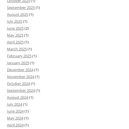
October 2025
(1)
September 2025
(1)
August 2025
(1)
July 2025
(1)
June 2025
(2)
May 2025
(1)
April 2025
(1)
March 2025
(1)
February 2025
(1)
January 2025
(1)
December 2024
(1)
November 2024
(1)
October 2024
(1)
September 2024
(1)
August 2024
(1)
July 2024
(1)
June 2024
(1)
May 2024
(1)
April 2024
(1)