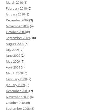
March 2010
(1)
February 2010
(6)
January 2010
(2)
December 2009
(3)
November 2009
(4)
October 2009
(8)
September 2009
(10)
August 2009
(5)
July 2009
(7)
June 2009
(2)
May 2009
(7)
April 2009
(4)
March 2009
(6)
February 2009
(2)
January 2009
(6)
December 2008
(7)
November 2008
(4)
October 2008
(6)
September 2008
(3)