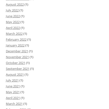
August 2022
(1)
July 2022
(1)
June 2022
(1)
May 2022
(1)
April 2022
(1)
March 2022
(1)
February 2022
(1)
January 2022
(1)
December 2021
(1)
November 2021
(1)
October 2021
(1)
September 2021
(1)
August 2021
(1)
July 2021
(1)
June 2021
(1)
May 2021
(1)
April 2021
(1)
March 2021
(1)