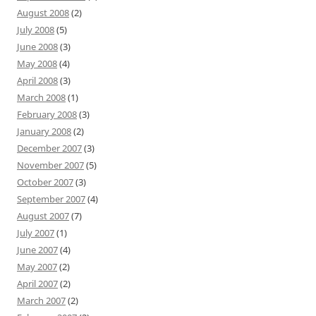
August 2008
(2)
July 2008
(5)
June 2008
(3)
May 2008
(4)
April 2008
(3)
March 2008
(1)
February 2008
(3)
January 2008
(2)
December 2007
(3)
November 2007
(5)
October 2007
(3)
September 2007
(4)
August 2007
(7)
July 2007
(1)
June 2007
(4)
May 2007
(2)
April 2007
(2)
March 2007
(2)