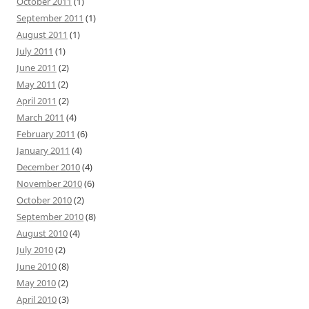
October 2011
(1)
September 2011
(1)
August 2011
(1)
July 2011
(1)
June 2011
(2)
May 2011
(2)
April 2011
(2)
March 2011
(4)
February 2011
(6)
January 2011
(4)
December 2010
(4)
November 2010
(6)
October 2010
(2)
September 2010
(8)
August 2010
(4)
July 2010
(2)
June 2010
(8)
May 2010
(2)
April 2010
(3)