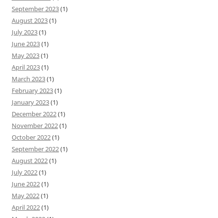
September 2023
(1)
August 2023
(1)
July 2023
(1)
June 2023
(1)
May 2023
(1)
April 2023
(1)
March 2023
(1)
February 2023
(1)
January 2023
(1)
December 2022
(1)
November 2022
(1)
October 2022
(1)
September 2022
(1)
August 2022
(1)
July 2022
(1)
June 2022
(1)
May 2022
(1)
April 2022
(1)