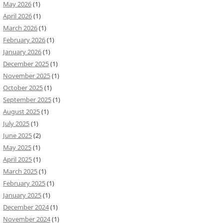
May 2026
(1)
April 2026
(1)
March 2026
(1)
February 2026
(1)
January 2026
(1)
December 2025
(1)
November 2025
(1)
October 2025
(1)
September 2025
(1)
August 2025
(1)
July 2025
(1)
June 2025
(2)
May 2025
(1)
April 2025
(1)
March 2025
(1)
February 2025
(1)
January 2025
(1)
December 2024
(1)
November 2024
(1)