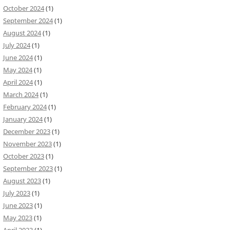
October 2024
(1)
September 2024
(1)
August 2024
(1)
July 2024
(1)
June 2024
(1)
May 2024
(1)
April 2024
(1)
March 2024
(1)
February 2024
(1)
January 2024
(1)
December 2023
(1)
November 2023
(1)
October 2023
(1)
September 2023
(1)
August 2023
(1)
July 2023
(1)
June 2023
(1)
May 2023
(1)