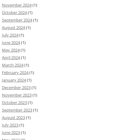
November 2024
(1)
October 2024
(1)
September 2024
(1)
August 2024
(1)
July 2024
(1)
June 2024
(1)
May 2024
(1)
April 2024
(1)
March 2024
(1)
February 2024
(1)
January 2024
(1)
December 2023
(1)
November 2023
(1)
October 2023
(1)
September 2023
(1)
August 2023
(1)
July 2023
(1)
June 2023
(1)