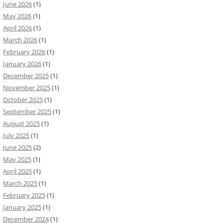
June 2026
(1)
May 2026
(1)
April 2026
(1)
March 2026
(1)
February 2026
(1)
January 2026
(1)
December 2025
(1)
November 2025
(1)
October 2025
(1)
September 2025
(1)
August 2025
(1)
July 2025
(1)
June 2025
(2)
May 2025
(1)
April 2025
(1)
March 2025
(1)
February 2025
(1)
January 2025
(1)
December 2024
(1)