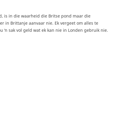
nd, is in die waarheid die Britse pond maar die
 in Brittanje aanvaar nie. Ek vergeet om alles te
 ‘n sak vol geld wat ek kan nie in Londen gebruik nie.