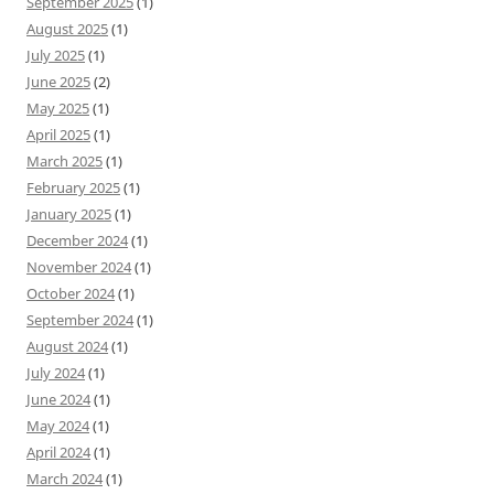
September 2025
(1)
August 2025
(1)
July 2025
(1)
June 2025
(2)
May 2025
(1)
April 2025
(1)
March 2025
(1)
February 2025
(1)
January 2025
(1)
December 2024
(1)
November 2024
(1)
October 2024
(1)
September 2024
(1)
August 2024
(1)
July 2024
(1)
June 2024
(1)
May 2024
(1)
April 2024
(1)
March 2024
(1)