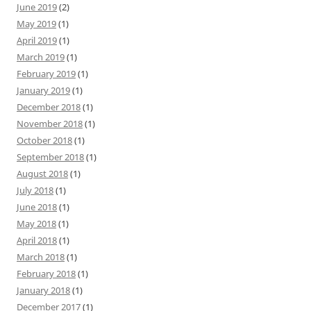
June 2019
(2)
May 2019
(1)
April 2019
(1)
March 2019
(1)
February 2019
(1)
January 2019
(1)
December 2018
(1)
November 2018
(1)
October 2018
(1)
September 2018
(1)
August 2018
(1)
July 2018
(1)
June 2018
(1)
May 2018
(1)
April 2018
(1)
March 2018
(1)
February 2018
(1)
January 2018
(1)
December 2017
(1)