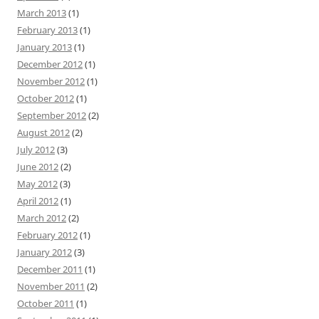
March 2013
(1)
February 2013
(1)
January 2013
(1)
December 2012
(1)
November 2012
(1)
October 2012
(1)
September 2012
(2)
August 2012
(2)
July 2012
(3)
June 2012
(2)
May 2012
(3)
April 2012
(1)
March 2012
(2)
February 2012
(1)
January 2012
(3)
December 2011
(1)
November 2011
(2)
October 2011
(1)