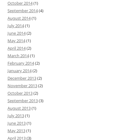
October 2014
(1)
September 2014
(4)
August 2014
(1)
July 2014
(1)
June 2014
(2)
May 2014
(1)
April 2014
(2)
March 2014
(1)
February 2014
(2)
January 2014
(2)
December 2013
(2)
November 2013
(2)
October 2013
(2)
September 2013
(3)
August 2013
(1)
July 2013
(1)
June 2013
(1)
May 2013
(1)
April 2013
(3)