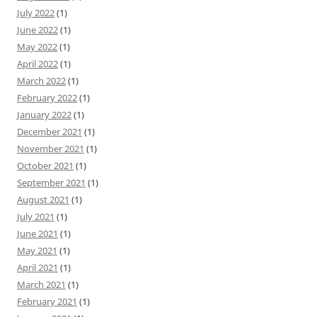
July 2022
(1)
June 2022
(1)
May 2022
(1)
April 2022
(1)
March 2022
(1)
February 2022
(1)
January 2022
(1)
December 2021
(1)
November 2021
(1)
October 2021
(1)
September 2021
(1)
August 2021
(1)
July 2021
(1)
June 2021
(1)
May 2021
(1)
April 2021
(1)
March 2021
(1)
February 2021
(1)