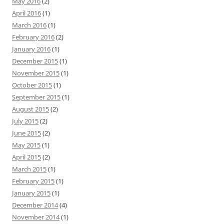
May 2016
(2)
April 2016
(1)
March 2016
(1)
February 2016
(2)
January 2016
(1)
December 2015
(1)
November 2015
(1)
October 2015
(1)
September 2015
(1)
August 2015
(2)
July 2015
(2)
June 2015
(2)
May 2015
(1)
April 2015
(2)
March 2015
(1)
February 2015
(1)
January 2015
(1)
December 2014
(4)
November 2014
(1)