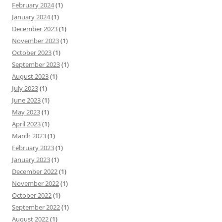
February 2024
(1)
January 2024
(1)
December 2023
(1)
November 2023
(1)
October 2023
(1)
September 2023
(1)
August 2023
(1)
July 2023
(1)
June 2023
(1)
May 2023
(1)
April 2023
(1)
March 2023
(1)
February 2023
(1)
January 2023
(1)
December 2022
(1)
November 2022
(1)
October 2022
(1)
September 2022
(1)
August 2022
(1)