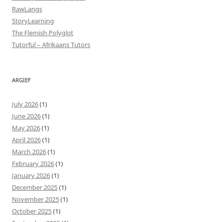
RawLangs
StoryLearning
The Flemish Polyglot
Tutorful – Afrikaans Tutors
ARGIEF
July 2026
(1)
June 2026
(1)
May 2026
(1)
April 2026
(1)
March 2026
(1)
February 2026
(1)
January 2026
(1)
December 2025
(1)
November 2025
(1)
October 2025
(1)