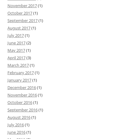
November 2017
(1)
October 2017
(1)
September 2017
(1)
August 2017
(1)
July 2017
(1)
June 2017
(2)
May 2017
(1)
April 2017
(3)
March 2017
(1)
February 2017
(1)
January 2017
(1)
December 2016
(1)
November 2016
(1)
October 2016
(1)
September 2016
(1)
August 2016
(1)
July 2016
(1)
June 2016
(1)