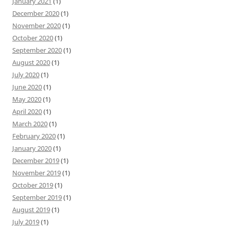
January 2021
(1)
December 2020
(1)
November 2020
(1)
October 2020
(1)
September 2020
(1)
August 2020
(1)
July 2020
(1)
June 2020
(1)
May 2020
(1)
April 2020
(1)
March 2020
(1)
February 2020
(1)
January 2020
(1)
December 2019
(1)
November 2019
(1)
October 2019
(1)
September 2019
(1)
August 2019
(1)
July 2019
(1)